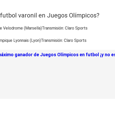
futbol varonil en Juegos Olímpicos?
 Velodrome (Marsella)Transmisión: Claro Sports
mpique Lyonnais (Lyon)Transmisión: Claro Sports
máximo ganador de Juegos Olímpicos en futbol ¡y no e