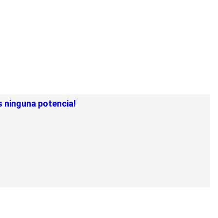
s ninguna potencia!