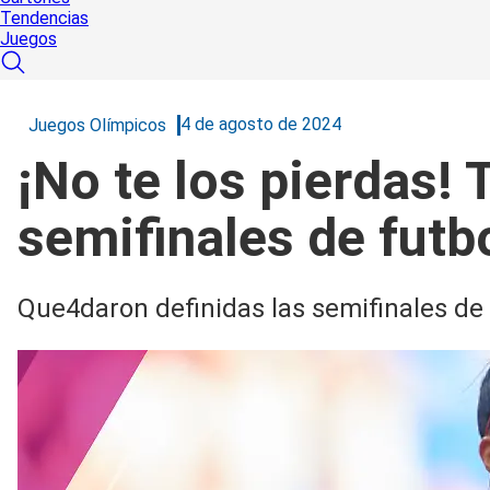
Tendencias
Juegos
4 de agosto de 2024
Juegos Olímpicos
¡No te los pierdas!
semifinales de futb
Que4daron definidas las semifinales de 