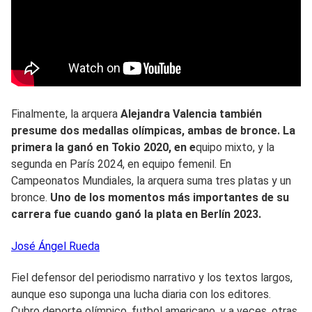
Finalmente, la arquera
Alejandra Valencia también
presume dos medallas olímpicas, ambas de bronce. La
primera la ganó en Tokio 2020, en e
quipo mixto, y la
segunda en París 2024, en equipo femenil. En
Campeonatos Mundiales, la arquera suma tres platas y un
bronce.
Uno de los momentos más importantes de su
carrera fue cuando ganó la plata en Berlín 2023.
José Ángel
Rueda
Fiel defensor del periodismo narrativo y los textos largos,
aunque eso suponga una lucha diaria con los editores.
Cubro deporte olímpico, futbol americano, y a veces, otras