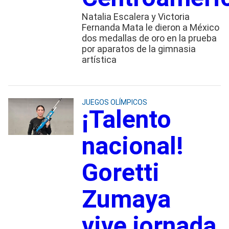
Natalia Escalera y Victoria
Fernanda Mata le dieron a México
dos medallas de oro en la prueba
por aparatos de la gimnasia
artística
JUEGOS OLÍMPICOS
¡Talento
nacional!
Goretti
Zumaya
vive jornada