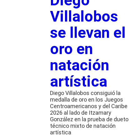
Diego
Villalobos
se llevan el
oro en
natación
artística
Diego Villalobos consiguió la
medalla de oro en los Juegos
Centroamericanos y del Caribe
2026 al lado de Itzamary
González en la prueba de dueto
técnico mixto de natación
artística