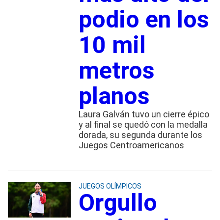
podio en los
10 mil
metros
planos
Laura Galván tuvo un cierre épico
y al final se quedó con la medalla
dorada, su segunda durante los
Juegos Centroamericanos
JUEGOS OLÍMPICOS
Orgullo