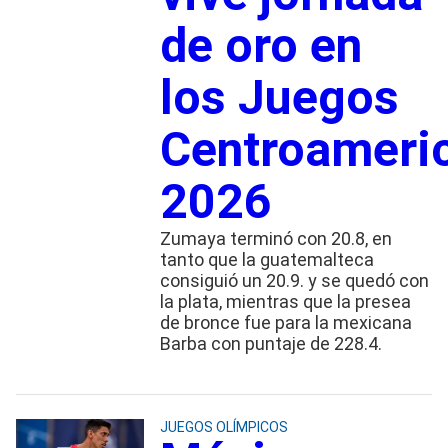
de oro en
los Juegos
Centroameri
2026
Zumaya terminó con 20.8, en
tanto que la guatemalteca
consiguió un 20.9. y se quedó con
la plata, mientras que la presea
de bronce fue para la mexicana
Barba con puntaje de 228.4.
JUEGOS OLÍMPICOS