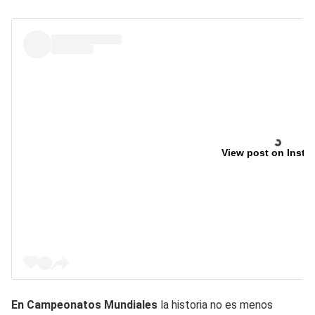
View post on Insta
En Campeonatos Mundiales
la historia no es menos