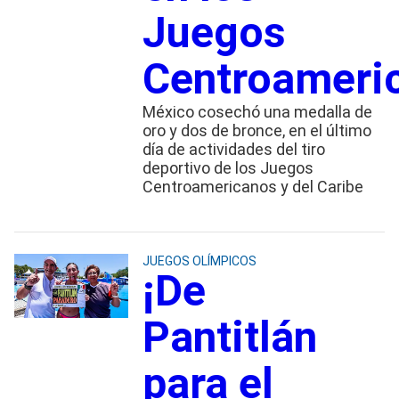
Juegos
Centroameri
México cosechó una medalla de
oro y dos de bronce, en el último
día de actividades del tiro
deportivo de los Juegos
Centroamericanos y del Caribe
JUEGOS OLÍMPICOS
¡De
Pantitlán
para el