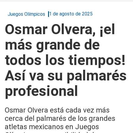
1 de agosto de 2025
Juegos Olímpicos
Osmar Olvera, ¡el
más grande de
todos los tiempos!
Así va su palmarés
profesional
Osmar OIvera está cada vez más
cerca del palmarés de los grandes
atletas mexicanos en Juegos