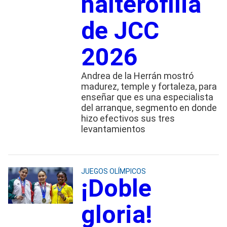
halterofilia
de JCC
2026
Andrea de la Herrán mostró
madurez, temple y fortaleza, para
enseñar que es una especialista
del arranque, segmento en donde
hizo efectivos sus tres
levantamientos
JUEGOS OLÍMPICOS
¡Doble
gloria!