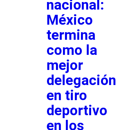
nacional:
México
termina
como la
mejor
delegación
en tiro
deportivo
en los