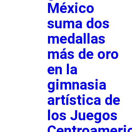
México
suma dos
medallas
más de oro
en la
gimnasia
artística de
los Juegos
Centroameri