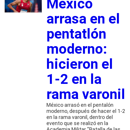
México
arrasa en el
pentatlón
moderno:
hicieron el
1-2 en la
rama varonil
México arrasó en el pentalón
moderno, después de hacer el 1-2
en la rama varonil, dentro del
evento que se realizó en la
Academia Militar “Batalla de las