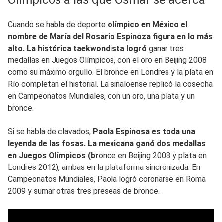
Cuando se habla de deporte
olímpico en México el
nombre de María del Rosario Espinoza figura en lo más
alto. La histórica taekwondista logró
ganar tres
medallas en Juegos Olímpicos, con el oro en Beijing 2008
como su máximo orgullo. El bronce en Londres y la plata en
Río completan el historial. La sinaloense replicó la cosecha
en Campeonatos Mundiales, con un oro, una plata y un
bronce.
Si se habla de clavados,
Paola Espinosa es toda una
leyenda de las fosas. La mexicana ganó dos medallas
en Juegos Olímpicos (br
once en Beijing 2008 y plata en
Londres 2012), ambas en la plataforma sincronizada. En
Campeonatos Mundiales, Paola logró coronarse en Roma
2009 y sumar otras tres preseas de bronce.