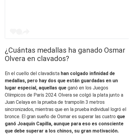
¿Cuántas medallas ha ganado Osmar
Olvera en clavados?
En el cuello del clavadista
han colgado infinidad de
medallas, pero hay dos que están guardadas en un
lugar especial, aquellas que
ganó en los Juegos
Olímpicos de París 2024. Olvera se colgó la plata junto a
Juan Celaya en la prueba de trampolín 3 metros
sincronizados, mientras que en la prueba individual logró el
bronce. El gran sueño de Osmar es superar las cuatro
que
ganó Joaquín Capilla, aunque para eso es consciente
que debe superar a los chinos, su gran motivación.