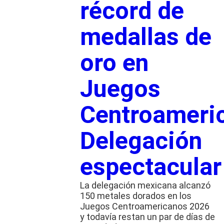
récord de
medallas de
oro en
Juegos
Centroameri
Delegación
espectacular
La delegación mexicana alcanzó
150 metales dorados en los
Juegos Centroamericanos 2026
y todavía restan un par de días de