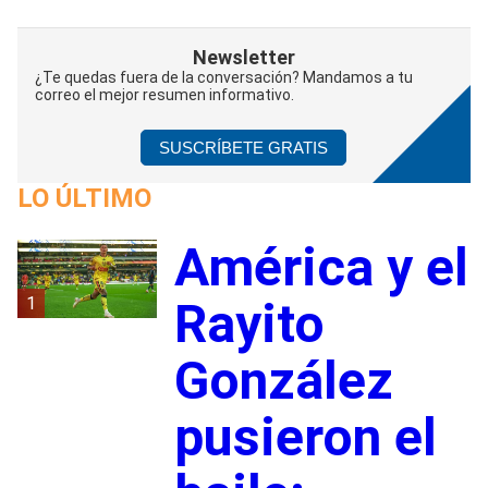
Newsletter
¿Te quedas fuera de la conversación? Mandamos a tu
correo el mejor resumen informativo.
SUSCRÍBETE GRATIS
LO ÚLTIMO
América y el
1
Rayito
González
pusieron el