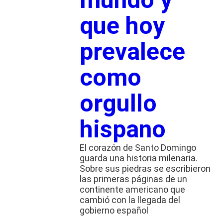
que hoy
prevalece
como
orgullo
hispano
El corazón de Santo Domingo
guarda una historia milenaria.
Sobre sus piedras se escribieron
las primeras páginas de un
continente americano que
cambió con la llegada del
gobierno español