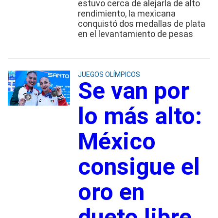
estuvo cerca de alejarla de alto
rendimiento, la mexicana
conquistó dos medallas de plata
en el levantamiento de pesas
JUEGOS OLÍMPICOS
Se van por
lo más alto:
México
consigue el
oro en
dueto libre