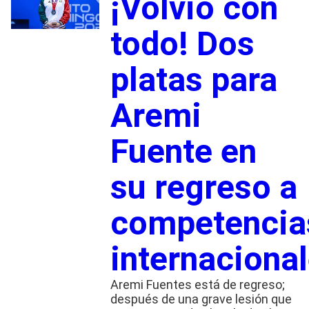
¡Volvió con
todo! Dos
platas para
Aremi
Fuente en
su regreso a
competencia
internaciona
Aremi Fuentes está de regreso;
después de una grave lesión que