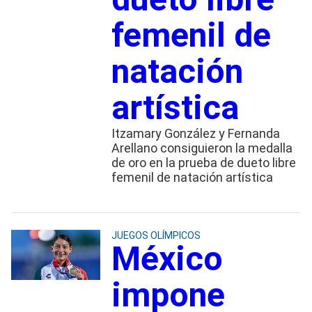
femenil de
natación
artística
Itzamary González y Fernanda
Arellano consiguieron la medalla
de oro en la prueba de dueto libre
femenil de natación artística
JUEGOS OLÍMPICOS
México
impone