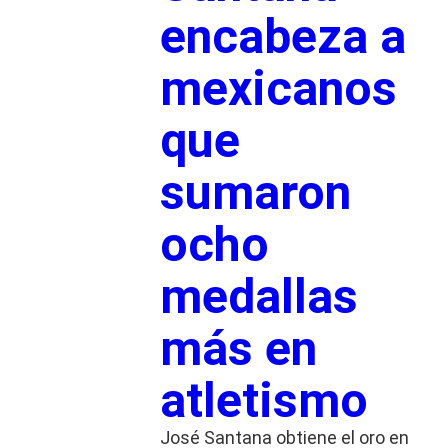
encabeza a
mexicanos
que
sumaron
ocho
medallas
más en
atletismo
José Santana obtiene el oro en