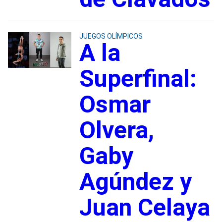
JUEGOS OLÍMPICOS
A la
Superfinal:
Osmar
Olvera,
Gaby
Agúndez y
Juan Celaya