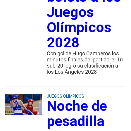
Juegos
Olímpicos
2028
Con gol de Hugo Camberos los
minutos finales del partido, el Tri
sub-20 logró su clasificación a
los Los Ángeles 2028
JUEGOS OLÍMPICOS
Noche de
pesadilla