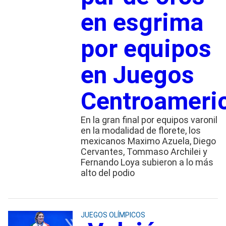
en esgrima
por equipos
en Juegos
Centroameri
En la gran final por equipos varonil
en la modalidad de florete, los
mexicanos Maximo Azuela, Diego
Cervantes, Tommaso Archilei y
Fernando Loya subieron a lo más
alto del podio
JUEGOS OLÍMPICOS