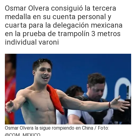
Osmar Olvera consiguió la tercera
medalla en su cuenta personal y
cuarta para la delegación mexicana
en la prueba de trampolín 3 metros
individual varoni
Osmar Olvera la sigue rompiendo en China
/
Foto:
@COM_MEXICO