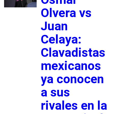
Olvera vs
Juan
Celaya:
Clavadistas
mexicanos
ya conocen
a sus
rivales en la