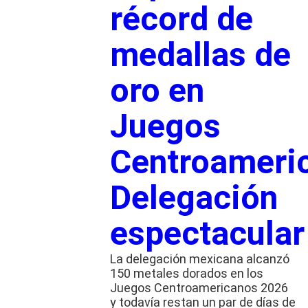
récord de
medallas de
oro en
Juegos
Centroameri
Delegación
espectacular
La delegación mexicana alcanzó
150 metales dorados en los
Juegos Centroamericanos 2026
y todavía restan un par de días de