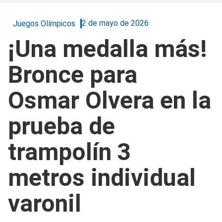
2 de mayo de 2026
Juegos Olímpicos
¡Una medalla más!
Bronce para
Osmar Olvera en la
prueba de
trampolín 3
metros individual
varonil