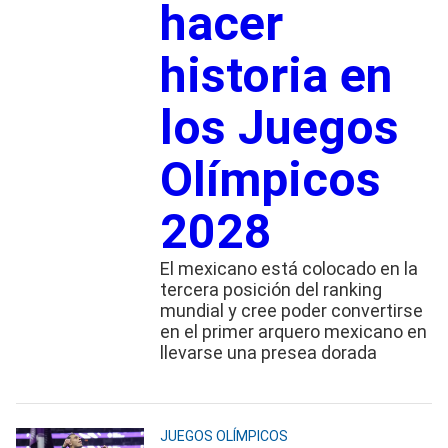
hacer
historia en
los Juegos
Olímpicos
2028
El mexicano está colocado en la
tercera posición del ranking
mundial y cree poder convertirse
en el primer arquero mexicano en
llevarse una presea dorada
JUEGOS OLÍMPICOS