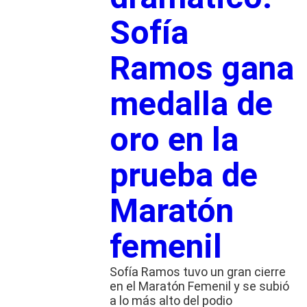
Sofía
Ramos gana
medalla de
oro en la
prueba de
Maratón
femenil
Sofía Ramos tuvo un gran cierre
en el Maratón Femenil y se subió
a lo más alto del podio