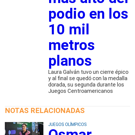
podio en los
10 mil
metros
planos
Laura Galván tuvo un cierre épico
y al final se quedó con la medalla
dorada, su segunda durante los
Juegos Centroamericanos
NOTAS RELACIONADAS
JUEGOS OLÍMPICOS
Osmar