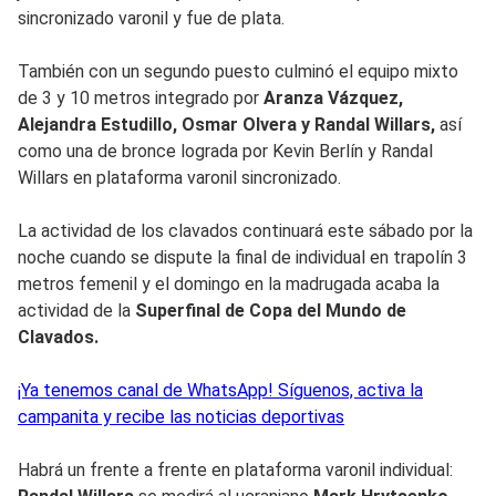
sincronizado varonil y fue de plata.
También con un segundo puesto culminó el equipo mixto
de 3 y 10 metros integrado por
Aranza Vázquez,
Alejandra Estudillo, Osmar Olvera y Randal Willars,
así
como una de bronce lograda por Kevin Berlín y Randal
Willars en plataforma varonil sincronizado.
La actividad de los clavados continuará este sábado por la
noche cuando se dispute la final de individual en trapolín 3
metros femenil y el domingo en la madrugada acaba la
actividad de la
Superfinal de Copa del Mundo de
Clavados.
¡Ya tenemos canal de WhatsApp! Síguenos, activa la
campanita y recibe las noticias deportivas
Habrá un frente a frente en plataforma varonil individual: