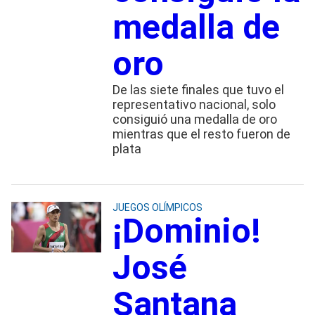
medalla de
oro
De las siete finales que tuvo el
representativo nacional, solo
consiguió una medalla de oro
mientras que el resto fueron de
plata
JUEGOS OLÍMPICOS
¡Dominio!
José
Santana