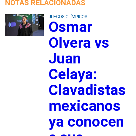
NOTAS RELACIONADAS
JUEGOS OLÍMPICOS
Osmar
Olvera vs
Juan
Celaya:
Clavadistas
mexicanos
ya conocen