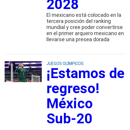
2028
El mexicano está colocado en la
tercera posición del ranking
mundial y cree poder convertirse
en el primer arquero mexicano en
llevarse una presea dorada
JUEGOS OLÍMPICOS
¡Estamos de
regreso!
México
Sub-20