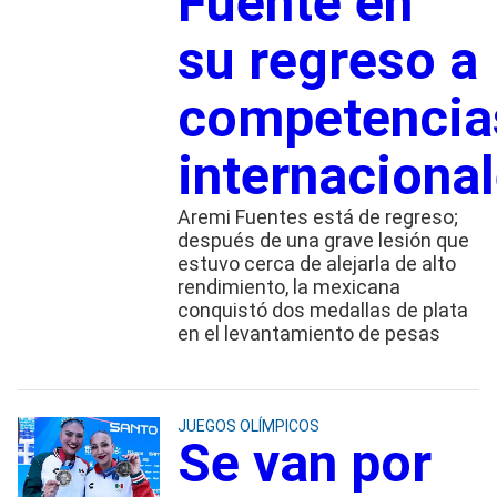
Fuente en
su regreso a
competencia
internaciona
Aremi Fuentes está de regreso;
después de una grave lesión que
estuvo cerca de alejarla de alto
rendimiento, la mexicana
conquistó dos medallas de plata
en el levantamiento de pesas
JUEGOS OLÍMPICOS
Se van por