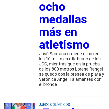
ocho
medallas
más en
atletismo
José Santana obtiene el oro en
los 10 mil m en atletismo de los
JCC, mientras que en la prueba
de los 800 metros Lorena Rangel
se quedó con la presea de plata y
Verónica Ángel Talamantes con
el bronce
JUEGOS OLÍMPICOS