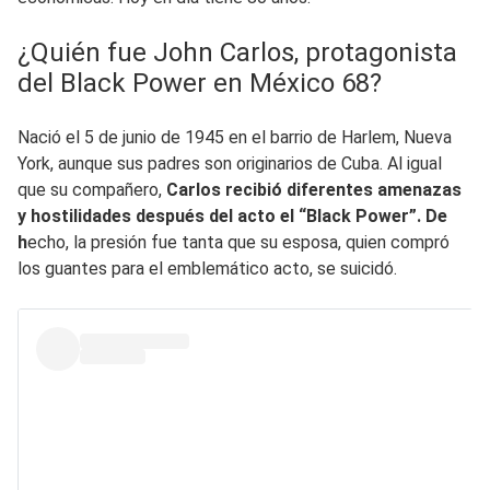
¿Quién fue John Carlos, protagonista
del Black Power en México 68?
Nació el 5 de junio de 1945 en el barrio de Harlem, Nueva
York, aunque sus padres son originarios de Cuba. Al igual
que su compañero,
Carlos recibió diferentes amenazas
y hostilidades después del acto el “Black Power”. De
h
echo, la presión fue tanta que su esposa, quien compró
los guantes para el emblemático acto, se suicidó.