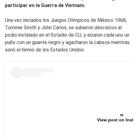
participar en la Guerra de Vietnam.
Una vez iniciados los Juegos Olímpicos de México 1968,
Tommie Smith y John Carlos, se subieron descalzos al
podio instalado en el Estadio de CU, y alzaron cada uno un
puño con un guante negro y agacharon la cabeza mientras
sonó el himno de los Estados Unidos.
View post on Insta