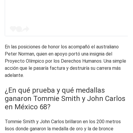
En las posiciones de honor los acompañó el australiano
Peter Norman, quien en apoyo portó una insignia del
Proyecto Olímpico por los Derechos Humanos. Una simple
acción que le pasaría factura y destruiría su carrera más
adelante.
¿En qué prueba y qué medallas
ganaron Tommie Smith y John Carlos
en México 68?
Tommie Smith y John Carlos brillaron en los 200 metros
lisos donde ganaron la medalla de oro y la de bronce