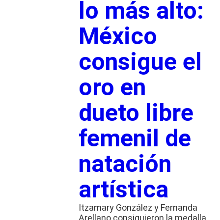
lo más alto:
México
consigue el
oro en
dueto libre
femenil de
natación
artística
Itzamary González y Fernanda
Arellano consiguieron la medalla