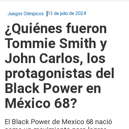
13 de julio de 2024
Juegos Olímpicos
¿Quiénes fueron
Tommie Smith y
John Carlos, los
protagonistas del
Black Power en
México 68?
El Black Power de Mexico 68 nació