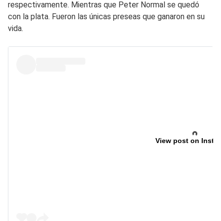
respectivamente. Mientras que Peter Normal se quedó
con la plata. Fueron las únicas preseas que ganaron en su
vida.
View post on Insta