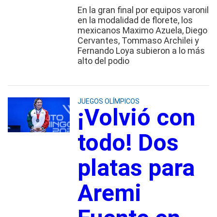
En la gran final por equipos varonil
en la modalidad de florete, los
mexicanos Maximo Azuela, Diego
Cervantes, Tommaso Archilei y
Fernando Loya subieron a lo más
alto del podio
JUEGOS OLÍMPICOS
¡Volvió con
todo! Dos
platas para
Aremi