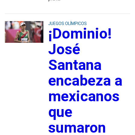
JUEGOS OLÍMPICOS
¡Dominio!
José
Santana
encabeza a
mexicanos
que
sumaron