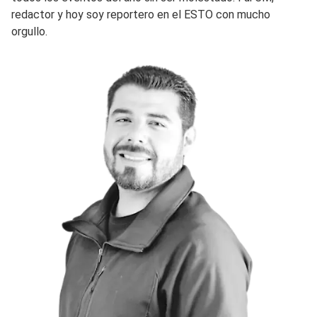
redactor y hoy soy reportero en el ESTO con mucho
orgullo.