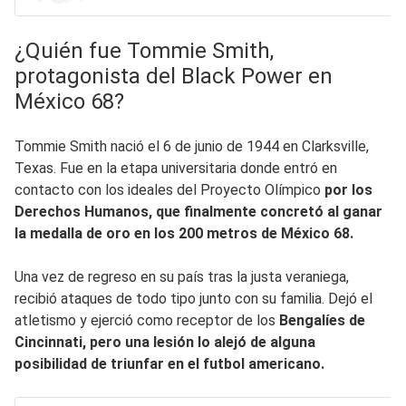
¿Quién fue Tommie Smith,
protagonista del Black Power en
México 68?
Tommie Smith nació el 6 de junio de 1944 en Clarksville,
Texas. Fue en la etapa universitaria donde entró en
contacto con los ideales del Proyecto Olímpico
por los
Derechos Humanos, que finalmente concretó al ganar
la medalla de oro en los 200 metros de México 68.
Una vez de regreso en su país tras la justa veraniega,
recibió ataques de todo tipo junto con su familia. Dejó el
atletismo y ejerció como receptor de los
Bengalíes de
Cincinnati, pero una lesión lo alejó de alguna
posibilidad de triunfar en el futbol americano.