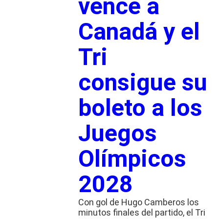
vence a
Canadá y el
Tri
consigue su
boleto a los
Juegos
Olímpicos
2028
Con gol de Hugo Camberos los
minutos finales del partido, el Tri