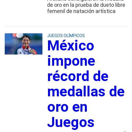
de oro en la prueba de dueto libre
femenil de natación artística
JUEGOS OLÍMPICOS
México
impone
récord de
medallas de
oro en
Juegos