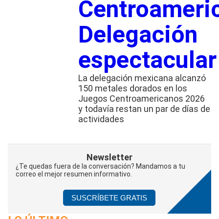
Centroameri
Delegación
espectacular
La delegación mexicana alcanzó
150 metales dorados en los
Juegos Centroamericanos 2026
y todavía restan un par de días de
actividades
Newsletter
¿Te quedas fuera de la conversación? Mandamos a tu
correo el mejor resumen informativo.
SUSCRÍBETE GRATIS