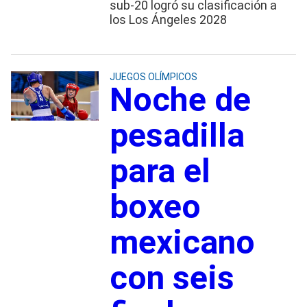
sub-20 logró su clasificación a
los Los Ángeles 2028
JUEGOS OLÍMPICOS
Noche de
pesadilla
para el
boxeo
mexicano
con seis