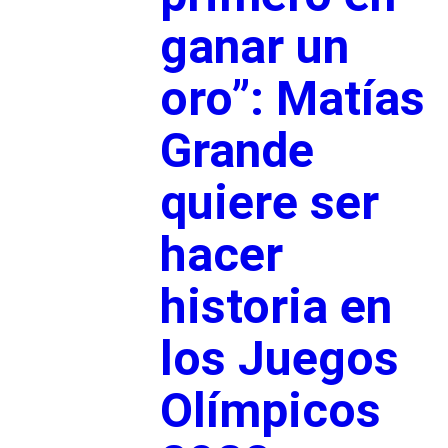
ganar un
oro”: Matías
Grande
quiere ser
hacer
historia en
los Juegos
Olímpicos