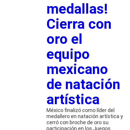
medallas!
Cierra con
oro el
equipo
mexicano
de natación
artística
México finalizó como líder del
medallero en natación artística y
cerró con broche de oro su
participación en los Juegos