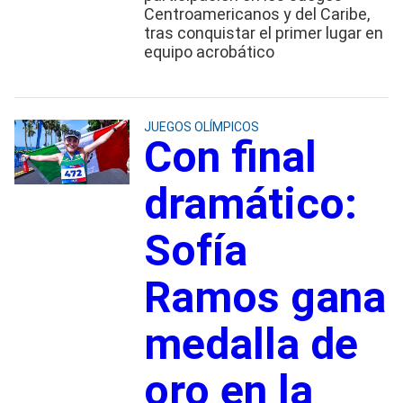
Centroamericanos y del Caribe,
tras conquistar el primer lugar en
equipo acrobático
JUEGOS OLÍMPICOS
Con final
dramático:
Sofía
Ramos gana
medalla de
oro en la