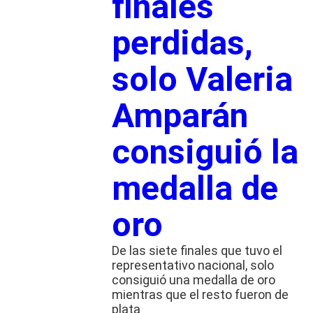
finales
perdidas,
solo Valeria
Amparán
consiguió la
medalla de
oro
De las siete finales que tuvo el
representativo nacional, solo
consiguió una medalla de oro
mientras que el resto fueron de
plata