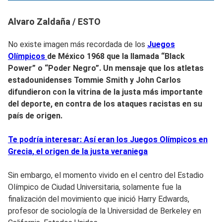
Alvaro Zaldaña / ESTO
No existe imagen más recordada de los
Juegos
Olímpicos
de México 1968
que la llamada “Black
Power” o “Poder Negro”. Un men
saje que los atletas
estadounidenses Tommie Smith y John Carlos
difundieron con la vitrina de la justa más importante
del deporte,
en contra de los ataques racistas en su
país de origen.
Te podría interesar: Así eran los Juegos Olímpicos en
Grecia, el origen de la justa veraniega
Sin embargo, el momento vivido en el centro del Estadio
Olímpico de Ciudad Universitaria, solamente fue la
finalización del movimiento que inició Harry Edwards,
profesor de sociología de la Universidad de Berkeley en