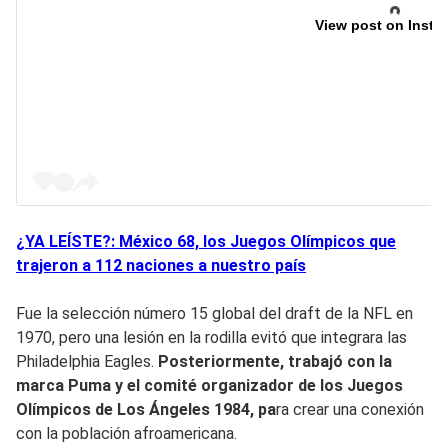
View post on Insta
¿YA LEÍSTE?: México 68, los Juegos Olímpicos que
trajeron a 112 naciones a nuestro país
Fue la selección número 15 global del draft de la NFL en
1970, pero una lesión en la rodilla evitó que integrara las
Philadelphia Eagles.
Posteriormente, trabajó con la
marca Puma y el comité organizador de los Juegos
Olímpicos de Los Ángeles 1984, pa
ra crear una conexión
con la población afroamericana.