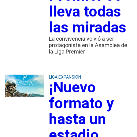
lleva todas
las miradas
La convivencia volvió a ser
protagonista en la Asamblea de
la Liga Premier
LIGA EXPANSIÓN
¡Nuevo
formato y
hasta un
estadio