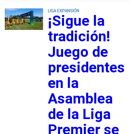
LIGA EXPANSIÓN
¡Sigue la
tradición!
Juego de
presidentes
en la
Asamblea
de la Liga
Premier se