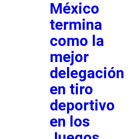
México
termina
como la
mejor
delegación
en tiro
deportivo
en los
Juegos