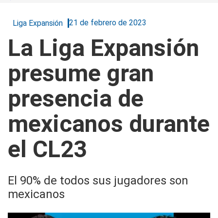
21 de febrero de 2023
Liga Expansión
La Liga Expansión
presume gran
presencia de
mexicanos durante
el CL23
El 90% de todos sus jugadores son
mexicanos