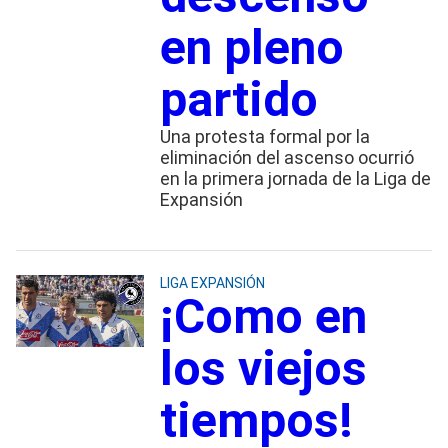
en pleno
partido
Una protesta formal por la
eliminación del ascenso ocurrió
en la primera jornada de la Liga de
Expansión
LIGA EXPANSIÓN
¡Como en
los viejos
tiempos!