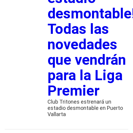
desmontable
Todas las
novedades
que vendrán
para la Liga
Premier
Club Tritones estrenará un
estadio desmontable en Puerto
Vallarta