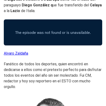
paraguayo
Diego González q
ue fue transferido del
Celaya
a la
Lazio
de Italia.
Alvaro
Zaldaña
Fanático de todos los deportes, quien encontró en
dedicarse a ellos como el pretexto perfecto para disfrutar
todos los eventos del año sin ser molestado. Fui CM,
redactor y hoy soy reportero en el ESTO con mucho
orgullo.