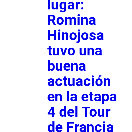
lugar:
Romina
Hinojosa
tuvo una
buena
actuación
en la etapa
4 del Tour
de Francia