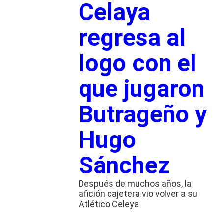
Celaya
regresa al
logo con el
que jugaron
Butrageño y
Hugo
Sánchez
Después de muchos años, la
afición cajetera vio volver a su
Atlético Celeya