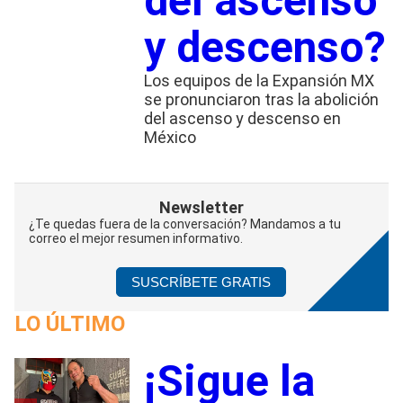
del ascenso
y descenso?
Los equipos de la Expansión MX
se pronunciaron tras la abolición
del ascenso y descenso en
México
Newsletter
¿Te quedas fuera de la conversación? Mandamos a tu
correo el mejor resumen informativo.
SUSCRÍBETE GRATIS
LO ÚLTIMO
¡Sigue la