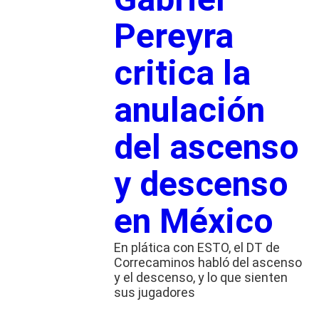
Pereyra
critica la
anulación
del ascenso
y descenso
en México
En plática con ESTO, el DT de
Correcaminos habló del ascenso
y el descenso, y lo que sienten
sus jugadores