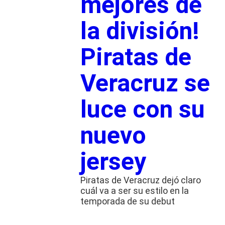
mejores de
la división!
Piratas de
Veracruz se
luce con su
nuevo
jersey
Piratas de Veracruz dejó claro
cuál va a ser su estilo en la
temporada de su debut