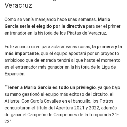
Veracruz
Como se venía manejando hace unas semanas,
Mario
García sería el elegido por la directiva
para ser el primer
entrenador en la historia de los Piratas de Veracruz.
Este anuncio sirve para aclarar varias cosas,
la primera y la
más importante
, que el equipo apostará por un proyecto
ambicioso que de entrada tendrá al que hasta el momento
es el entrenador más ganador en la historia de la Liga de
Expansión.
“Tener a Mario García es todo un privilegio
, ya que bajo
su mano gestionó al equipo más exitoso del circuito, el
Atlante. Con García Covalles en el banquillo, los Potros
conquistaron el título del Apertura 2021 y 2022, además
de ganar el Campeón de Campeones de la temporada 21-
22”.