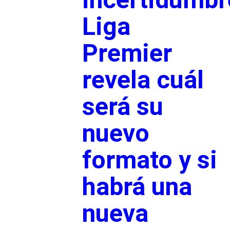
Liga
Premier
revela cuál
será su
nuevo
formato y si
habrá una
nueva