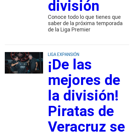
división
Conoce todo lo que tienes que
saber de la próxima temporada
de la Liga Premier
LIGA EXPANSIÓN
¡De las
mejores de
la división!
Piratas de
Veracruz se