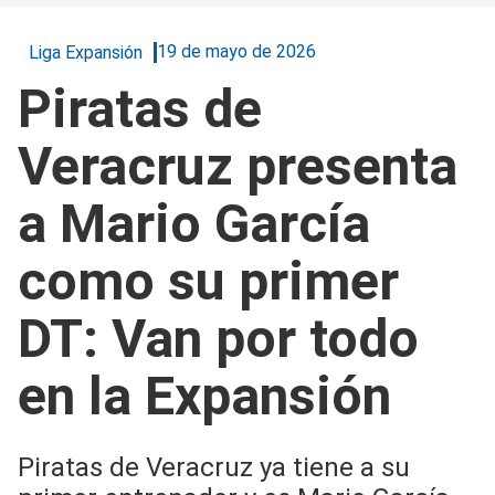
19 de mayo de 2026
Liga Expansión
Piratas de
Veracruz presenta
a Mario García
como su primer
DT: Van por todo
en la Expansión
Piratas de Veracruz ya tiene a su