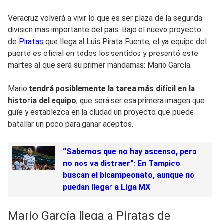
Veracruz volverá a vivir lo que es ser plaza de la segunda
división más importante del país. Bajo el nuevo proyecto
de
Piratas
que llega al Luis Pirata Fuente, el ya equipo del
puerto es oficial en todos los sentidos y presentó este
martes al que será su primer mandamás: Mario García.
Mario
tendrá posiblemente la tarea más difícil en la
historia del equipo
, que será ser esa primera imagen que
guíe y establezca en la ciudad un proyecto que puede
batallar un poco para ganar adeptos.
“Sabemos que no hay ascenso, pero
no nos va distraer”: En Tampico
buscan el bicampeonato, aunque no
puedan llegar a Liga MX
Mario García llega a Piratas de