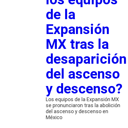
de la
Expansión
MX tras la
desaparición
del ascenso
y descenso?
Los equipos de la Expansión MX
se pronunciaron tras la abolición
del ascenso y descenso en
México