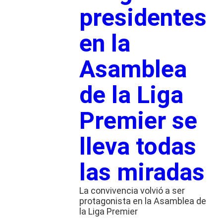
presidentes
en la
Asamblea
de la Liga
Premier se
lleva todas
las miradas
La convivencia volvió a ser
protagonista en la Asamblea de
la Liga Premier