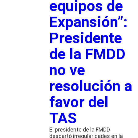
equipos de
Expansión”:
Presidente
de la FMDD
no ve
resolución a
favor del
TAS
El presidente de la FMDD
descartó irregularidades en la