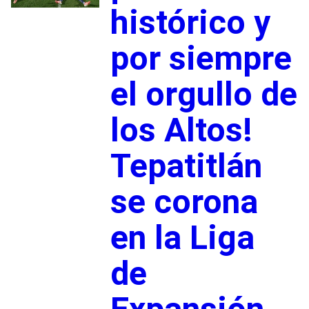
histórico y
por siempre
el orgullo de
los Altos!
Tepatitlán
se corona
en la Liga
de