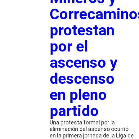
Correcamino
protestan
por el
ascenso y
descenso
en pleno
partido
Una protesta formal por la
eliminación del ascenso ocurrió
en la primera jornada de la Liga de