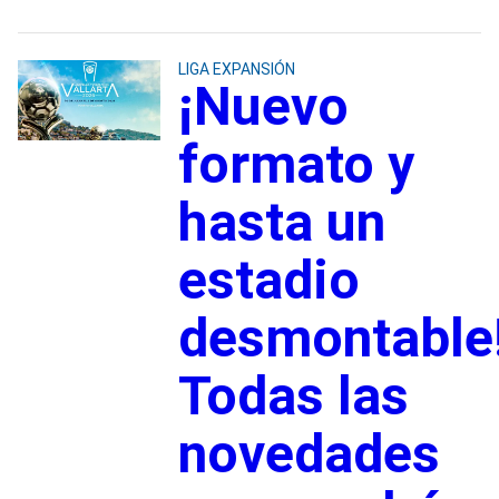
LIGA EXPANSIÓN
¡Nuevo
formato y
hasta un
estadio
desmontable
Todas las
novedades