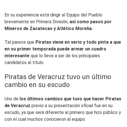
En su experiencia está dirigir al Equipo del Pueblo
brevemente en Primera División,
así como pasos por
Mineros de Zacatecas y Atlético Morelia.
Tal parece que
Piratas viene en serio y todo pinta a que
en su primer temporada puede armar un cuadro
interesante
que lo lleve a ser de los principales
candidatos al título.
Piratas de Veracruz tuvo un último
cambio en su escudo
Uno de
los últimos cambios que tuvo que hacer Piratas
de Veracruz
previo a su presentación oficial fue en su
escudo, ya que será diferente al primero que hizo público y
con el cual muchos conocieron al equipo.