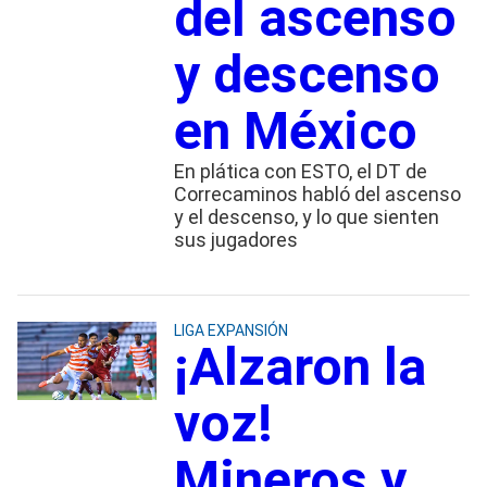
del ascenso
y descenso
en México
En plática con ESTO, el DT de
Correcaminos habló del ascenso
y el descenso, y lo que sienten
sus jugadores
LIGA EXPANSIÓN
¡Alzaron la
voz!
Mineros y