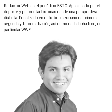
Redactor Web en el periódico ESTO. Apasionado por el
deporte y por contar historias desde una perspectiva
distinta. Focalizado en el futbol mexicano de primera,
segunda y tercera división, así como de la lucha libre, en
particular WWE.