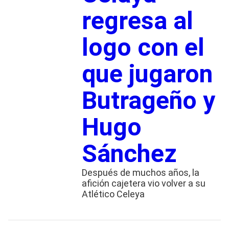
regresa al
logo con el
que jugaron
Butrageño y
Hugo
Sánchez
Después de muchos años, la
afición cajetera vio volver a su
Atlético Celeya