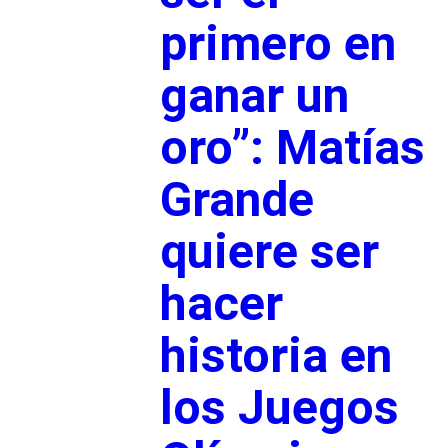
primero en
ganar un
oro”: Matías
Grande
quiere ser
hacer
historia en
los Juegos