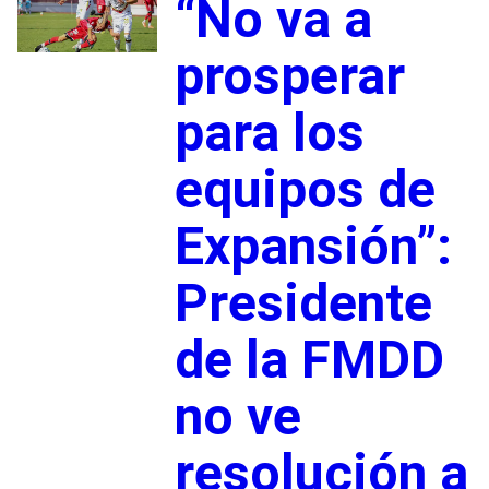
“No va a
prosperar
para los
equipos de
Expansión”:
Presidente
de la FMDD
no ve
resolución a