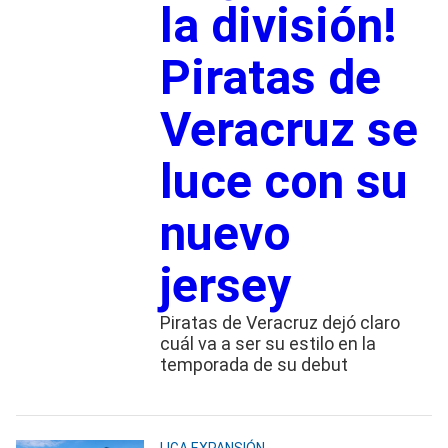
la división!
Piratas de
Veracruz se
luce con su
nuevo
jersey
Piratas de Veracruz dejó claro
cuál va a ser su estilo en la
temporada de su debut
LIGA EXPANSIÓN