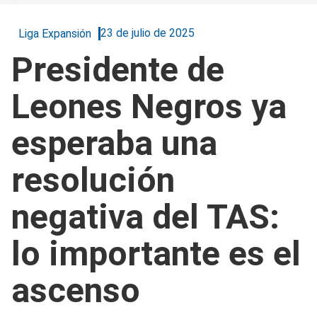
23 de julio de 2025
Liga Expansión
Presidente de
Leones Negros ya
esperaba una
resolución
negativa del TAS:
lo importante es el
ascenso