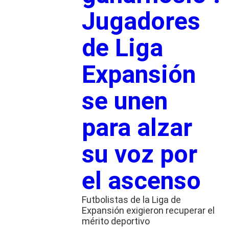
Jugadores
de Liga
Expansión
se unen
para alzar
su voz por
el ascenso
Futbolistas de la Liga de
Expansión exigieron recuperar el
mérito deportivo