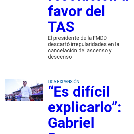
favor del
TAS
El presidente de la FMDD
descartó irregularidades en la
cancelación del ascenso y
descenso
LIGA EXPANSIÓN
“Es difícil
explicarlo”:
Gabriel