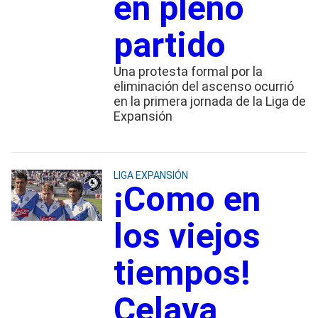
en pleno
partido
Una protesta formal por la
eliminación del ascenso ocurrió
en la primera jornada de la Liga de
Expansión
LIGA EXPANSIÓN
¡Como en
los viejos
tiempos!
Celaya