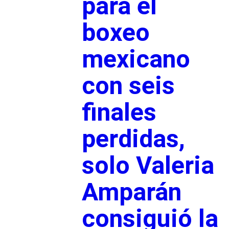
para el
boxeo
mexicano
con seis
finales
perdidas,
solo Valeria
Amparán
consiguió la