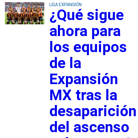
LIGA EXPANSIÓN
¿Qué sigue
ahora para
los equipos
de la
Expansión
MX tras la
desaparición
del ascenso