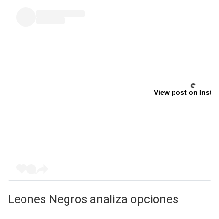
View post on Insta
Leones Negros analiza opciones