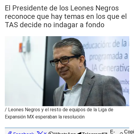
El Presidente de los Leones Negros
reconoce que hay temas en los que el
TAS decide no indagar a fondo
/
Leones Negros y el resto de equipos de la Liga de
Expansión MX esperaban la resolución
E-
Copi