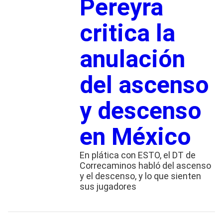
Pereyra
critica la
anulación
del ascenso
y descenso
en México
En plática con ESTO, el DT de
Correcaminos habló del ascenso
y el descenso, y lo que sienten
sus jugadores