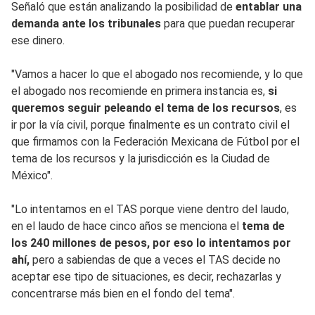
Señaló que están analizando la posibilidad de
entablar una
demanda ante los tribunales
para que puedan recuperar
ese dinero.
"Vamos a hacer lo que el abogado nos recomiende, y lo que
el abogado nos recomiende en primera instancia es,
si
queremos seguir peleando el tema de los recursos
, es
ir por la vía civil, porque finalmente es un contrato civil el
que firmamos con la Federación Mexicana de Fútbol por el
tema de los recursos y la jurisdicción es la Ciudad de
México".
"Lo intentamos en el TAS porque viene dentro del laudo,
en el laudo de hace cinco años se menciona el
tema de
los 240 millones de pesos, por eso lo intentamos por
ahí,
pero a sabiendas de que a veces el TAS decide no
aceptar ese tipo de situaciones, es decir, rechazarlas y
concentrarse más bien en el fondo del tema".