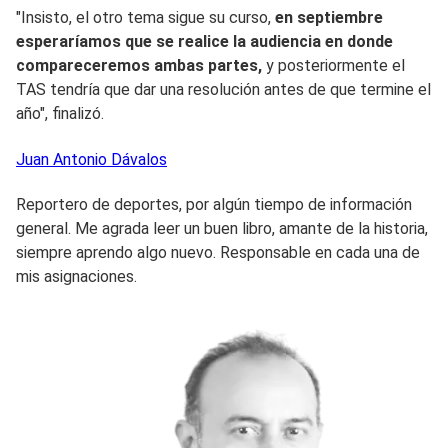
"Insisto, el otro tema sigue su curso,
en septiembre
esperaríamos que se realice la audiencia en donde
compareceremos ambas partes,
y posteriormente el
TAS tendría que dar una resolución antes de que termine el
año", finalizó.
Juan Antonio
Dávalos
Reportero de deportes, por algún tiempo de información
general. Me agrada leer un buen libro, amante de la historia,
siempre aprendo algo nuevo. Responsable en cada una de
mis asignaciones.