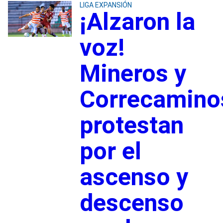
LIGA EXPANSIÓN
¡Alzaron la
voz!
Mineros y
Correcamino
protestan
por el
ascenso y
descenso