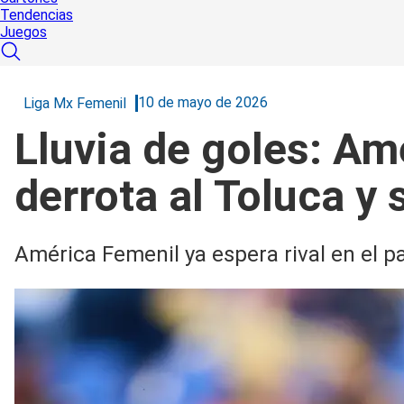
Tendencias
Juegos
10 de mayo de 2026
Liga Mx Femenil
Lluvia de goles: Am
derrota al Toluca y 
América Femenil ya espera rival en el 