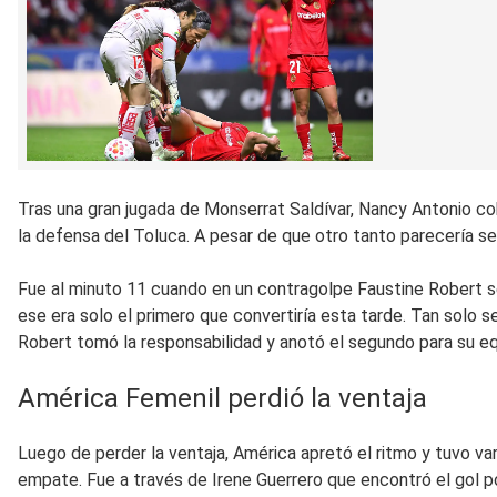
Tras una gran jugada de Monserrat Saldívar, Nancy Antonio co
la defensa del Toluca. A pesar de que otro tanto parecería se
Fue al minuto 11 cuando en un contragolpe Faustine Robert se
ese era solo el primero que convertiría esta tarde. Tan solo s
Robert tomó la responsabilidad y anotó el segundo para su eq
América Femenil perdió la ventaja
Luego de perder la ventaja, América apretó el ritmo y tuvo va
empate. Fue a través de Irene Guerrero que encontró el gol 