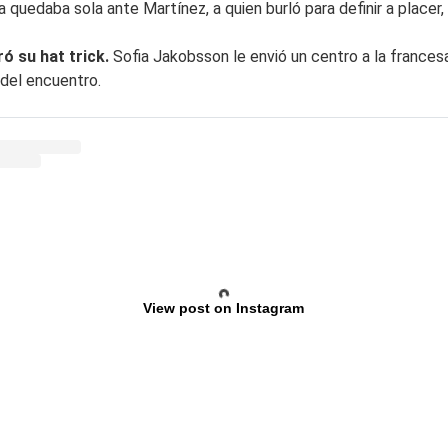
 quedaba sola ante Martínez, a quien burló para definir a placer,
ró su hat trick.
Sofia Jakobsson le envió un centro a la frances
 del encuentro.
View post on Instagram