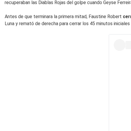
recuperaban las Diablas Rojas del golpe cuando Geyse Ferreira
Antes de que terminara la primera mitad, Faustine Robert
cer
Luna y remató de derecha para cerrar los 45 minutos iniciales