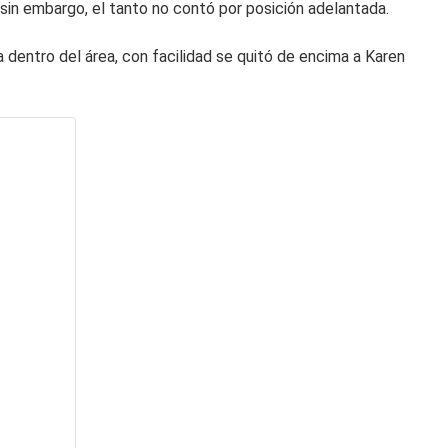
 sin embargo, el tanto no contó por posición adelantada.
a dentro del área, con facilidad se quitó de encima a Karen