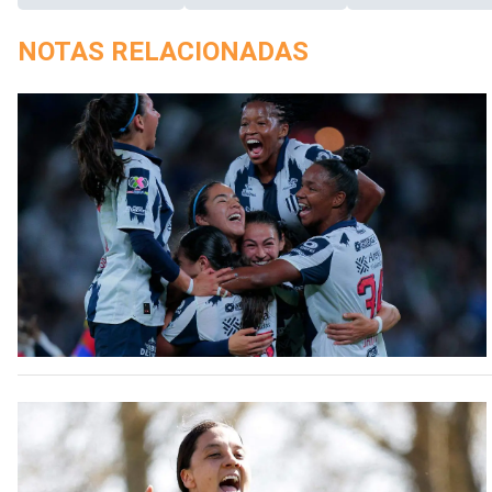
NOTAS RELACIONADAS