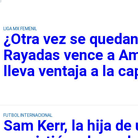
LIGA MX FEMENIL
¿Otra vez se quedan 
Rayadas vence a Am
lleva ventaja a la ca
FUTBOL INTERNACIONAL
Sam Kerr, la hija de