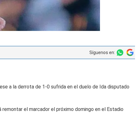
Síguenos en:
pese a la derrota de 1-0 sufrida en el duelo de Ida disputado
á remontar el marcador el próximo domingo en el Estadio