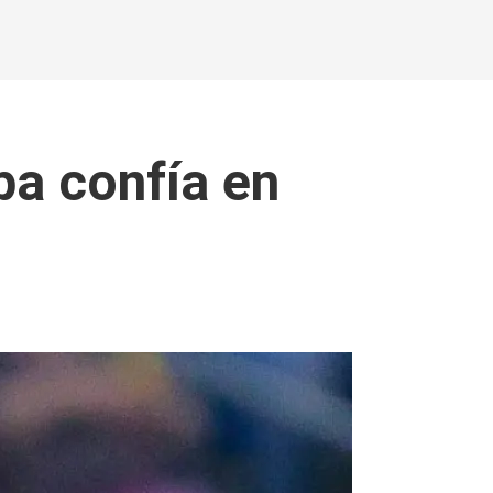
pa confía en