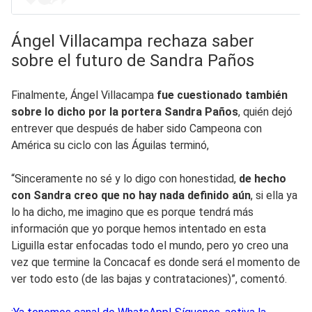
Ángel Villacampa rechaza saber
sobre el futuro de Sandra Paños
Finalmente, Ángel Villacampa
fue cuestionado también
sobre lo dicho por la portera Sandra Paños
, quién dejó
entrever que después de haber sido Campeona con
América su ciclo con las Águilas terminó,
“Sinceramente no sé y lo digo con honestidad,
de hecho
con Sandra creo que no hay nada definido aún
, si ella ya
lo ha dicho, me imagino que es porque tendrá más
información que yo porque hemos intentado en esta
Liguilla estar enfocadas todo el mundo, pero yo creo una
vez que termine la Concacaf es donde será el momento de
ver todo esto (de las bajas y contrataciones)”, comentó.