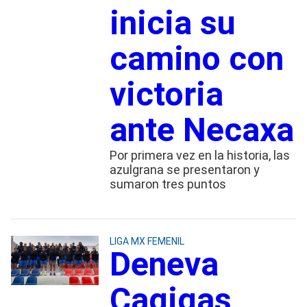
inicia su
camino con
victoria
ante Necaxa
Por primera vez en la historia, las
azulgrana se presentaron y
sumaron tres puntos
LIGA MX FEMENIL
Deneva
Cagigas