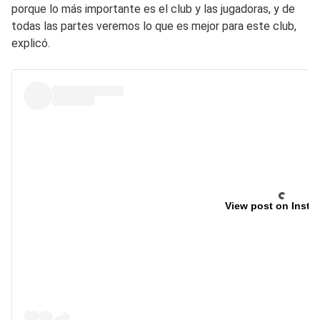
porque lo más importante es el club y las jugadoras, y de
todas las partes veremos lo que es mejor para este club,
explicó.
View post on Insta