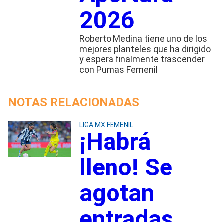
2026
Roberto Medina tiene uno de los
mejores planteles que ha dirigido
y espera finalmente trascender
con Pumas Femenil
NOTAS RELACIONADAS
LIGA MX FEMENIL
¡Habrá
lleno! Se
agotan
entradas