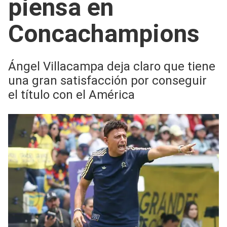
piensa en
Concachampions
Ángel Villacampa deja claro que tiene
una gran satisfacción por conseguir
el título con el América