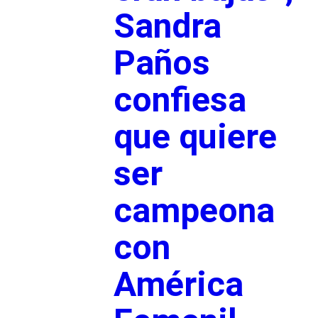
Sandra
Paños
confiesa
que quiere
ser
campeona
con
América