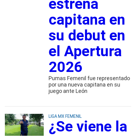
estrena
capitana en
su debut en
el Apertura
2026
Pumas Femenil fue representado
por una nueva capitana en su
juego ante León
LIGA MX FEMENIL
¿Se viene la