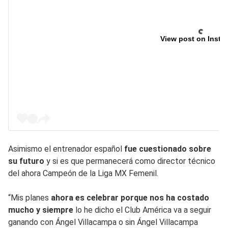
View post on Insta
Asimismo el entrenador español
fue cuestionado sobre
su futuro
y si es que permanecerá como director técnico
del ahora Campeón de la Liga MX Femenil.
“Mis planes
ahora es celebrar porque nos ha costado
mucho y siempre
lo he dicho el Club América va a seguir
ganando con Ángel Villacampa o sin Ángel Villacampa