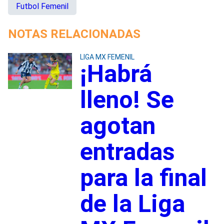
Futbol Femenil
NOTAS RELACIONADAS
LIGA MX FEMENIL
¡Habrá
lleno! Se
agotan
entradas
para la final
de la Liga