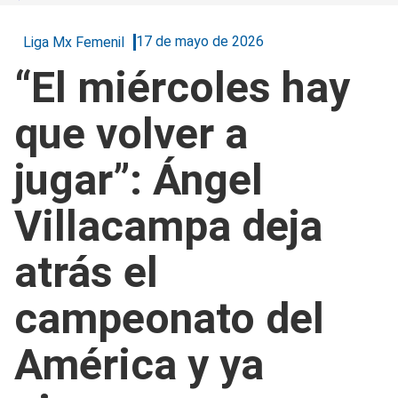
17 de mayo de 2026
Liga Mx Femenil
“El miércoles hay
que volver a
jugar”: Ángel
Villacampa deja
atrás el
campeonato del
América y ya