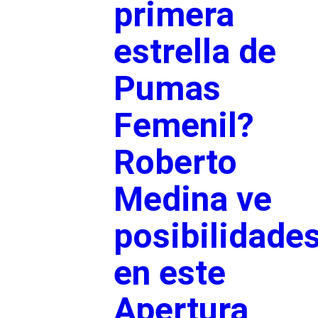
primera
estrella de
Pumas
Femenil?
Roberto
Medina ve
posibilidade
en este
Apertura