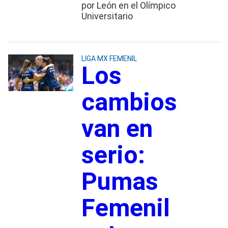
por León en el Olímpico
Universitario
LIGA MX FEMENIL
Los
cambios
van en
serio:
Pumas
Femenil