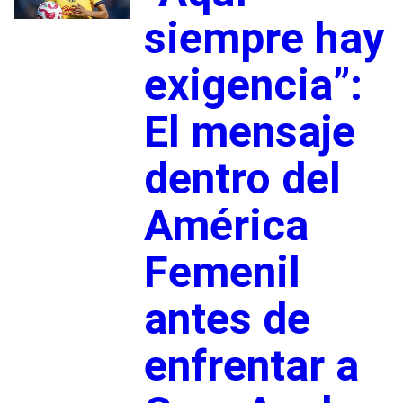
siempre hay
exigencia”:
El mensaje
dentro del
América
Femenil
antes de
enfrentar a