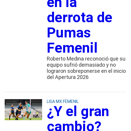
en la
derrota de
Pumas
Femenil
Roberto Medina reconoció que su
equipo sufrió demasiado y no
lograron sobreponerse en el inicio
del Apertura 2026
LIGA MX FEMENIL
¿Y el gran
cambio?