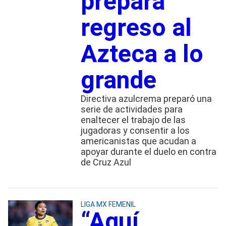
prepara
regreso al
Azteca a lo
grande
Directiva azulcrema preparó una
serie de actividades para
enaltecer el trabajo de las
jugadoras y consentir a los
americanistas que acudan a
apoyar durante el duelo en contra
de Cruz Azul
LIGA MX FEMENIL
“Aquí