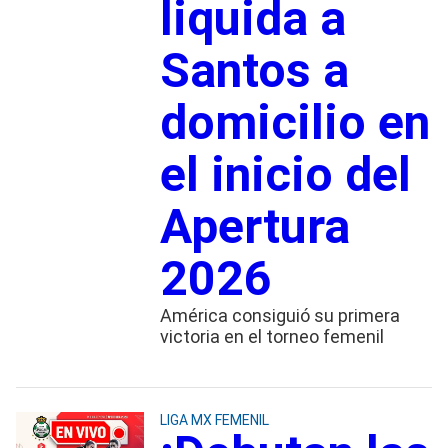
liquida a
Santos a
domicilio en
el inicio del
Apertura
2026
América consiguió su primera
victoria en el torneo femenil
LIGA MX FEMENIL