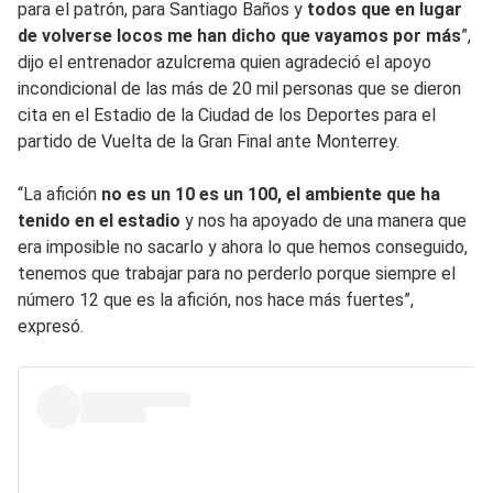
para el patrón, para Santiago Baños y
todos que en lugar
de volverse locos me han dicho que vayamos por más
”,
dijo el entrenador azulcrema quien agradeció el apoyo
incondicional de las más de 20 mil personas que se dieron
cita en el Estadio de la Ciudad de los Deportes para el
partido de Vuelta de la Gran Final ante Monterrey.
“La afición
no es un 10 es un 100, el ambiente que ha
tenido en el estadio
y nos ha apoyado de una manera que
era imposible no sacarlo y ahora lo que hemos conseguido,
tenemos que trabajar para no perderlo porque siempre el
número 12 que es la afición, nos hace más fuertes”,
expresó.