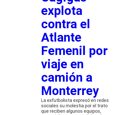
explota
contra el
Atlante
Femenil por
viaje en
camión a
Monterrey
La exfutbolista expresó en redes
sociales su molestia por el trato
que reciben algunos equipos,