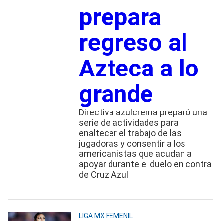
prepara
regreso al
Azteca a lo
grande
Directiva azulcrema preparó una
serie de actividades para
enaltecer el trabajo de las
jugadoras y consentir a los
americanistas que acudan a
apoyar durante el duelo en contra
de Cruz Azul
LIGA MX FEMENIL