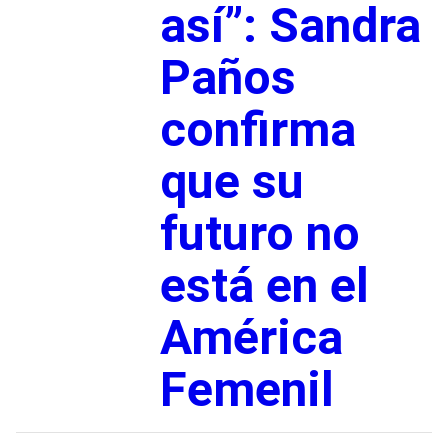
así”: Sandra
Paños
confirma
que su
futuro no
está en el
América
Femenil