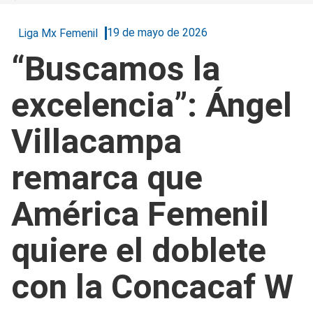
19 de mayo de 2026
Liga Mx Femenil
“Buscamos la
excelencia”: Ángel
Villacampa
remarca que
América Femenil
quiere el doblete
con la Concacaf W