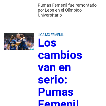
Pumas Femenil fue remontado
por León en el Olímpico
Universitario
LIGA MX FEMENIL
Los
cambios
van en
serio:
Pumas
Femenil