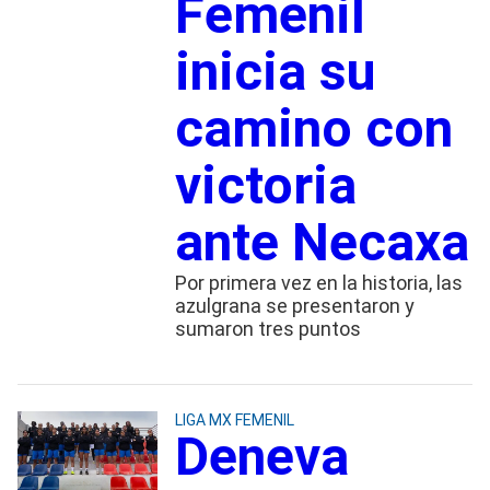
Femenil
inicia su
camino con
victoria
ante Necaxa
Por primera vez en la historia, las
azulgrana se presentaron y
sumaron tres puntos
LIGA MX FEMENIL
Deneva