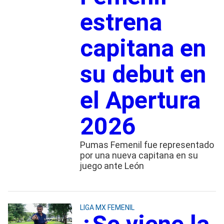
estrena
capitana en
su debut en
el Apertura
2026
Pumas Femenil fue representado
por una nueva capitana en su
juego ante León
LIGA MX FEMENIL