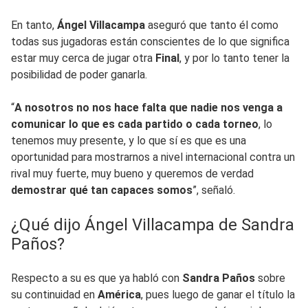
En tanto,
Ángel Villacampa
aseguró que tanto él como
todas sus jugadoras están conscientes de lo que significa
estar muy cerca de jugar otra
Final
, y por lo tanto tener la
posibilidad de poder ganarla.
“
A nosotros no nos hace falta que nadie nos venga a
comunicar lo que es cada partido o cada torneo
, lo
tenemos muy presente, y lo que sí es que es una
oportunidad para mostrarnos a nivel internacional contra un
rival muy fuerte, muy bueno y queremos de verdad
demostrar qué tan capaces somos
”, señaló.
¿Qué dijo Ángel Villacampa de Sandra
Paños?
Respecto a su es que ya habló con
Sandra Paños
sobre
su continuidad en
América
, pues luego de ganar el título la