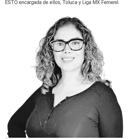
ESTO encargada de ellos, Toluca y Liga MX Femenil.