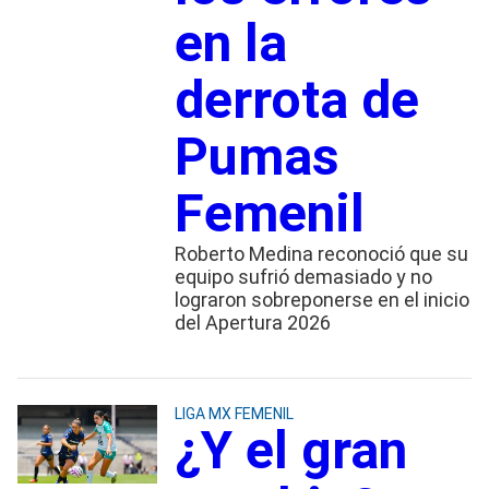
en la
derrota de
Pumas
Femenil
Roberto Medina reconoció que su
equipo sufrió demasiado y no
lograron sobreponerse en el inicio
del Apertura 2026
LIGA MX FEMENIL
¿Y el gran