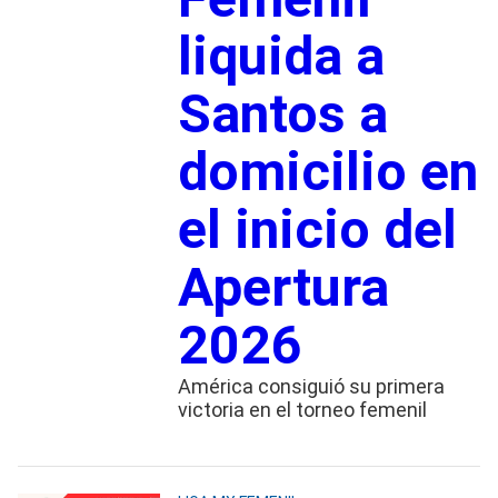
liquida a
Santos a
domicilio en
el inicio del
Apertura
2026
América consiguió su primera
victoria en el torneo femenil