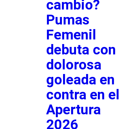
cambio?
Pumas
Femenil
debuta con
dolorosa
goleada en
contra en el
Apertura
2026