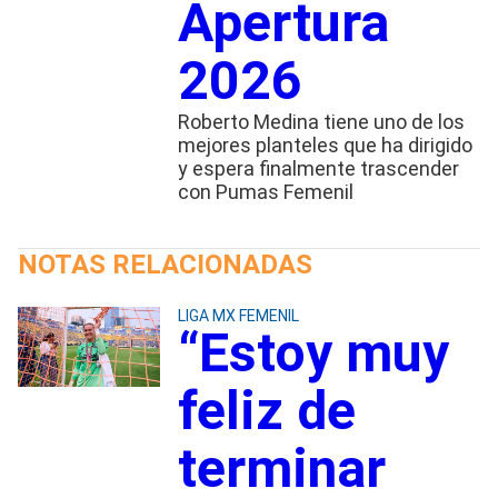
Apertura
2026
Roberto Medina tiene uno de los
mejores planteles que ha dirigido
y espera finalmente trascender
con Pumas Femenil
NOTAS RELACIONADAS
LIGA MX FEMENIL
“Estoy muy
feliz de
terminar