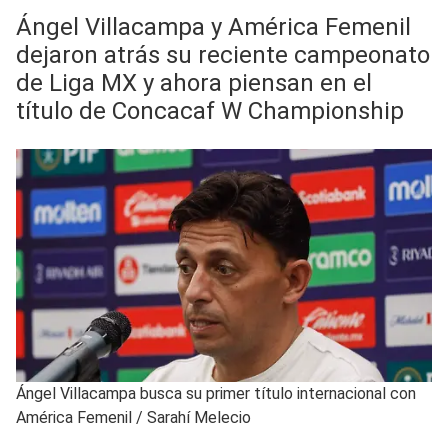
Ángel Villacampa y América Femenil
dejaron atrás su reciente campeonato
de Liga MX y ahora piensan en el
título de Concacaf W Championship
Ángel Villacampa busca su primer título internacional con
América Femenil
/
Sarahí Melecio