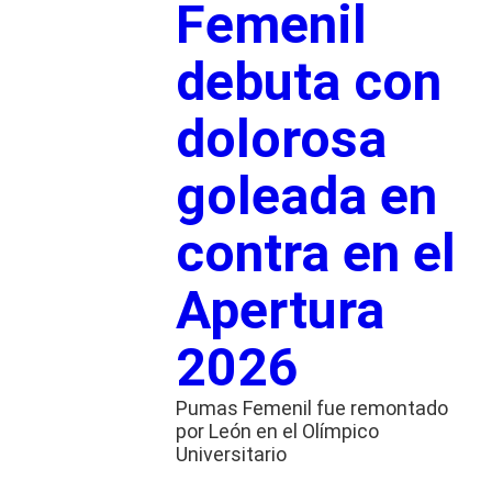
Femenil
debuta con
dolorosa
goleada en
contra en el
Apertura
2026
Pumas Femenil fue remontado
por León en el Olímpico
Universitario