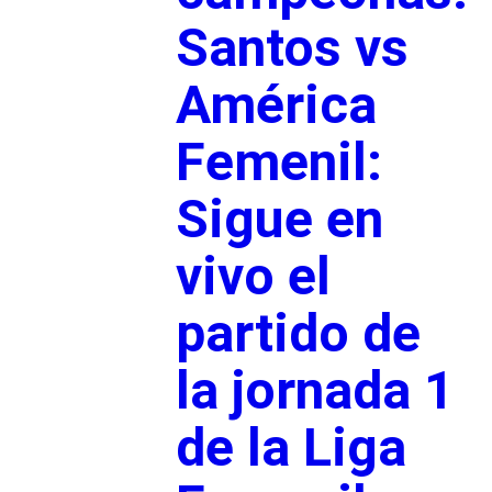
Santos vs
América
Femenil:
Sigue en
vivo el
partido de
la jornada 1
de la Liga