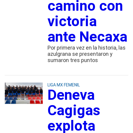
camino con
victoria
ante Necaxa
Por primera vez en la historia, las
azulgrana se presentaron y
sumaron tres puntos
LIGA MX FEMENIL
Deneva
Cagigas
explota