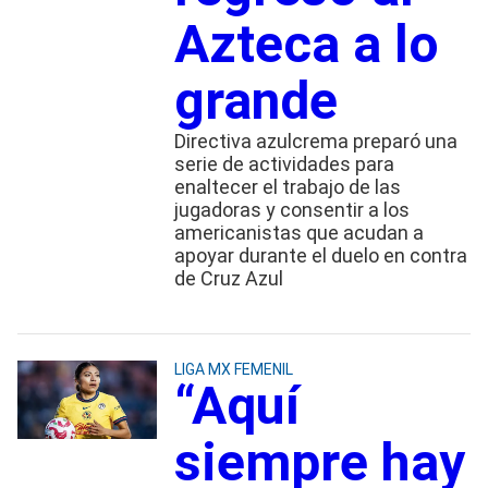
Azteca a lo
grande
Directiva azulcrema preparó una
serie de actividades para
enaltecer el trabajo de las
jugadoras y consentir a los
americanistas que acudan a
apoyar durante el duelo en contra
de Cruz Azul
LIGA MX FEMENIL
“Aquí
siempre hay