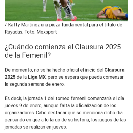
/
Katty Martínez una pieza fundamental para el título de
Rayadas. Foto: Mexsport
¿Cuándo comienza el Clausura 2025
de la Femenil?
De momento, no se ha hecho oficial el inicio del
Clausura
2025
de la
Liga MX
, pero se espera que pueda comenzar
la segunda semana de enero.
Es decir, la jornada 1 del torneo femenil comenzaría el día
jueves 9 de enero, aunque falta la oficialización de los
organizadores. Cabe destacar que se menciona dicho día
pensando en que a lo largo de su historia, los juegos de las
jornadas se realizan en jueves.