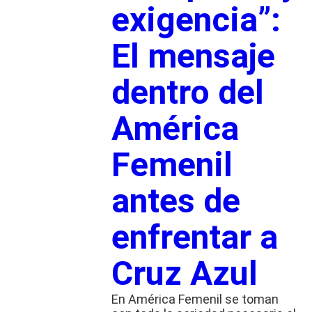
exigencia”:
El mensaje
dentro del
América
Femenil
antes de
enfrentar a
Cruz Azul
En América Femenil se toman