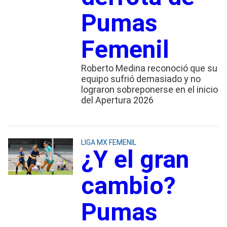
Pumas
Femenil
Roberto Medina reconoció que su
equipo sufrió demasiado y no
lograron sobreponerse en el inicio
del Apertura 2026
LIGA MX FEMENIL
¿Y el gran
cambio?
Pumas