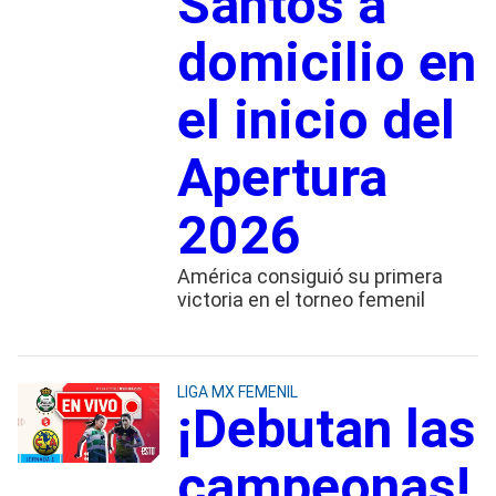
Santos a
domicilio en
el inicio del
Apertura
2026
América consiguió su primera
victoria en el torneo femenil
LIGA MX FEMENIL
¡Debutan las
campeonas!