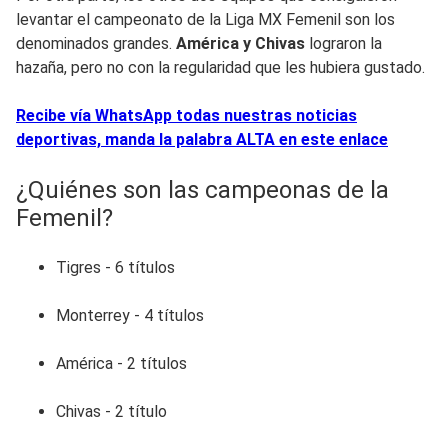
levantar el campeonato de la Liga MX Femenil son los
denominados grandes.
América y
Chivas
lograron la
hazaña, pero no con la regularidad que les hubiera gustado.
Recibe vía WhatsApp todas nuestras noticias
deportivas, manda la palabra ALTA en este enlace
¿Quiénes son las campeonas de la
Femenil?
Tigres - 6 títulos
Monterrey - 4 títulos
América - 2 títulos
Chivas - 2 título