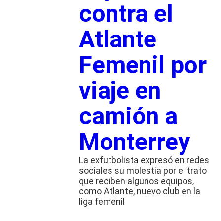
contra el
Atlante
Femenil por
viaje en
camión a
Monterrey
La exfutbolista expresó en redes
sociales su molestia por el trato
que reciben algunos equipos,
como Atlante, nuevo club en la
liga femenil