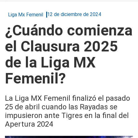
12 de diciembre de 2024
Liga Mx Femenil
¿Cuándo comienza
el Clausura 2025
de la Liga MX
Femenil?
La Liga MX Femenil finalizó el pasado
25 de abril cuando las Rayadas se
impusieron ante Tigres en la final del
Apertura 2024