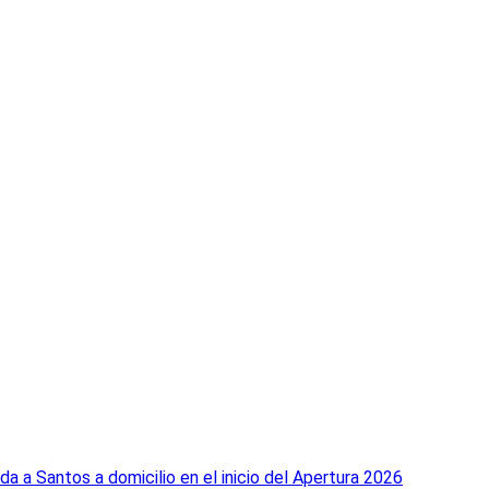
a a Santos a domicilio en el inicio del Apertura 2026