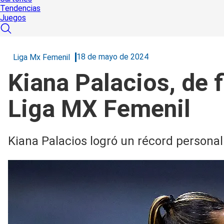
Tendencias
Juegos
18 de mayo de 2024
Liga Mx Femenil
Kiana Palacios, de f
Liga MX Femenil
Kiana Palacios logró un récord personal