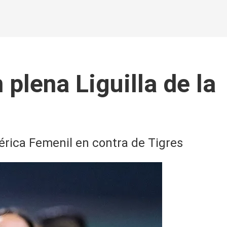
plena Liguilla de la
érica Femenil en contra de Tigres