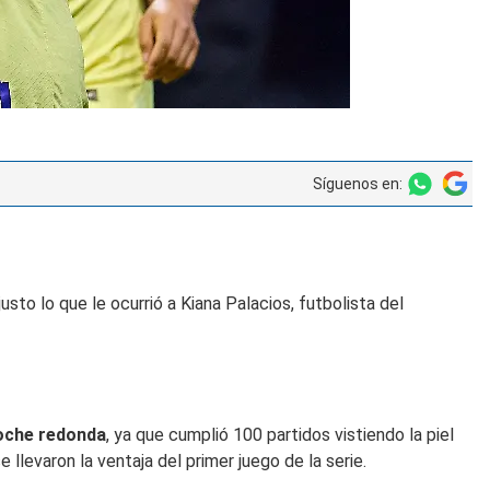
Síguenos en:
sto lo que le ocurrió a Kiana Palacios, futbolista del
noche redonda
, ya que cumplió 100 partidos vistiendo la piel
 llevaron la ventaja del primer juego de la serie.