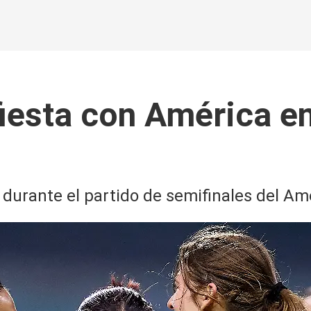
iesta con América en 
 durante el partido de semifinales del Am