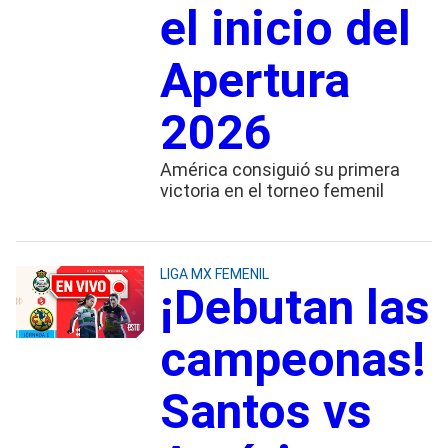
el inicio del
Apertura
2026
América consiguió su primera
victoria en el torneo femenil
LIGA MX FEMENIL
¡Debutan las
campeonas!
Santos vs