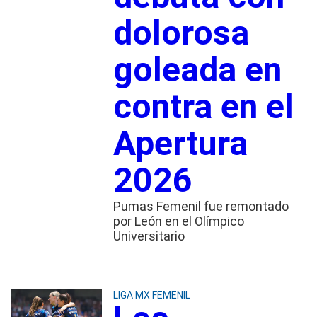
dolorosa
goleada en
contra en el
Apertura
2026
Pumas Femenil fue remontado
por León en el Olímpico
Universitario
LIGA MX FEMENIL