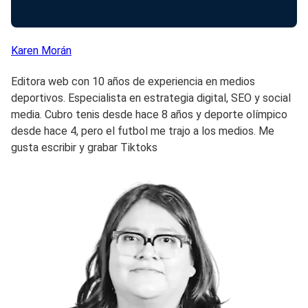
Karen
Morán
Editora web con 10 años de experiencia en medios
deportivos. Especialista en estrategia digital, SEO y social
media. Cubro tenis desde hace 8 años y deporte olímpico
desde hace 4, pero el futbol me trajo a los medios. Me
gusta escribir y grabar Tiktoks