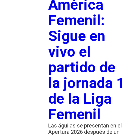
América
Femenil:
Sigue en
vivo el
partido de
la jornada 1
de la Liga
Femenil
Las águilas se presentan en el
Apertura 2026 después de un