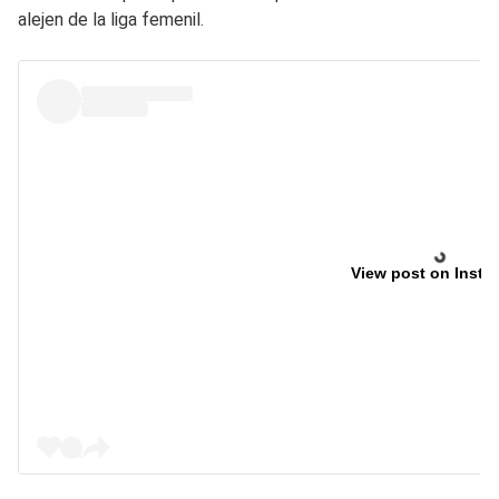
alejen de la liga femenil.
View post on Insta