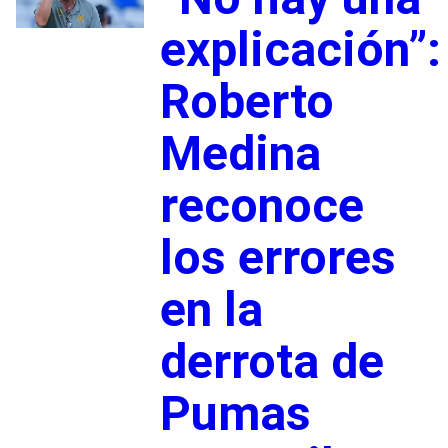
explicación”:
Roberto
Medina
reconoce
los errores
en la
derrota de
Pumas