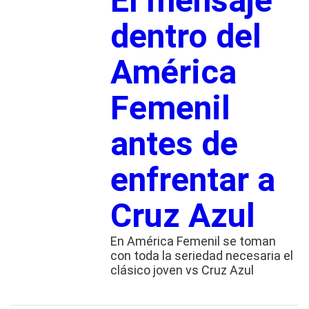
El mensaje
dentro del
América
Femenil
antes de
enfrentar a
Cruz Azul
En América Femenil se toman
con toda la seriedad necesaria el
clásico joven vs Cruz Azul