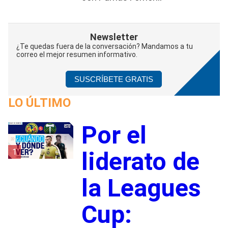
Newsletter
¿Te quedas fuera de la conversación? Mandamos a tu
correo el mejor resumen informativo.
SUSCRÍBETE GRATIS
LO ÚLTIMO
Por el
1
liderato de
la Leagues
Cup: