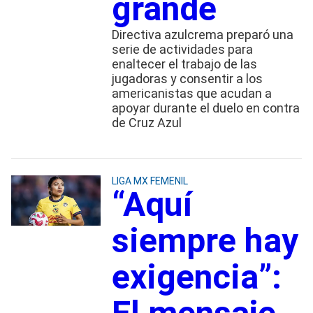
grande
Directiva azulcrema preparó una
serie de actividades para
enaltecer el trabajo de las
jugadoras y consentir a los
americanistas que acudan a
apoyar durante el duelo en contra
de Cruz Azul
LIGA MX FEMENIL
“Aquí
siempre hay
exigencia”: