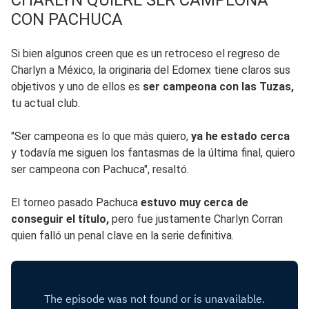
CON PACHUCA
Si bien algunos creen que es un retroceso el regreso de
Charlyn a México, la originaria del Edomex tiene claros sus
objetivos y uno de ellos es
ser campeona con las Tuzas,
tu actual club.
"Ser campeona es lo que más quiero,
ya he estado cerca
y todavía me siguen los fantasmas de la última final, quiero
ser campeona con Pachuca", resaltó.
El torneo pasado Pachuca
estuvo muy cerca de
conseguir el título,
pero fue justamente Charlyn Corran
quien falló un penal clave en la serie definitiva.