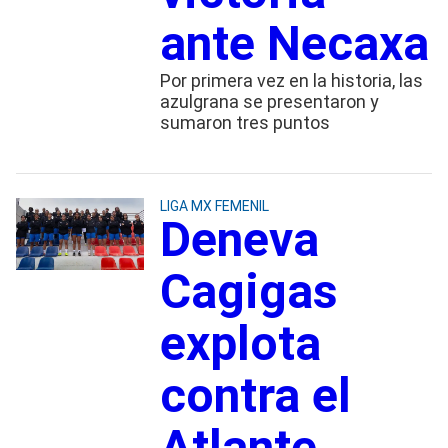
ante Necaxa
Por primera vez en la historia, las
azulgrana se presentaron y
sumaron tres puntos
LIGA MX FEMENIL
Deneva
Cagigas
explota
contra el
Atlante