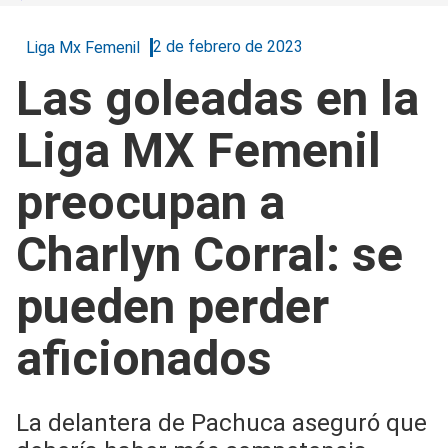
2 de febrero de 2023
Liga Mx Femenil
Las goleadas en la
Liga MX Femenil
preocupan a
Charlyn Corral: se
pueden perder
aficionados
La delantera de Pachuca aseguró que