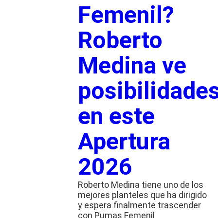
Femenil?
Roberto
Medina ve
posibilidade
en este
Apertura
2026
Roberto Medina tiene uno de los
mejores planteles que ha dirigido
y espera finalmente trascender
con Pumas Femenil