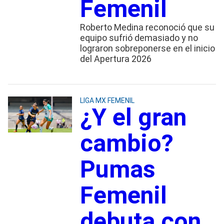
Femenil
Roberto Medina reconoció que su
equipo sufrió demasiado y no
lograron sobreponerse en el inicio
del Apertura 2026
LIGA MX FEMENIL
¿Y el gran
cambio?
Pumas
Femenil
debuta con