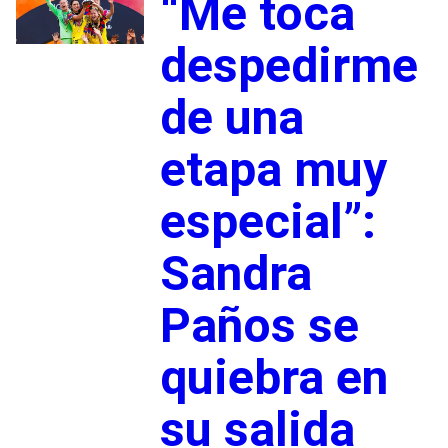
“Me toca
despedirme
de una
etapa muy
especial”:
Sandra
Paños se
quiebra en
su salida