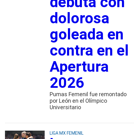
debuta con
dolorosa
goleada en
contra en el
Apertura
2026
Pumas Femenil fue remontado
por León en el Olímpico
Universitario
LIGA MX FEMENIL