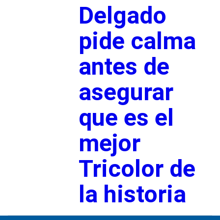
Delgado
pide calma
antes de
asegurar
que es el
mejor
Tricolor de
la historia