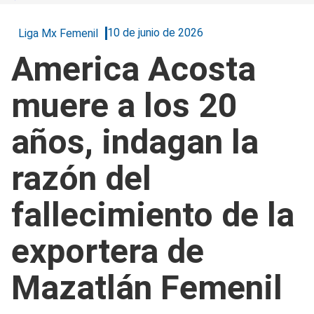
10 de junio de 2026
Liga Mx Femenil
America Acosta
muere a los 20
años, indagan la
razón del
fallecimiento de la
exportera de
Mazatlán Femenil