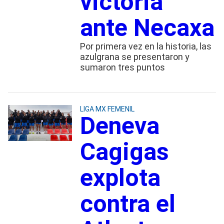
victoria
ante Necaxa
Por primera vez en la historia, las
azulgrana se presentaron y
sumaron tres puntos
LIGA MX FEMENIL
Deneva
Cagigas
explota
contra el