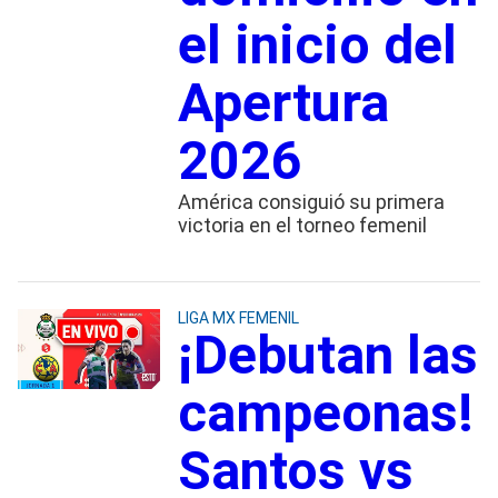
el inicio del
Apertura
2026
América consiguió su primera
victoria en el torneo femenil
LIGA MX FEMENIL
¡Debutan las
campeonas!
Santos vs