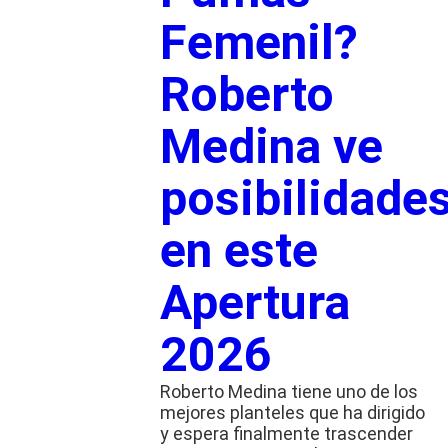
Femenil?
Roberto
Medina ve
posibilidade
en este
Apertura
2026
Roberto Medina tiene uno de los
mejores planteles que ha dirigido
y espera finalmente trascender