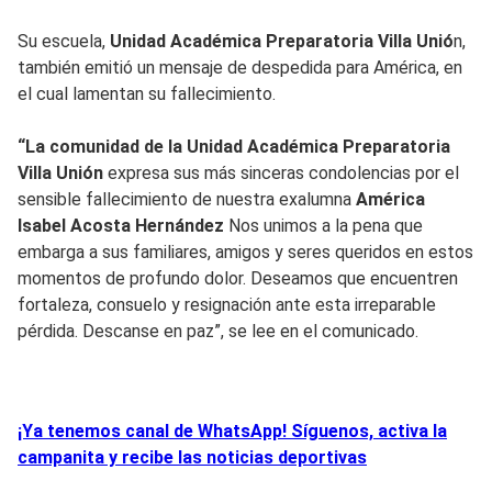
Su escuela,
Unidad Académica Preparatoria Villa Unió
n,
también emitió un mensaje de despedida para América, en
el cual lamentan su fallecimiento.
“La comunidad de la Unidad Académica Preparatoria
Villa Unión
expresa sus más sinceras condolencias por el
sensible fallecimiento de nuestra exalumna
América
Isabel Acosta Hernández
Nos unimos a la pena que
embarga a sus familiares, amigos y seres queridos en estos
momentos de profundo dolor. Deseamos que encuentren
fortaleza, consuelo y resignación ante esta irreparable
pérdida. Descanse en paz”, se lee en el comunicado.
¡Ya tenemos canal de WhatsApp! Síguenos, activa la
campanita y recibe las noticias deportivas