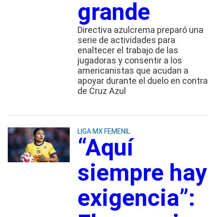
grande
Directiva azulcrema preparó una
serie de actividades para
enaltecer el trabajo de las
jugadoras y consentir a los
americanistas que acudan a
apoyar durante el duelo en contra
de Cruz Azul
LIGA MX FEMENIL
“Aquí
siempre hay
exigencia”: