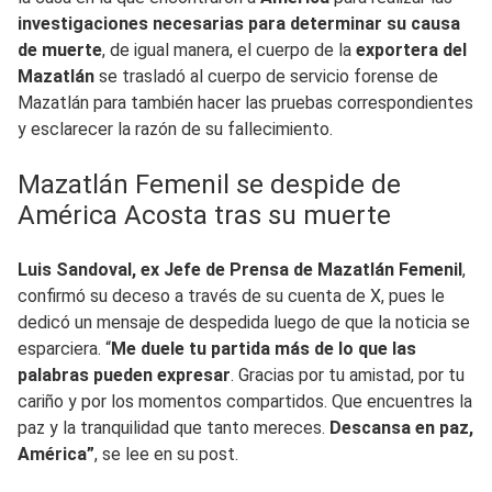
investigaciones necesarias para determinar su causa
de muerte
, de igual manera, el cuerpo de la
exportera del
Mazatlán
se trasladó al cuerpo de servicio forense de
Mazatlán para también hacer las pruebas correspondientes
y esclarecer la razón de su fallecimiento.
Mazatlán Femenil se despide de
América Acosta tras su muerte
Luis Sandoval, ex Jefe de Prensa de Mazatlán Femenil
,
confirmó su deceso a través de su cuenta de X, pues le
dedicó un mensaje de despedida luego de que la noticia se
esparciera. “
Me duele tu partida más de lo que las
palabras pueden expresar
. Gracias por tu amistad, por tu
cariño y por los momentos compartidos. Que encuentres la
paz y la tranquilidad que tanto mereces.
Descansa en paz,
América”
, se lee en su post.