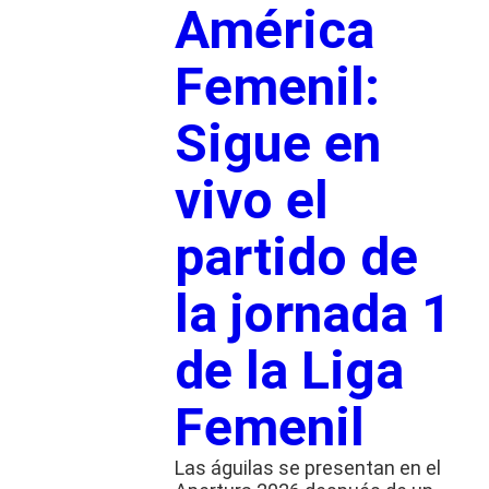
América
Femenil:
Sigue en
vivo el
partido de
la jornada 1
de la Liga
Femenil
Las águilas se presentan en el