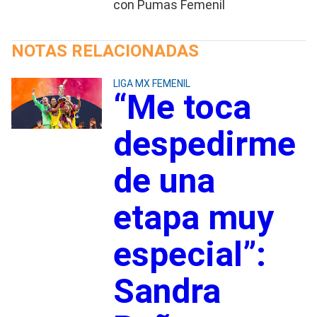
con Pumas Femenil
NOTAS RELACIONADAS
LIGA MX FEMENIL
“Me toca
despedirme
de una
etapa muy
especial”:
Sandra