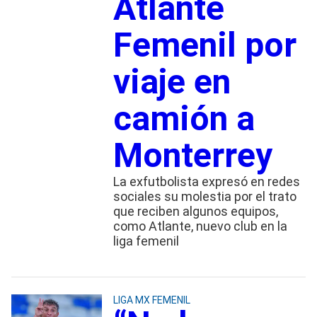
Atlante
Femenil por
viaje en
camión a
Monterrey
La exfutbolista expresó en redes
sociales su molestia por el trato
que reciben algunos equipos,
como Atlante, nuevo club en la
liga femenil
LIGA MX FEMENIL