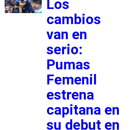
Los
cambios
van en
serio:
Pumas
Femenil
estrena
capitana en
su debut en