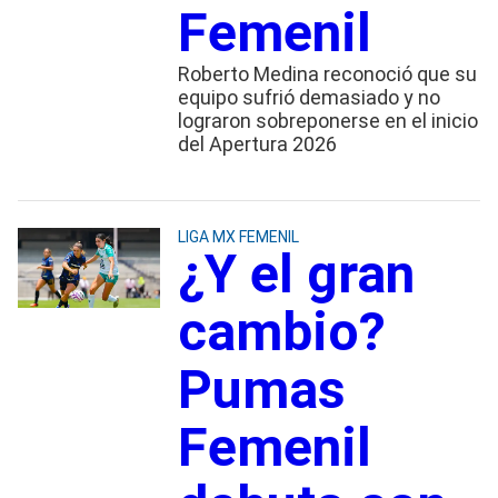
Femenil
Roberto Medina reconoció que su
equipo sufrió demasiado y no
lograron sobreponerse en el inicio
del Apertura 2026
LIGA MX FEMENIL
¿Y el gran
cambio?
Pumas
Femenil