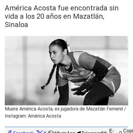
América Acosta fue encontrada sin
vida a los 20 años en Mazatlán,
Sinaloa
Muere América Acosta, ex jugadora de Mazatlán Femenil
/
Instagram: América Acosta
E-
Copi