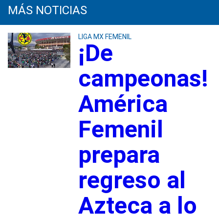
MÁS NOTICIAS
LIGA MX FEMENIL
¡De
campeonas!
América
Femenil
prepara
regreso al
Azteca a lo