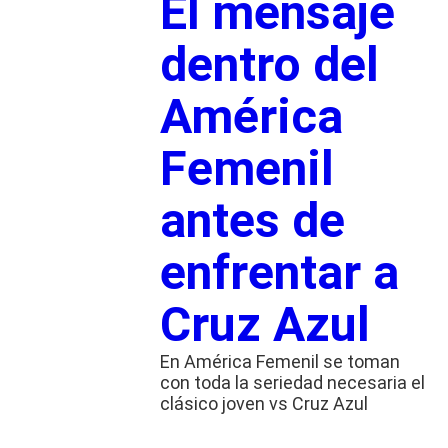
El mensaje
dentro del
América
Femenil
antes de
enfrentar a
Cruz Azul
En América Femenil se toman
con toda la seriedad necesaria el
clásico joven vs Cruz Azul