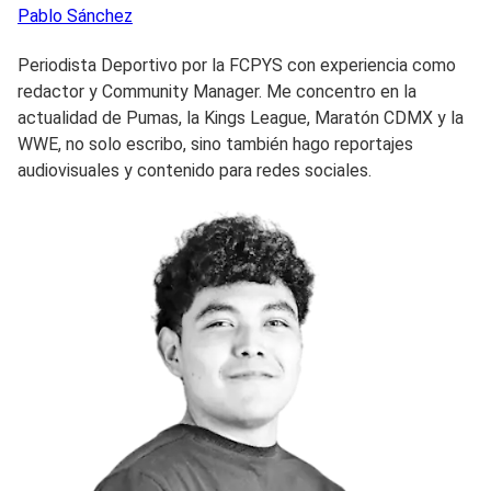
Pablo
Sánchez
Periodista Deportivo por la FCPYS con experiencia como
redactor y Community Manager. Me concentro en la
actualidad de Pumas, la Kings League, Maratón CDMX y la
WWE, no solo escribo, sino también hago reportajes
audiovisuales y contenido para redes sociales.