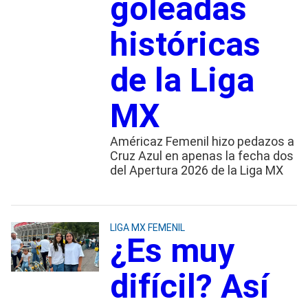
goleadas
históricas
de la Liga
MX
Américaz Femenil hizo pedazos a
Cruz Azul en apenas la fecha dos
del Apertura 2026 de la Liga MX
LIGA MX FEMENIL
¿Es muy
difícil? Así