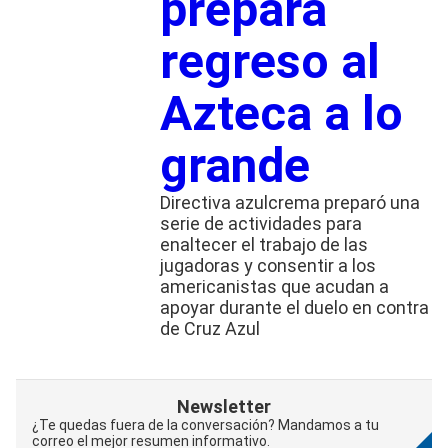
prepara
regreso al
Azteca a lo
grande
Directiva azulcrema preparó una
serie de actividades para
enaltecer el trabajo de las
jugadoras y consentir a los
americanistas que acudan a
apoyar durante el duelo en contra
de Cruz Azul
Newsletter
¿Te quedas fuera de la conversación? Mandamos a tu
correo el mejor resumen informativo.