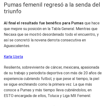
Pumas femenil regresó a la senda del
triunfo
Al final el resultado fue benéfico para Pumas
que hace
que mejore su posición en la Tabla General. Mientras que
Necaxa que se mostró desordenado todo el encuentro, y
así se concretó la novena derrota consecutiva en
Aguascalientes.
Karla
Uzeta
Resiliente, sobreviviente de cáncer, mexicana, apasionada
de su trabajo y periodista deportiva con más de 20 años de
experiencia cubriendo futbol, y que pese al tiempo, la piel
se sigue enchinando como la primera vez. La que más
conoce a Pumas y más tiempo lleva cubriéndolos; en
ESTO encargada de ellos, Toluca y Liga MX Femenil.