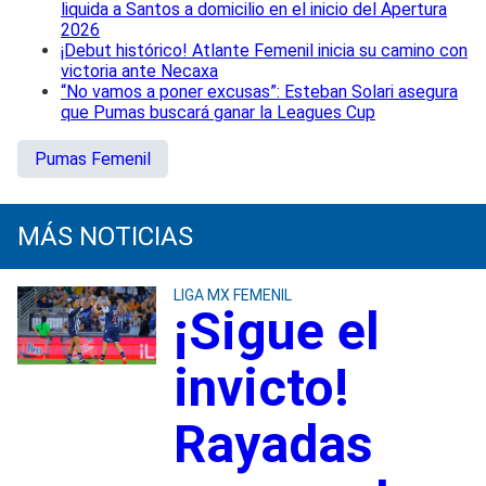
liquida a Santos a domicilio en el inicio del Apertura
2026
¡Debut histórico! Atlante Femenil inicia su camino con
victoria ante Necaxa
“No vamos a poner excusas”: Esteban Solari asegura
que Pumas buscará ganar la Leagues Cup
Pumas Femenil
MÁS NOTICIAS
LIGA MX FEMENIL
¡Sigue el
invicto!
Rayadas