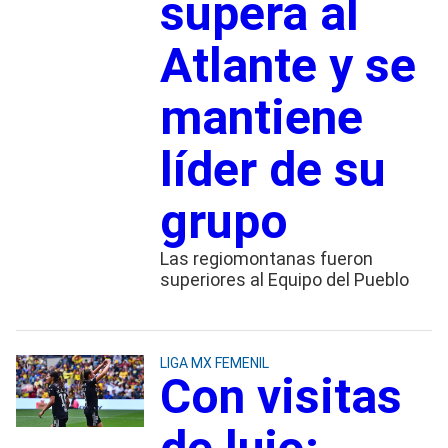
supera al
Atlante y se
mantiene
líder de su
grupo
Las regiomontanas fueron
superiores al Equipo del Pueblo
LIGA MX FEMENIL
Con visitas