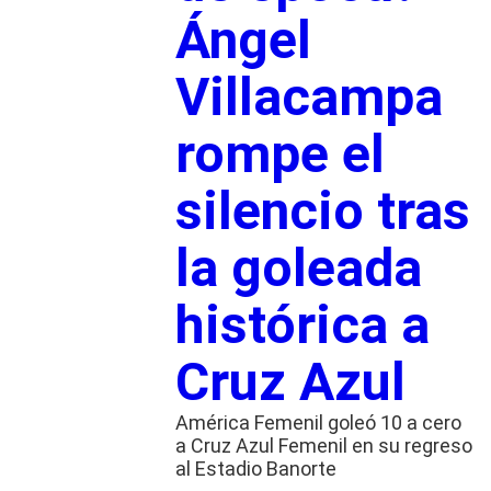
Ángel
Villacampa
rompe el
silencio tras
la goleada
histórica a
Cruz Azul
América Femenil goleó 10 a cero
a Cruz Azul Femenil en su regreso
al Estadio Banorte