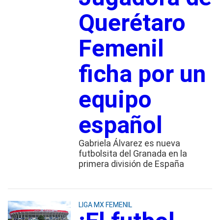
Querétaro
Femenil
ficha por un
equipo
español
Gabriela Álvarez es nueva
futbolsita del Granada en la
primera división de España
LIGA MX FEMENIL