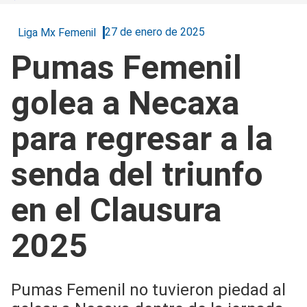
27 de enero de 2025
Liga Mx Femenil
Pumas Femenil
golea a Necaxa
para regresar a la
senda del triunfo
en el Clausura
2025
Pumas Femenil no tuvieron piedad al