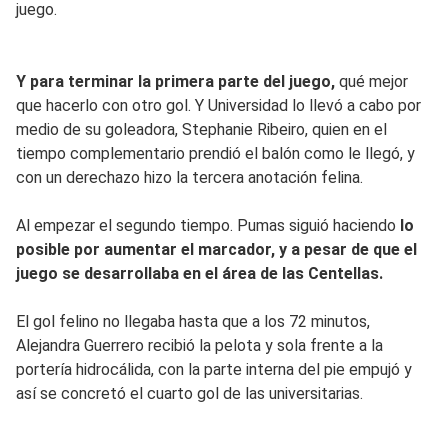
juego.
Y para terminar la primera parte del juego,
qué mejor
que hacerlo con otro gol. Y Universidad lo llevó a cabo por
medio de su goleadora, Stephanie Ribeiro, quien en el
tiempo complementario prendió el balón como le llegó, y
con un derechazo hizo la tercera anotación felina.
Al empezar el segundo tiempo. Pumas siguió haciendo
lo
posible por aumentar el marcador, y a pesar de que el
juego se desarrollaba en el área de las Centellas.
El gol felino no llegaba hasta que a los 72 minutos,
Alejandra Guerrero recibió la pelota y sola frente a la
portería hidrocálida, con la parte interna del pie empujó y
así se concretó el cuarto gol de las universitarias.