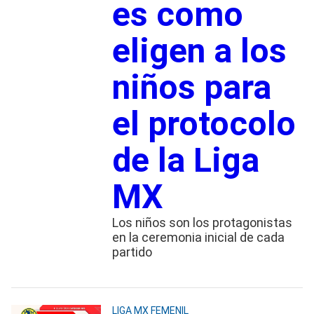
es como
eligen a los
niños para
el protocolo
de la Liga
MX
Los niños son los protagonistas
en la ceremonia inicial de cada
partido
LIGA MX FEMENIL