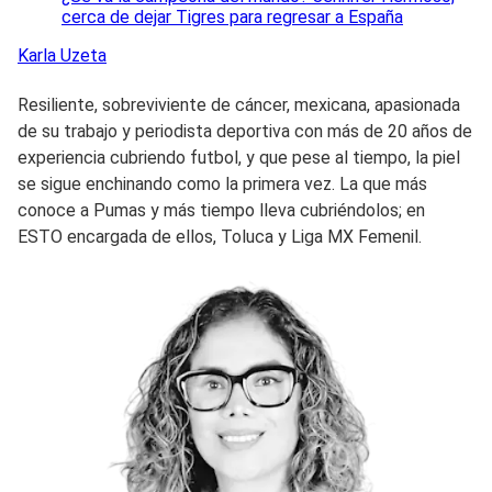
cerca de dejar Tigres para regresar a España
Karla
Uzeta
Resiliente, sobreviviente de cáncer, mexicana, apasionada
de su trabajo y periodista deportiva con más de 20 años de
experiencia cubriendo futbol, y que pese al tiempo, la piel
se sigue enchinando como la primera vez. La que más
conoce a Pumas y más tiempo lleva cubriéndolos; en
ESTO encargada de ellos, Toluca y Liga MX Femenil.