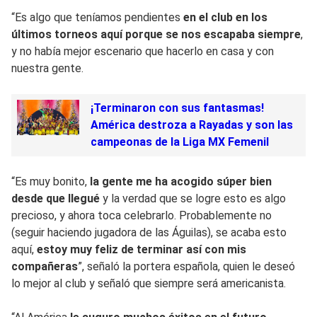
“Es algo que teníamos pendientes
en el club en los
últimos torneos aquí porque se nos escapaba siempre
,
y no había mejor escenario que hacerlo en casa y con
nuestra gente.
¡Terminaron con sus fantasmas!
América destroza a Rayadas y son las
campeonas de la Liga MX Femenil
“Es muy bonito,
la gente me ha acogido súper bien
desde que llegué
y la verdad que se logre esto es algo
precioso, y ahora toca celebrarlo. Probablemente no
(seguir haciendo jugadora de las Águilas), se acaba esto
aquí,
estoy muy feliz de terminar así con mis
compañeras
”, señaló la portera española, quien le deseó
lo mejor al club y señaló que siempre será americanista.