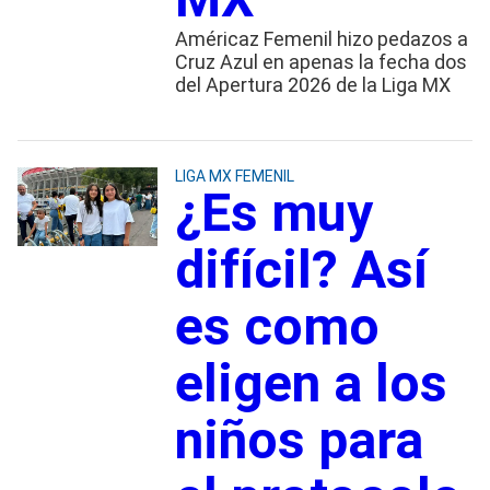
Américaz Femenil hizo pedazos a
Cruz Azul en apenas la fecha dos
del Apertura 2026 de la Liga MX
LIGA MX FEMENIL
¿Es muy
difícil? Así
es como
eligen a los
niños para