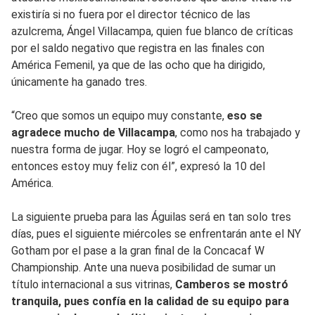
existiría si no fuera por el director técnico de las
azulcrema, Ángel Villacampa, quien fue blanco de críticas
por el saldo negativo que registra en las finales con
América Femenil, ya que de las ocho que ha dirigido,
únicamente ha ganado tres.
“Creo que somos un equipo muy constante,
eso se
agradece mucho de Villacampa
, como nos ha trabajado y
nuestra forma de jugar. Hoy se logró el campeonato,
entonces estoy muy feliz con él”, expresó la 10 del
América.
La siguiente prueba para las Águilas será en tan solo tres
días, pues el siguiente miércoles se enfrentarán ante el NY
Gotham por el pase a la gran final de la Concacaf W
Championship. Ante una nueva posibilidad de sumar un
título internacional a sus vitrinas,
Camberos se mostró
tranquila, pues confía en la calidad de su equipo para