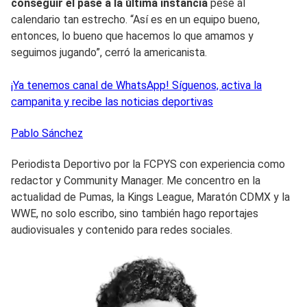
conseguir el pase a la última instancia
pese al
calendario tan estrecho. “Así es en un equipo bueno,
entonces, lo bueno que hacemos lo que amamos y
seguimos jugando”, cerró la americanista.
¡Ya tenemos canal de WhatsApp! Síguenos, activa la
campanita y recibe las noticias deportivas
Pablo
Sánchez
Periodista Deportivo por la FCPYS con experiencia como
redactor y Community Manager. Me concentro en la
actualidad de Pumas, la Kings League, Maratón CDMX y la
WWE, no solo escribo, sino también hago reportajes
audiovisuales y contenido para redes sociales.