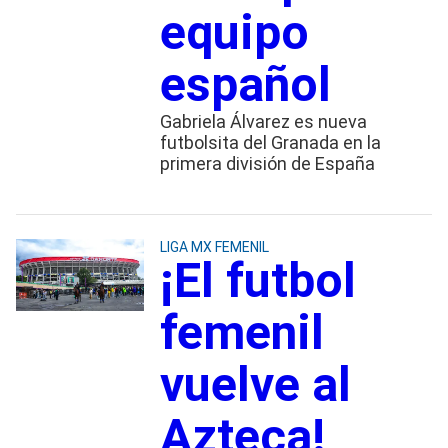
equipo
español
Gabriela Álvarez es nueva
futbolsita del Granada en la
primera división de España
LIGA MX FEMENIL
¡El futbol
femenil
vuelve al
Azteca!