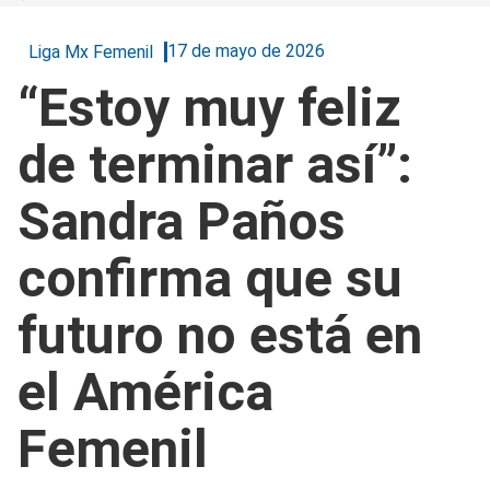
17 de mayo de 2026
Liga Mx Femenil
“Estoy muy feliz
de terminar así”:
Sandra Paños
confirma que su
futuro no está en
el América
Femenil