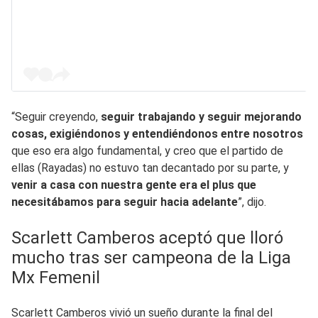
“Seguir creyendo,
seguir trabajando y seguir mejorando
cosas, exigiéndonos y entendiéndonos entre nosotros
que eso era algo fundamental, y creo que el partido de
ellas (Rayadas) no estuvo tan decantado por su parte, y
venir a casa con nuestra gente era el plus que
necesitábamos para seguir hacia adelante
”, dijo.
Scarlett Camberos aceptó que lloró
mucho tras ser campeona de la Liga
Mx Femenil
Scarlett Camberos vivió un sueño durante la final del