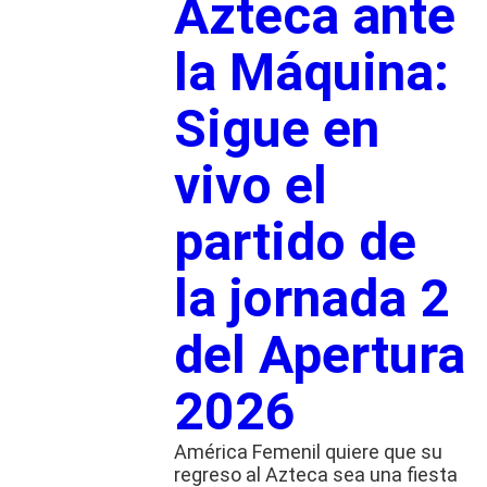
Azteca ante
la Máquina:
Sigue en
vivo el
partido de
la jornada 2
del Apertura
2026
América Femenil quiere que su
regreso al Azteca sea una fiesta