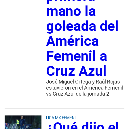
mano la
goleada del
América
Femenil a
Cruz Azul
José Miguel Ortega y Raúl Rojas
estuvieron en el América Femenil
vs Cruz Azul de la jornada 2
LIGA MX FEMENIL
¿Qué dijo el