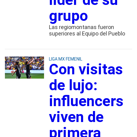
grupo
Las regiomontanas fueron
superiores al Equipo del Pueblo
LIGA MX FEMENIL
Con visitas
de lujo:
influencers
viven de
primera