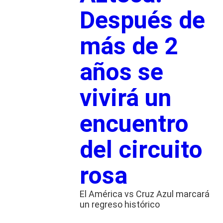
Después de
más de 2
años se
vivirá un
encuentro
del circuito
rosa
El América vs Cruz Azul marcará
un regreso histórico