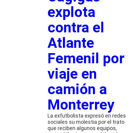
explota
contra el
Atlante
Femenil por
viaje en
camión a
Monterrey
La exfutbolista expresó en redes
sociales su molestia por el trato
que reciben algunos equipos,