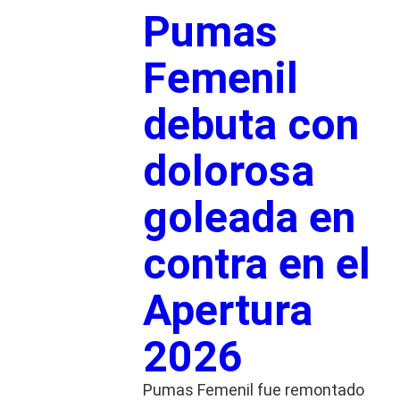
Pumas
Femenil
debuta con
dolorosa
goleada en
contra en el
Apertura
2026
Pumas Femenil fue remontado