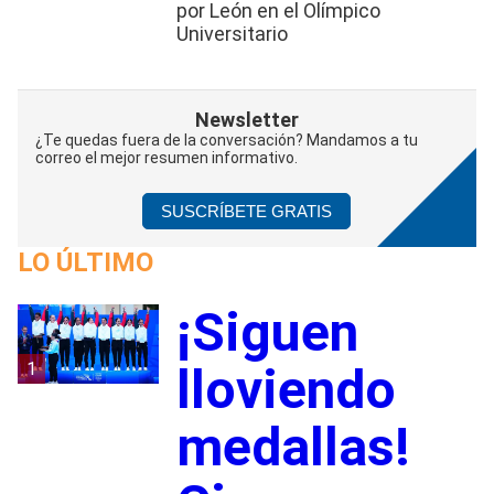
por León en el Olímpico
Universitario
Newsletter
¿Te quedas fuera de la conversación? Mandamos a tu
correo el mejor resumen informativo.
SUSCRÍBETE GRATIS
LO ÚLTIMO
¡Siguen
1
lloviendo
medallas!