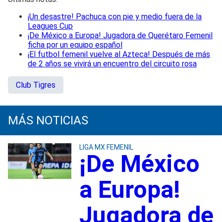
¡Un desastre! Pachuca con pie y medio fuera de la
Leagues Cup
¡De México a Europa! Jugadora de Querétaro Femenil
ficha por un equipo español
¡El futbol femenil vuelve al Azteca! Después de más
de 2 años se vivirá un encuentro del circuito rosa
Club Tigres
MÁS NOTICIAS
LIGA MX FEMENIL
¡De México
a Europa!
Jugadora de