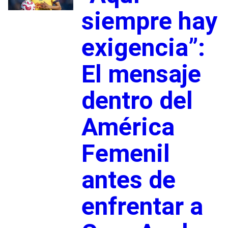
siempre hay
exigencia”:
El mensaje
dentro del
América
Femenil
antes de
enfrentar a