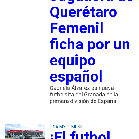
Querétaro
Femenil
ficha por un
equipo
español
Gabriela Álvarez es nueva
futbolsita del Granada en la
primera división de España
LIGA MX FEMENIL
¡El futbol