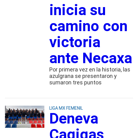
inicia su
camino con
victoria
ante Necaxa
Por primera vez en la historia, las
azulgrana se presentaron y
sumaron tres puntos
LIGA MX FEMENIL
Deneva
Cagigas