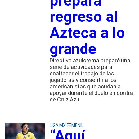
prepara
regreso al
Azteca a lo
grande
Directiva azulcrema preparó una
serie de actividades para
enaltecer el trabajo de las
jugadoras y consentir a los
americanistas que acudan a
apoyar durante el duelo en contra
de Cruz Azul
LIGA MX FEMENIL
“Aquí