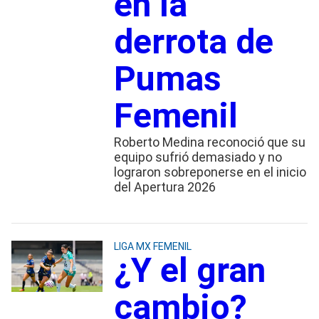
en la
derrota de
Pumas
Femenil
Roberto Medina reconoció que su
equipo sufrió demasiado y no
lograron sobreponerse en el inicio
del Apertura 2026
LIGA MX FEMENIL
¿Y el gran
cambio?