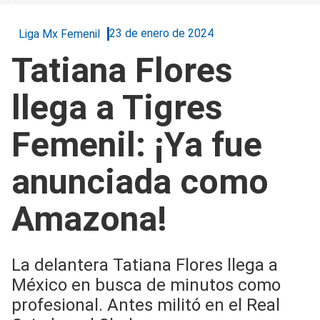
23 de enero de 2024
Liga Mx Femenil
Tatiana Flores
llega a Tigres
Femenil: ¡Ya fue
anunciada como
Amazona!
La delantera Tatiana Flores llega a
México en busca de minutos como
profesional. Antes militó en el Real