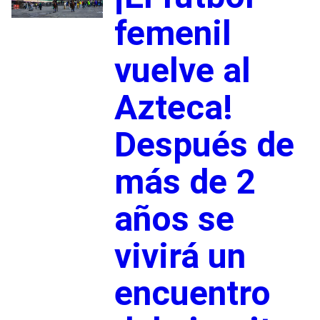
femenil
vuelve al
Azteca!
Después de
más de 2
años se
vivirá un
encuentro