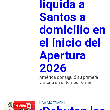
liquida a
Santos a
domicilio en
el inicio del
Apertura
2026
América consiguió su primera
victoria en el torneo femenil
LIGA MX FEMENIL