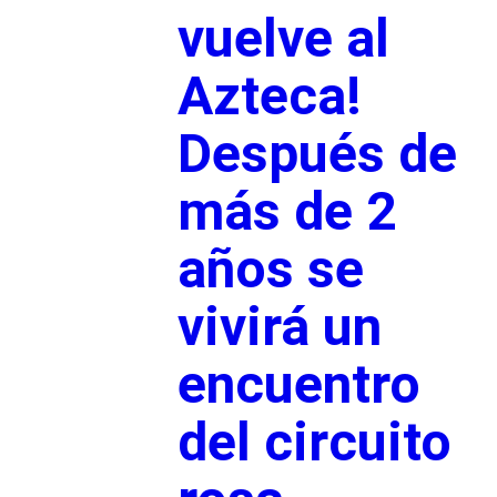
vuelve al
Azteca!
Después de
más de 2
años se
vivirá un
encuentro
del circuito