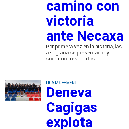
camino con
victoria
ante Necaxa
Por primera vez en la historia, las
azulgrana se presentaron y
sumaron tres puntos
LIGA MX FEMENIL
Deneva
Cagigas
explota