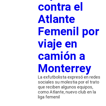
contra el
Atlante
Femenil por
viaje en
camión a
Monterrey
La exfutbolista expresó en redes
sociales su molestia por el trato
que reciben algunos equipos,
como Atlante, nuevo club en la
liga femenil