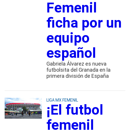
Femenil
ficha por un
equipo
español
Gabriela Álvarez es nueva
futbolsita del Granada en la
primera división de España
LIGA MX FEMENIL
¡El futbol
femenil