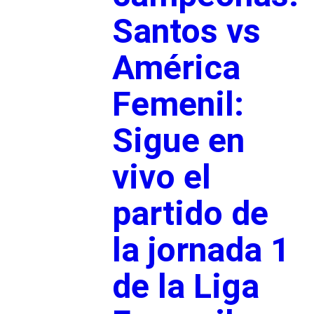
Santos vs
América
Femenil:
Sigue en
vivo el
partido de
la jornada 1
de la Liga