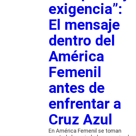
exigencia”:
El mensaje
dentro del
América
Femenil
antes de
enfrentar a
Cruz Azul
En América Femenil se toman