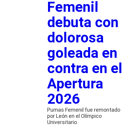
Femenil
debuta con
dolorosa
goleada en
contra en el
Apertura
2026
Pumas Femenil fue remontado
por León en el Olímpico
Universitario