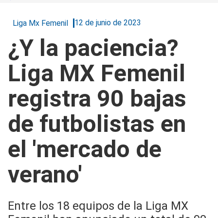
12 de junio de 2023
Liga Mx Femenil
¿Y la paciencia?
Liga MX Femenil
registra 90 bajas
de futbolistas en
el 'mercado de
verano'
Entre los 18 equipos de la Liga MX