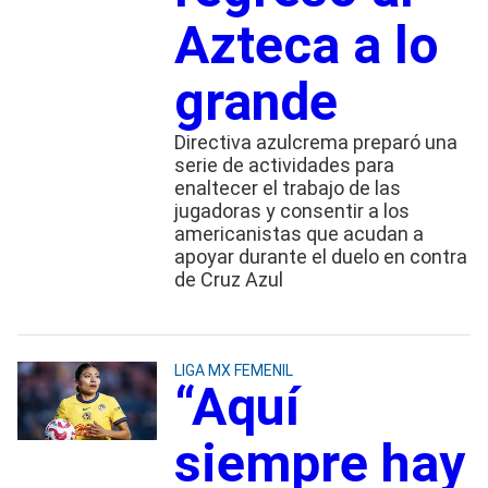
Azteca a lo
grande
Directiva azulcrema preparó una
serie de actividades para
enaltecer el trabajo de las
jugadoras y consentir a los
americanistas que acudan a
apoyar durante el duelo en contra
de Cruz Azul
LIGA MX FEMENIL
“Aquí
siempre hay