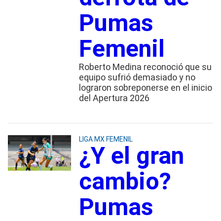
Pumas
Femenil
Roberto Medina reconoció que su
equipo sufrió demasiado y no
lograron sobreponerse en el inicio
del Apertura 2026
LIGA MX FEMENIL
¿Y el gran
cambio?
Pumas