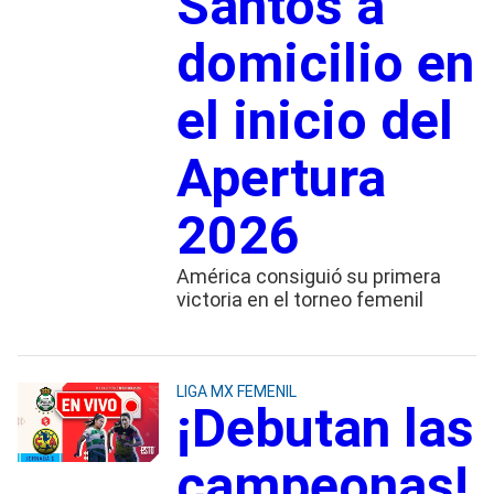
Santos a
domicilio en
el inicio del
Apertura
2026
América consiguió su primera
victoria en el torneo femenil
LIGA MX FEMENIL
¡Debutan las
campeonas!