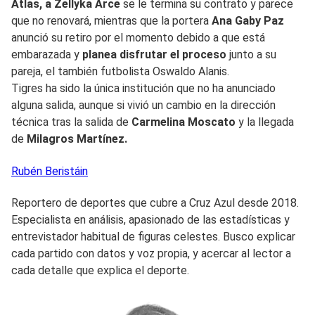
Atlas, a Zellyka Arce
se le termina su contrato y parece
que no renovará, mientras que la portera
Ana Gaby Paz
anunció su retiro por el momento debido a que está
embarazada y
planea disfrutar el proceso
junto a su
pareja, el también futbolista Oswaldo Alanis.
Tigres ha sido la única institución que no ha anunciado
alguna salida, aunque si vivió un cambio en la dirección
técnica tras la salida de
Carmelina Moscato
y la llegada
de
Milagros Martínez.
Rubén
Beristáin
Reportero de deportes que cubre a Cruz Azul desde 2018.
Especialista en análisis, apasionado de las estadísticas y
entrevistador habitual de figuras celestes. Busco explicar
cada partido con datos y voz propia, y acercar al lector a
cada detalle que explica el deporte.