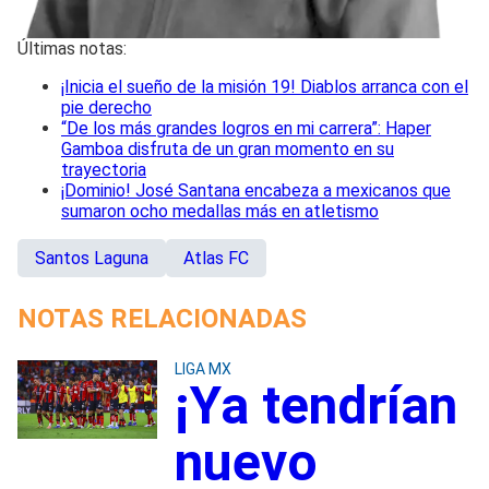
Últimas notas:
¡Inicia el sueño de la misión 19! Diablos arranca con el
pie derecho
“De los más grandes logros en mi carrera”: Haper
Gamboa disfruta de un gran momento en su
trayectoria
¡Dominio! José Santana encabeza a mexicanos que
sumaron ocho medallas más en atletismo
Santos Laguna
Atlas FC
NOTAS RELACIONADAS
LIGA MX
¡Ya tendrían
nuevo