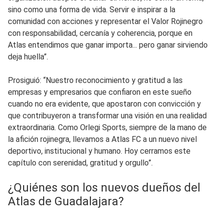
sino como una forma de vida. Servir e inspirar a la
comunidad con acciones y representar el Valor Rojinegro
con responsabilidad, cercanía y coherencia, porque en
Atlas entendimos que ganar importa... pero ganar sirviendo
deja huella”.
Prosiguió: “Nuestro reconocimiento y gratitud a las
empresas y empresarios que confiaron en este sueño
cuando no era evidente, que apostaron con convicción y
que contribuyeron a transformar una visión en una realidad
extraordinaria. Como Orlegi Sports, siempre de la mano de
la afición rojinegra, llevamos a Atlas FC a un nuevo nivel
deportivo, institucional y humano. Hoy cerramos este
capítulo con serenidad, gratitud y orgullo”.
¿Quiénes son los nuevos dueños del
Atlas de Guadalajara?