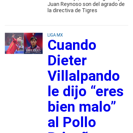
Juan Reynoso son del agrado de
la directiva de Tigres
LIGA MX
Cuando
Dieter
Villalpando
le dijo “eres
bien malo”
al Pollo