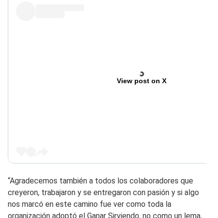
View post on X
“Agradecemos también a todos los colaboradores que
creyeron, trabajaron y se entregaron con pasión y si algo
nos marcó en este camino fue ver como toda la
organización adoptó el Ganar Sirviendo, no como un lema,