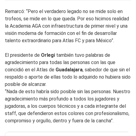
Remarcó: “Pero el verdadero legado no se mide solo en
trofeos, se mide en lo que queda. Por eso hicimos realidad
la Academia AGA con infraestructura de primer nivel y una
visión moderna de formación con el fin de desarrollar
talento extraordinario para Atlas FC y para México”.
El presidente de
Orlegi
también tuvo palabras de
agradecimiento para todas las personas con las que
coincidió en el Atlas de
Guadalajara
, sabedor de que sin el
respaldo o aporte de ellas todo lo adquirido no hubiera sido
posible de alcanzar.
“Nada de esto habría sido posible sin las personas. Nuestro
agradecimiento más profundo a todos los jugadores y
jugadoras, a los cuerpos técnicos y a cada integrante del
staff, que defendieron estos colores con profesionalismo,
compromiso y orgullo, dentro y fuera de la cancha”.