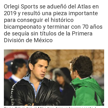
Orlegi Sports se adueñó del Atlas en
2019 y resultó una pieza importante
para conseguir el histórico
bicampeonato y terminar con 70 años
de sequía sin títulos de la Primera
División de México