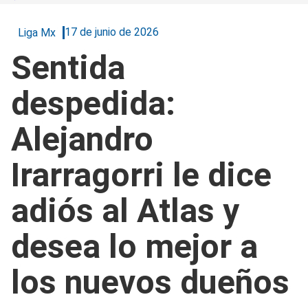
17 de junio de 2026
Liga Mx
Sentida
despedida:
Alejandro
Irarragorri le dice
adiós al Atlas y
desea lo mejor a
los nuevos dueños