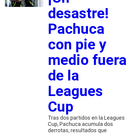
desastre!
Pachuca
con pie y
medio fuera
de la
Leagues
Cup
Tras dos partidos en la Leagues
Cup, Pachuca acumula dos
derrotas, resultados que