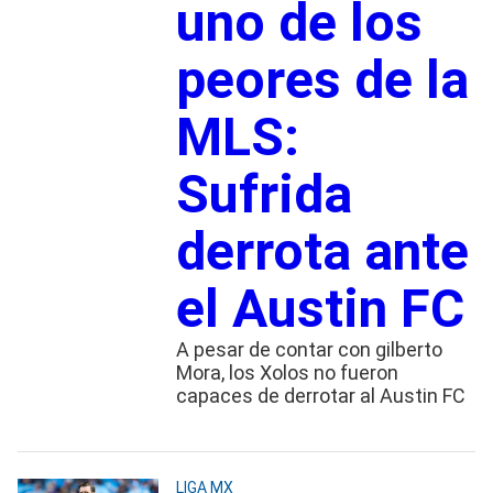
uno de los
peores de la
MLS:
Sufrida
derrota ante
el Austin FC
A pesar de contar con gilberto
Mora, los Xolos no fueron
capaces de derrotar al Austin FC
LIGA MX