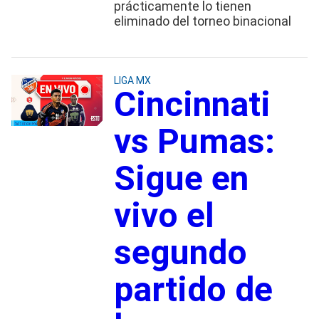
prácticamente lo tienen
eliminado del torneo binacional
LIGA MX
Cincinnati
vs Pumas:
Sigue en
vivo el
segundo
partido de