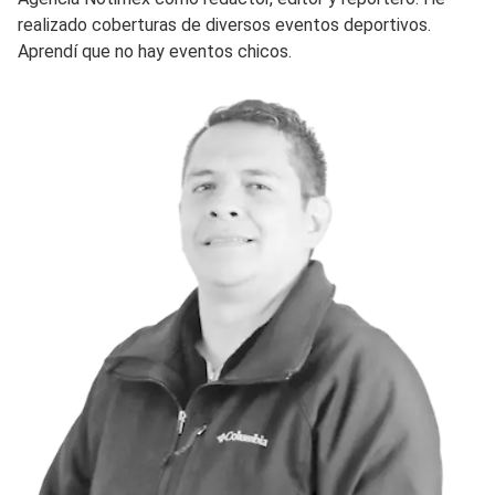
realizado coberturas de diversos eventos deportivos.
Aprendí que no hay eventos chicos.