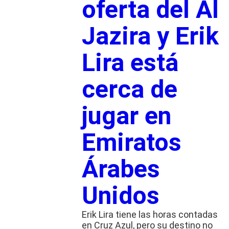
oferta del Al
Jazira y Erik
Lira está
cerca de
jugar en
Emiratos
Árabes
Unidos
Erik Lira tiene las horas contadas
en Cruz Azul, pero su destino no