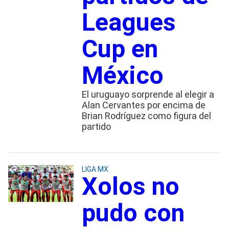
Leagues
Cup en
México
El uruguayo sorprende al elegir a
Alan Cervantes por encima de
Brian Rodríguez como figura del
partido
LIGA MX
Xolos no
pudo con