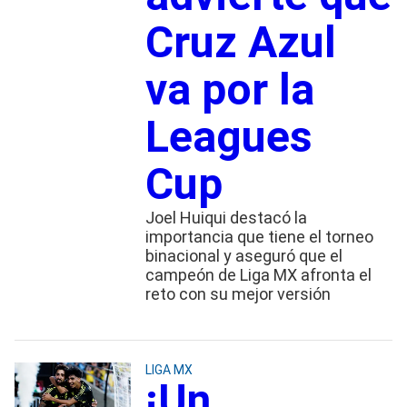
Cruz Azul
va por la
Leagues
Cup
Joel Huiqui destacó la
importancia que tiene el torneo
binacional y aseguró que el
campeón de Liga MX afronta el
reto con su mejor versión
LIGA MX
¡Un