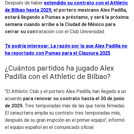
Después de haber
extendido su contrato con el Athletic
de Bilbao hasta 2029,
el portero mexicano Alex Padilla,
estará llegando a Pumas a préstamo
, y será la próxima
semana cu
ando arribe a la Ciudad de México para
cerrar su con
tratación con el Club Universidad.
Te podría interesar: La razón por la que Alex Padilla no
ha reportado con Pumas para el Clausura 2025
¿Cuántos partidos ha jugado Alex
Padilla con el Athletic de Bilbao?
"El Athletic Club y el portero Alex Padilla, han llegado a un
acuerdo
para renovar su contrato hasta el 30 de junio
de 2029.
Tres temporadas más de las que tenía firmadas.
El zarauztarra amplia su contrato tres temporadas más,
después de su gran irrupción en el primer equipo", informó
el equipo español en el comunicado oficial.