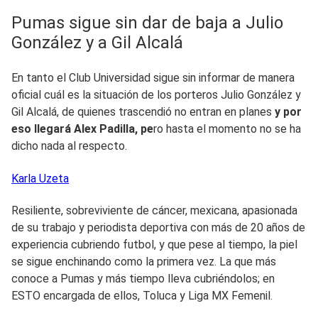
Pumas sigue sin dar de baja a Julio
González y a Gil Alcalá
En tanto el Club Universidad sigue sin informar de manera
oficial cuál es la situación de los porteros Julio González y
Gil Alcalá, de quienes trascendió no entran en planes
y por
eso llegará Alex Padilla, pe
ro hasta el momento no se ha
dicho nada al respecto.
Karla
Uzeta
Resiliente, sobreviviente de cáncer, mexicana, apasionada
de su trabajo y periodista deportiva con más de 20 años de
experiencia cubriendo futbol, y que pese al tiempo, la piel
se sigue enchinando como la primera vez. La que más
conoce a Pumas y más tiempo lleva cubriéndolos; en
ESTO encargada de ellos, Toluca y Liga MX Femenil.