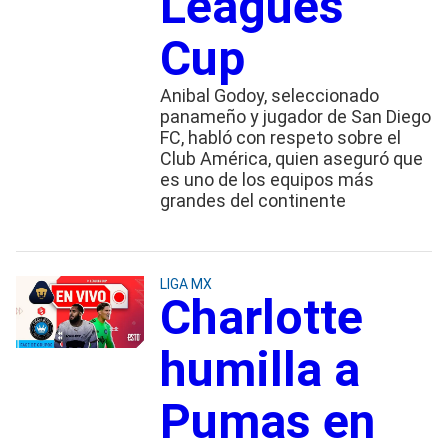
Leagues
Cup
Anibal Godoy, seleccionado
panameño y jugador de San Diego
FC, habló con respeto sobre el
Club América, quien aseguró que
es uno de los equipos más
grandes del continente
LIGA MX
Charlotte
humilla a
Pumas en