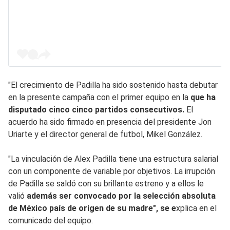
"El crecimiento de Padilla ha sido sostenido hasta debutar
en la presente campaña con el primer equipo en la
que ha
disputado cinco cinco partidos consecutivos.
El
acuerdo ha sido firmado en presencia del presidente Jon
Uriarte y el director general de futbol, Mikel González.
"La vinculación de Alex Padilla tiene una estructura salarial
con un componente de variable por objetivos. La irrupción
de Padilla se saldó con su brillante estreno y a ellos le
valió
además ser convocado por la selección absoluta
de México país de origen de su madre", se e
xplica en el
comunicado del equipo.