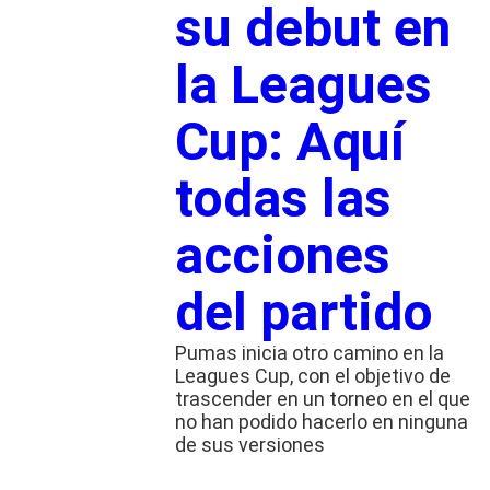
su debut en
la Leagues
Cup: Aquí
todas las
acciones
del partido
Pumas inicia otro camino en la
Leagues Cup, con el objetivo de
trascender en un torneo en el que
no han podido hacerlo en ninguna
de sus versiones