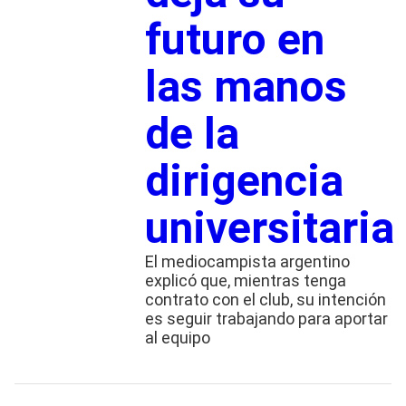
futuro en
las manos
de la
dirigencia
universitaria
El mediocampista argentino
explicó que, mientras tenga
contrato con el club, su intención
es seguir trabajando para aportar
al equipo