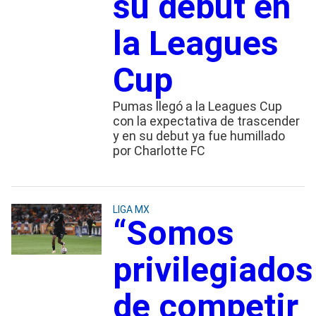
su debut en
la Leagues
Cup
Pumas llegó a la Leagues Cup
con la expectativa de trascender
y en su debut ya fue humillado
por Charlotte FC
LIGA MX
“Somos
privilegiados
de competir