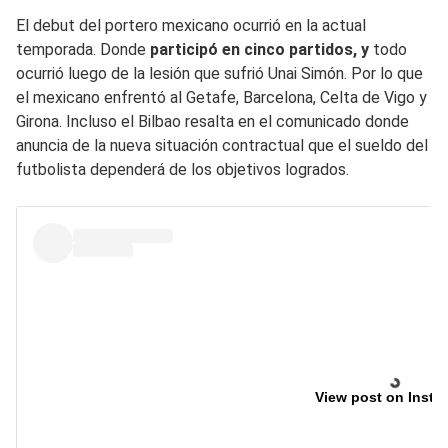
El debut del portero mexicano ocurrió en la actual
temporada. Donde
participó en cinco partidos, y
todo
ocurrió luego de la lesión que sufrió Unai Simón. Por lo que
el mexicano enfrentó al Getafe, Barcelona, Celta de Vigo y
Girona. Incluso el Bilbao resalta en el comunicado donde
anuncia de la nueva situación contractual que el sueldo del
futbolista dependerá de los objetivos logrados.
View post on Insta