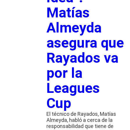
Matías
Almeyda
asegura que
Rayados va
por la
Leagues
Cup
El técnico de Rayados, Matías
Almeyda, habló a cerca de la
responsabilidad que tiene de