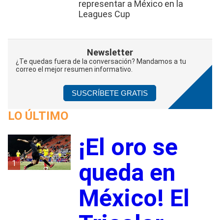
representar a México en la
Leagues Cup
Newsletter
¿Te quedas fuera de la conversación? Mandamos a tu
correo el mejor resumen informativo.
SUSCRÍBETE GRATIS
LO ÚLTIMO
¡El oro se
1
queda en
México! El