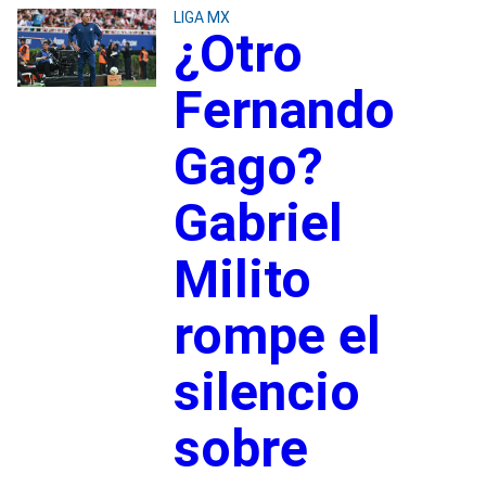
LIGA MX
¿Otro
Fernando
Gago?
Gabriel
Milito
rompe el
silencio
sobre