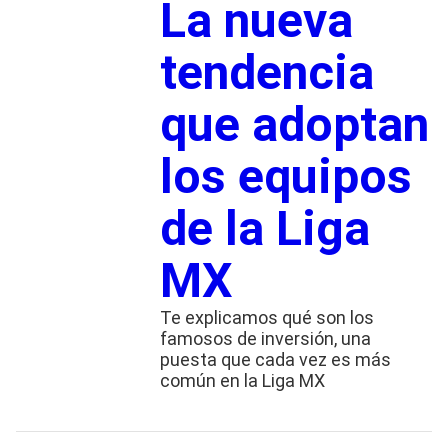
La nueva
tendencia
que adoptan
los equipos
de la Liga
MX
Te explicamos qué son los
famosos de inversión, una
puesta que cada vez es más
común en la Liga MX