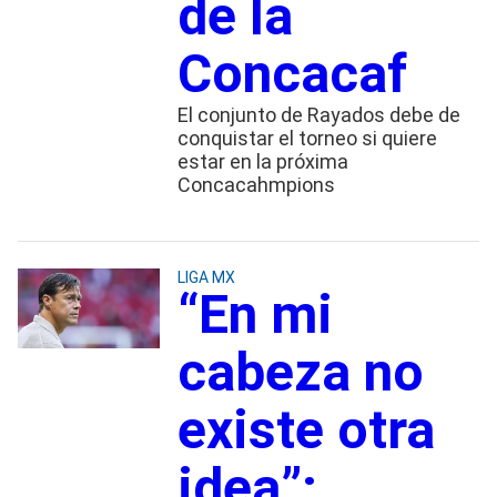
de la
Concacaf
El conjunto de Rayados debe de
conquistar el torneo si quiere
estar en la próxima
Concacahmpions
LIGA MX
“En mi
cabeza no
existe otra
idea”: