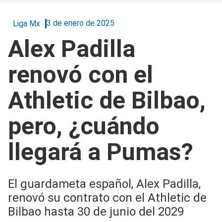
3 de enero de 2025
Liga Mx
Alex Padilla
renovó con el
Athletic de Bilbao,
pero, ¿cuándo
llegará a Pumas?
El guardameta español, Alex Padilla,
renovó su contrato con el Athletic de
Bilbao hasta 30 de junio del 2029