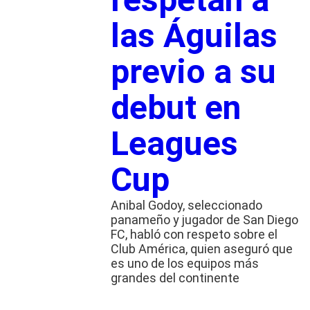
las Águilas
previo a su
debut en
Leagues
Cup
Anibal Godoy, seleccionado
panameño y jugador de San Diego
FC, habló con respeto sobre el
Club América, quien aseguró que
es uno de los equipos más
grandes del continente