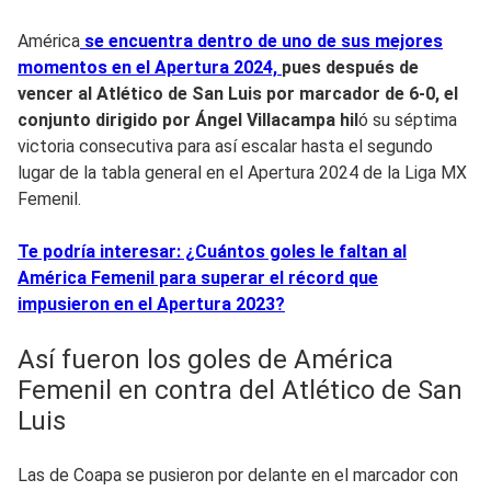
América
se encuentra dentro de uno de sus mejores
momentos en el Apertura 2024,
pues después de
vencer al Atlético de San Luis
por marcador de 6-0,
el
conjunto dirigido por Ángel Villacampa hil
ó su séptima
victoria consecutiva para así escalar hasta el segundo
lugar de la tabla general en el Apertura 2024 de la Liga MX
Femenil.
Te podría interesar: ¿Cuántos goles le faltan al
América Femenil para superar el récord que
impusieron en el Apertura 2023?
Así fueron los goles de América
Femenil en contra del Atlético de San
Luis
Las de Coapa se pusieron por delante en el marcador con