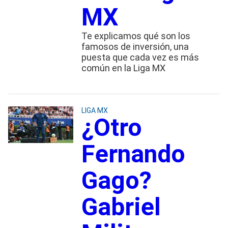
MX
Te explicamos qué son los
famosos de inversión, una
puesta que cada vez es más
común en la Liga MX
LIGA MX
¿Otro
Fernando
Gago?
Gabriel