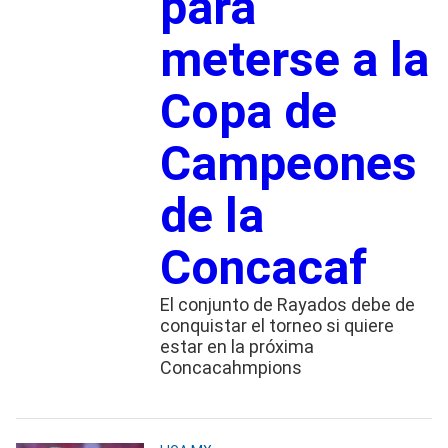
para
meterse a la
Copa de
Campeones
de la
Concacaf
El conjunto de Rayados debe de
conquistar el torneo si quiere
estar en la próxima
Concacahmpions