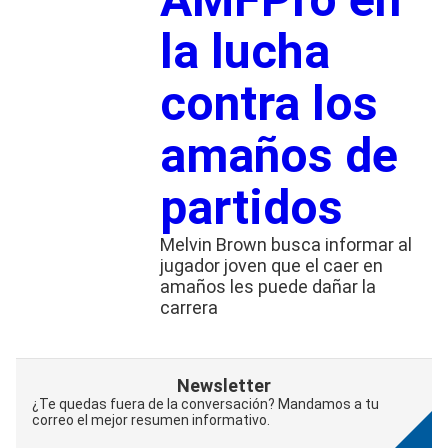
la lucha
contra los
amaños de
partidos
Melvin Brown busca informar al
jugador joven que el caer en
amaños les puede dañar la
carrera
Newsletter
¿Te quedas fuera de la conversación? Mandamos a tu
correo el mejor resumen informativo.