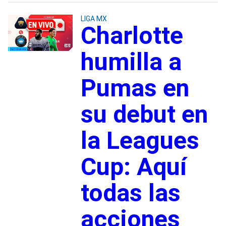
LIGA MX
Charlotte
humilla a
Pumas en
su debut en
la Leagues
Cup: Aquí
todas las
acciones