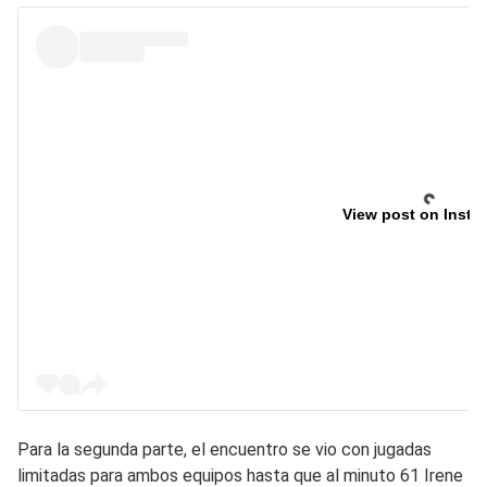
View post on Insta
Para la segunda parte, el encuentro se vio con jugadas
limitadas para ambos equipos hasta que al minuto 61 Irene