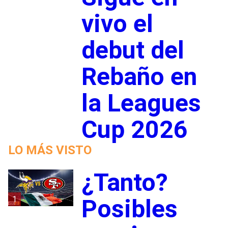
vivo el
debut del
Rebaño en
la Leagues
Cup 2026
LO MÁS VISTO
¿Tanto?
1
Posibles