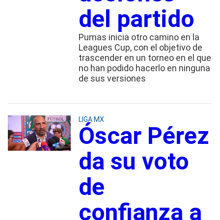
del partido
Pumas inicia otro camino en la
Leagues Cup, con el objetivo de
trascender en un torneo en el que
no han podido hacerlo en ninguna
de sus versiones
LIGA MX
Óscar Pérez
da su voto
de
confianza a