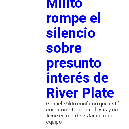
Milito
rompe el
silencio
sobre
presunto
interés de
River Plate
Gabriel Milito confirmó que está
comprometido con Chivas y no
tiene en mente estar en otro
equipo