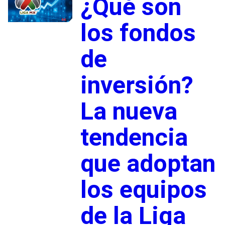
¿Qué son
los fondos
de
inversión?
La nueva
tendencia
que adoptan
los equipos
de la Liga