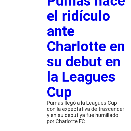
Pumas hace
el ridículo
ante
Charlotte en
su debut en
la Leagues
Cup
Pumas llegó a la Leagues Cup
con la expectativa de trascender
y en su debut ya fue humillado
por Charlotte FC