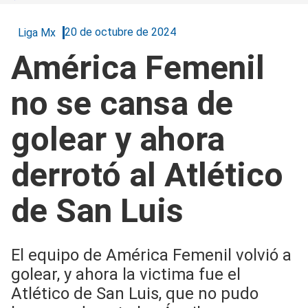
20 de octubre de 2024
Liga Mx
América Femenil
no se cansa de
golear y ahora
derrotó al Atlético
de San Luis
El equipo de América Femenil volvió a
golear, y ahora la victima fue el
Atlético de San Luis, que no pudo