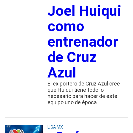
Joel Huiqui
como
entrenador
de Cruz
Azul
El ex portero de Cruz Azul cree
que Huiqui tiene todo lo
necesario para hacer de este
equipo uno de época
LIGA MX