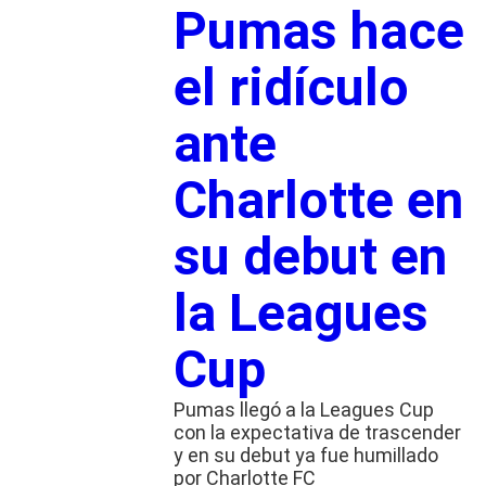
Pumas hace
el ridículo
ante
Charlotte en
su debut en
la Leagues
Cup
Pumas llegó a la Leagues Cup
con la expectativa de trascender
y en su debut ya fue humillado
por Charlotte FC