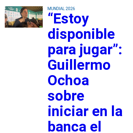
MUNDIAL 2026
“Estoy
disponible
para jugar”:
Guillermo
Ochoa
sobre
iniciar en la
banca el