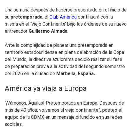
Una semana después de haberse presentado en el inicio de
su
pretemporada
, el
Club América
continuará con la
misma en el ‘Viejo Continente’ bajo las órdenes de su nuevo
entrenador
Guillermo Almada
.
Ante la complejidad de planear una pretemporada en
territorio estadounidense en plena celebración de la Copa
del Mundo, la directiva azulcrema decidió realizar su fase
de preparación previa a la actividad del segundo semestre
del 2026 en la ciudad de
Marbella, España.
América ya viaja a Europa
“¡Vámonos, Águilas! Pretemporada en Europa. Después de
más de 40 años, volvemos al viejo continente”, posteó el
equipo de la CDMX en un mensaje difundido en sus redes
sociales.