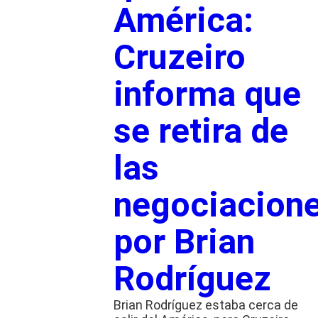
América:
Cruzeiro
informa que
se retira de
las
negociacion
por Brian
Rodríguez
Brian Rodríguez estaba cerca de