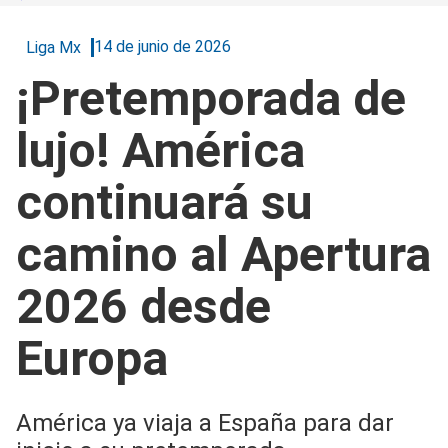
14 de junio de 2026
Liga Mx
¡Pretemporada de
lujo! América
continuará su
camino al Apertura
2026 desde
Europa
América ya viaja a España para dar