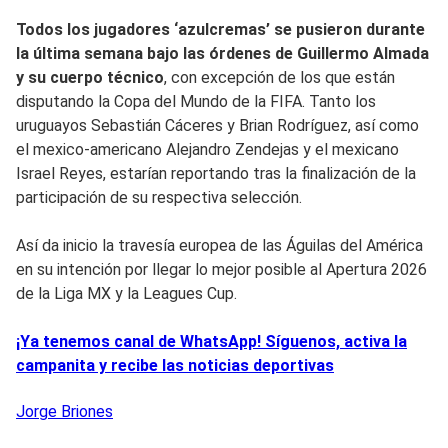
Todos los jugadores ‘azulcremas’ se pusieron durante
la última semana bajo las órdenes de Guillermo Almada
y su cuerpo técnico
, con excepción de los que están
disputando la Copa del Mundo de la FIFA. Tanto los
uruguayos Sebastián Cáceres y Brian Rodríguez, así como
el mexico-americano Alejandro Zendejas y el mexicano
Israel Reyes, estarían reportando tras la finalización de la
participación de su respectiva selección.
Así da inicio la travesía europea de las Águilas del América
en su intención por llegar lo mejor posible al Apertura 2026
de la Liga MX y la Leagues Cup.
¡Ya tenemos canal de WhatsApp! Síguenos, activa la
campanita y recibe las noticias deportivas
Jorge
Briones