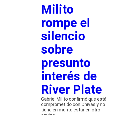
Milito
rompe el
silencio
sobre
presunto
interés de
River Plate
Gabriel Milito confirmó que está
comprometido con Chivas y no
tiene en mente estar en otro