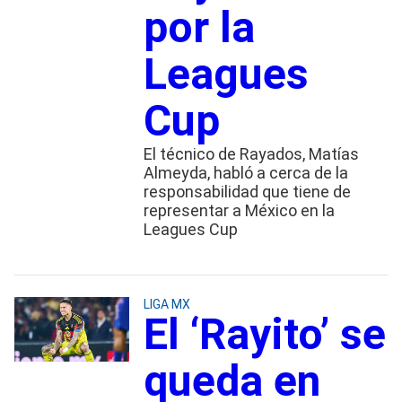
por la
Leagues
Cup
El técnico de Rayados, Matías
Almeyda, habló a cerca de la
responsabilidad que tiene de
representar a México en la
Leagues Cup
LIGA MX
El ‘Rayito’ se
queda en