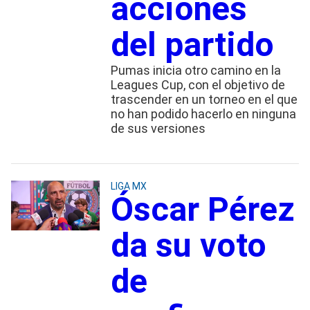
acciones
del partido
Pumas inicia otro camino en la
Leagues Cup, con el objetivo de
trascender en un torneo en el que
no han podido hacerlo en ninguna
de sus versiones
LIGA MX
Óscar Pérez
da su voto
de