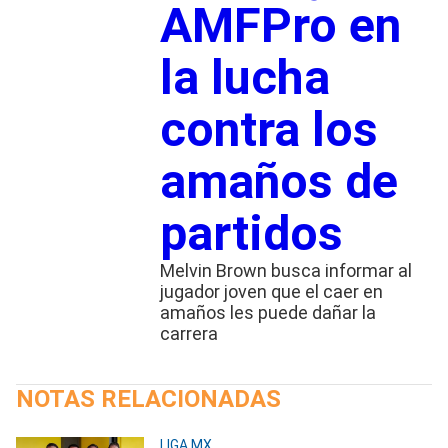
AMFPro en
la lucha
contra los
amaños de
partidos
Melvin Brown busca informar al
jugador joven que el caer en
amaños les puede dañar la
carrera
NOTAS RELACIONADAS
LIGA MX