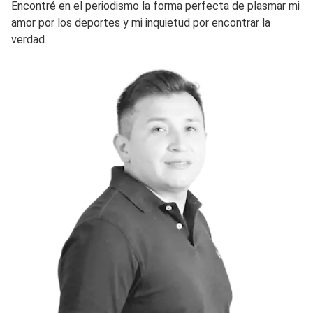
Encontré en el periodismo la forma perfecta de plasmar mi
amor por los deportes y mi inquietud por encontrar la
verdad.