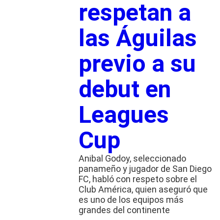
respetan a
las Águilas
previo a su
debut en
Leagues
Cup
Anibal Godoy, seleccionado
panameño y jugador de San Diego
FC, habló con respeto sobre el
Club América, quien aseguró que
es uno de los equipos más
grandes del continente