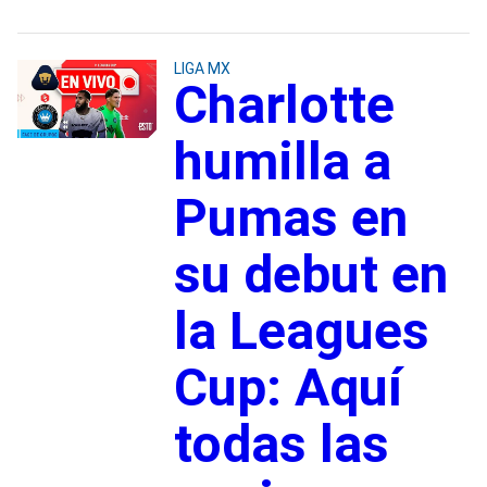
LIGA MX
Charlotte
humilla a
Pumas en
su debut en
la Leagues
Cup: Aquí
todas las