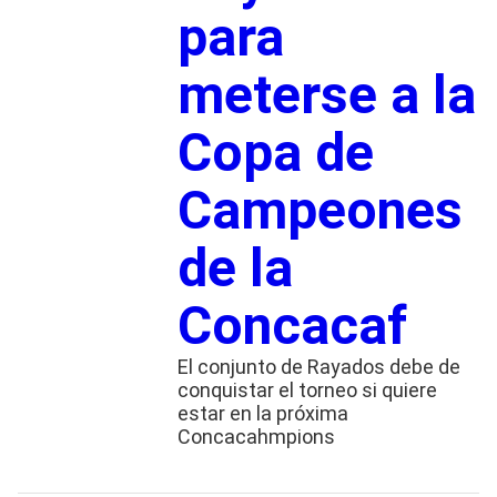
para
meterse a la
Copa de
Campeones
de la
Concacaf
El conjunto de Rayados debe de
conquistar el torneo si quiere
estar en la próxima
Concacahmpions