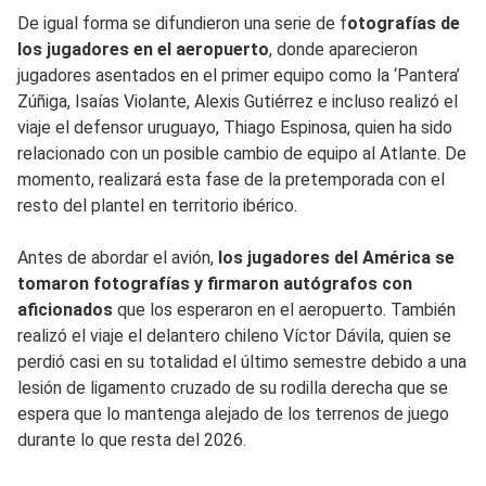
De igual forma se difundieron una serie de f
otografías de
los jugadores en el aeropuerto
, donde aparecieron
jugadores asentados en el primer equipo como la ‘Pantera’
Zúñiga, Isaías Violante, Alexis Gutiérrez e incluso realizó el
viaje el defensor uruguayo, Thiago Espinosa, quien ha sido
relacionado con un posible cambio de equipo al Atlante. De
momento, realizará esta fase de la pretemporada con el
resto del plantel en territorio ibérico.
Antes de abordar el avión,
los jugadores del América se
tomaron fotografías y firmaron autógrafos con
aficionados
que los esperaron en el aeropuerto. También
realizó el viaje el delantero chileno Víctor Dávila, quien se
perdió casi en su totalidad el último semestre debido a una
lesión de ligamento cruzado de su rodilla derecha que se
espera que lo mantenga alejado de los terrenos de juego
durante lo que resta del 2026.