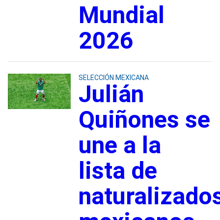
Mundial
2026
SELECCIÓN MEXICANA
Julián
Quiñones se
une a la
lista de
naturalizado