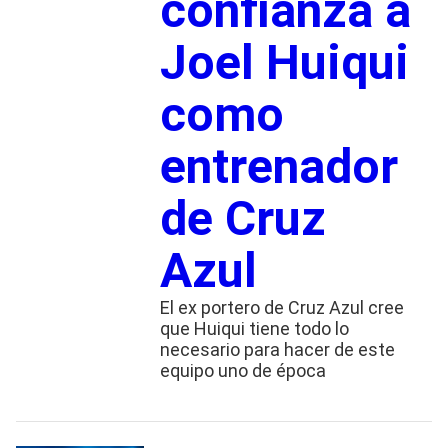
confianza a
Joel Huiqui
como
entrenador
de Cruz
Azul
El ex portero de Cruz Azul cree
que Huiqui tiene todo lo
necesario para hacer de este
equipo uno de época