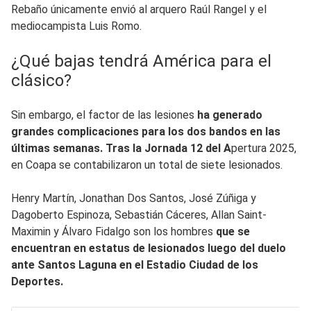
Rebaño únicamente envió al arquero Raúl Rangel y el
mediocampista Luis Romo.
¿Qué bajas tendrá América para el
clásico?
Sin embargo, el factor de las lesiones
ha generado
grandes complicaciones para los dos bandos en las
últimas semanas. Tras la Jornada 12 del A
pertura 2025,
en Coapa se contabilizaron un total de siete lesionados.
Henry Martín, Jonathan Dos Santos, José Zúñiga y
Dagoberto Espinoza, Sebastián Cáceres, Allan Saint-
Maximin y Álvaro Fidalgo son los hombres
que se
encuentran en estatus de lesionados luego del duelo
ante Santos Laguna en el Estadio Ciudad de los
Deportes.