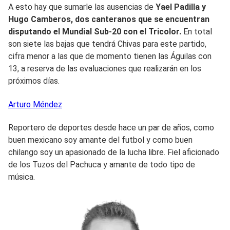
A esto hay que sumarle las ausencias de
Yael Padilla y
Hugo Camberos, dos canteranos que se encuentran
disputando el Mundial Sub-20 con el Tricolor.
En total
son siete las bajas que tendrá Chivas para este partido,
cifra menor a las que de momento tienen las Águilas con
13, a reserva de las evaluaciones que realizarán en los
próximos días.
Arturo
Méndez
Reportero de deportes desde hace un par de años, como
buen mexicano soy amante del futbol y como buen
chilango soy un apasionado de la lucha libre. Fiel aficionado
de los Tuzos del Pachuca y amante de todo tipo de
música.