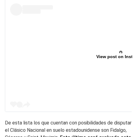
View post on Insta
De esta lista los que cuentan con posibilidades de disputar
el Clásico Nacional en suelo estadounidense son Fidalgo,