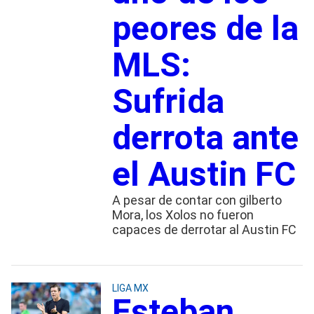
peores de la
MLS:
Sufrida
derrota ante
el Austin FC
A pesar de contar con gilberto
Mora, los Xolos no fueron
capaces de derrotar al Austin FC
LIGA MX
Esteban