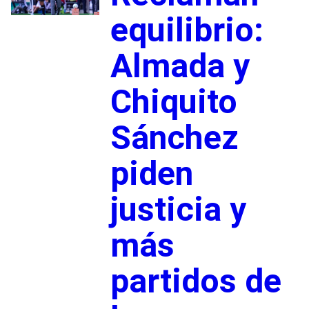
equilibrio:
Almada y
Chiquito
Sánchez
piden
justicia y
más
partidos de