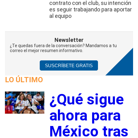
contrato con el club, su intención
es seguir trabajando para aportar
al equipo
Newsletter
¿Te quedas fuera de la conversación? Mandamos a tu
correo el mejor resumen informativo.
SUSCRÍBETE GRATIS
LO ÚLTIMO
¿Qué sigue
1
ahora para
México tras