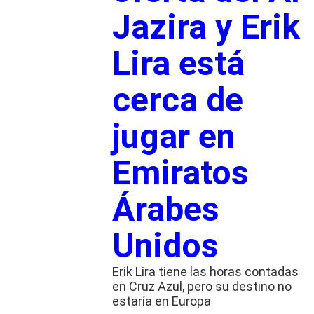
Jazira y Erik
Lira está
cerca de
jugar en
Emiratos
Árabes
Unidos
Erik Lira tiene las horas contadas
en Cruz Azul, pero su destino no
estaría en Europa