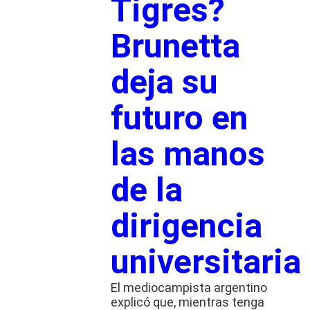
Tigres?
Brunetta
deja su
futuro en
las manos
de la
dirigencia
universitaria
El mediocampista argentino
explicó que, mientras tenga