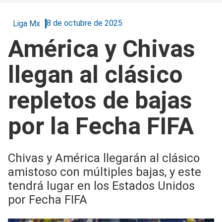
8 de octubre de 2025
Liga Mx
América y Chivas
llegan al clásico
repletos de bajas
por la Fecha FIFA
Chivas y América llegarán al clásico
amistoso con múltiples bajas, y este
tendrá lugar en los Estados Unidos
por Fecha FIFA