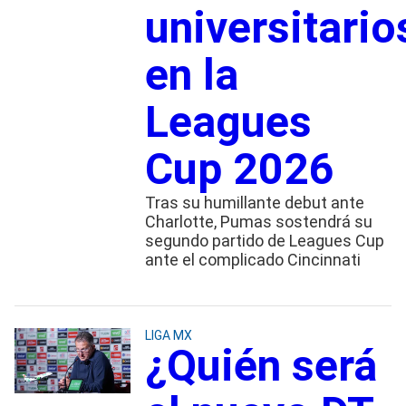
universitario
en la
Leagues
Cup 2026
Tras su humillante debut ante
Charlotte, Pumas sostendrá su
segundo partido de Leagues Cup
ante el complicado Cincinnati
LIGA MX
¿Quién será