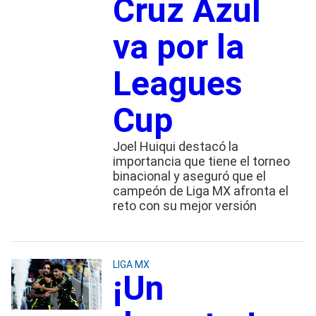
Cruz Azul
va por la
Leagues
Cup
Joel Huiqui destacó la
importancia que tiene el torneo
binacional y aseguró que el
campeón de Liga MX afronta el
reto con su mejor versión
LIGA MX
¡Un