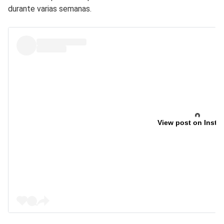
durante varias semanas.
View post on Insta