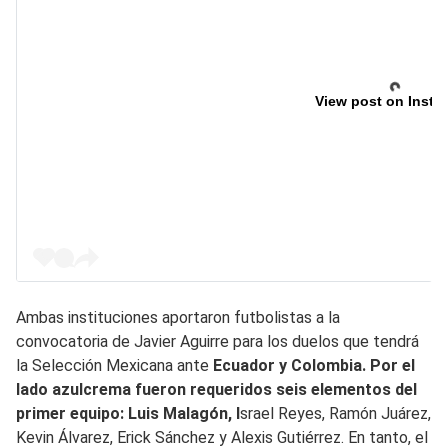
View post on Insta
Ambas instituciones aportaron futbolistas a la
convocatoria de Javier Aguirre para los duelos que tendrá
la Selección Mexicana ante
Ecuador y Colombia. Por el
lado azulcrema fueron requeridos seis elementos del
primer equipo: Luis Malagón, I
srael Reyes, Ramón Juárez,
Kevin Álvarez, Erick Sánchez y Alexis Gutiérrez. En tanto, el