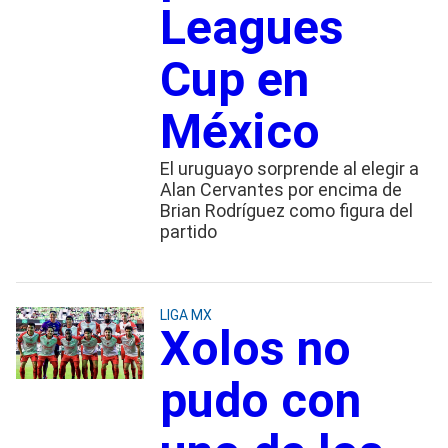
Leagues
Cup en
México
El uruguayo sorprende al elegir a
Alan Cervantes por encima de
Brian Rodríguez como figura del
partido
LIGA MX
Xolos no
pudo con