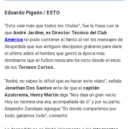
Eduardo Pigeón / ESTO
“Esto vale más que todos los títulos”, fue la frase con la
que
André Jardine, ex Director Técnico del Club
América
no pudo contener el llanto al ver los mensajes de
despedida que sus antiguos discípulos grabaron para darle
el último adiós al hombre que gestó la época más
dominante que el futbol mexicano ha visto desde el inicio
de los
Torneos Cortos.
“André, no sabes lo difícil que es hacer este video”, señala
Jonathan Dos Santos
ante de que el
capitán
Azulcrema, Henry Martín
diga “Nos deja un gran vacío.
Hoy se termina una era, acompañada de ti” y por su parte,
Alejandro Zendejas agregue “En donde competimos por
todo, ganamos todo”, comentó.