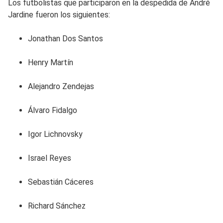
Los futbolistas que participaron en la despedida de André
Jardine fueron los siguientes:
Jonathan Dos Santos
Henry Martín
Alejandro Zendejas
Álvaro Fidalgo
Igor Lichnovsky
Israel Reyes
Sebastián Cáceres
Richard Sánchez