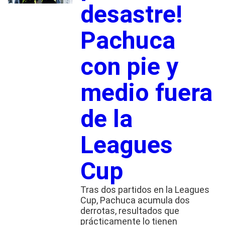
desastre!
Pachuca
con pie y
medio fuera
de la
Leagues
Cup
Tras dos partidos en la Leagues
Cup, Pachuca acumula dos
derrotas, resultados que
prácticamente lo tienen