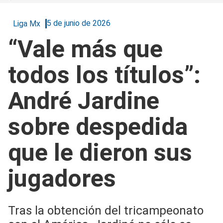
5 de junio de 2026
Liga Mx
“Vale más que
todos los títulos”:
André Jardine
sobre despedida
que le dieron sus
jugadores
Tras la obtención del tricampeonato