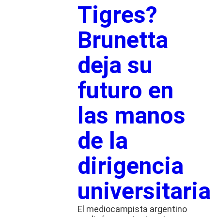
Tigres?
Brunetta
deja su
futuro en
las manos
de la
dirigencia
universitaria
El mediocampista argentino