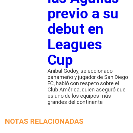
previo a su
debut en
Leagues
Cup
Anibal Godoy, seleccionado
panameño y jugador de San Diego
FC, habló con respeto sobre el
Club América, quien aseguró que
es uno de los equipos más
grandes del continente
NOTAS RELACIONADAS