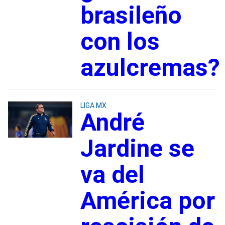
brasileño
con los
azulcremas?
LIGA MX
André
Jardine se
va del
América por