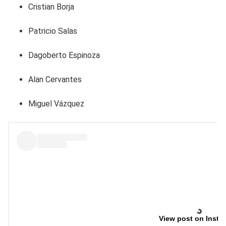
Cristian Borja
Patricio Salas
Dagoberto Espinoza
Alan Cervantes
Miguel Vázquez
View post on Insta