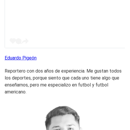
Eduardo
Pigeón
Reportero con dos años de experiencia. Me gustan todos
los deportes, porque siento que cada uno tiene algo que
enseñarnos, pero me especializo en futbol y futbol
americano.