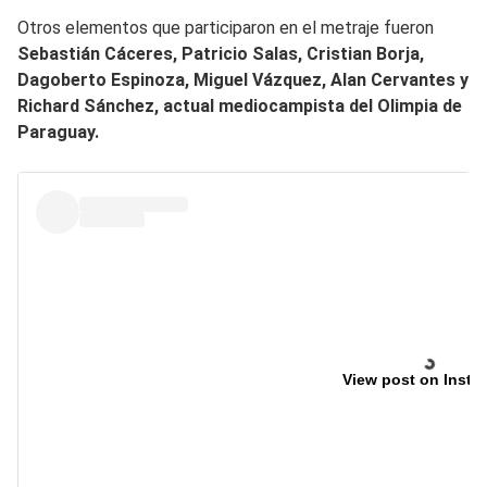
Otros elementos que participaron en el metraje fueron
Sebastián Cáceres, Patricio Salas, Cristian Borja,
Dagoberto Espinoza, Miguel Vázquez, Alan Cervantes y
Richard Sánchez, actual mediocampista del Olimpia de
Paraguay.
View post on Insta