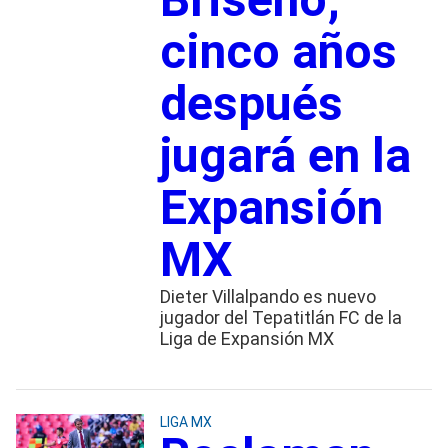
cinco años
después
jugará en la
Expansión
MX
Dieter Villalpando es nuevo
jugador del Tepatitlán FC de la
Liga de Expansión MX
LIGA MX