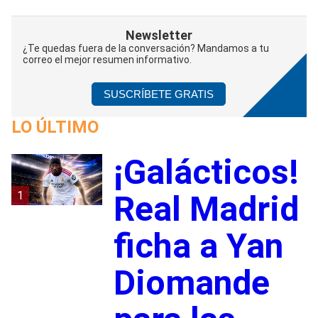
Newsletter
¿Te quedas fuera de la conversación? Mandamos a tu
correo el mejor resumen informativo.
SUSCRÍBETE GRATIS
LO ÚLTIMO
¡Galácticos!
1
Real Madrid
ficha a Yan
Diomande