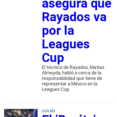
asegura que
Rayados va
por la
Leagues
Cup
El técnico de Rayados, Matías
Almeyda, habló a cerca de la
responsabilidad que tiene de
representar a México en la
Leagues Cup
LIGA MX