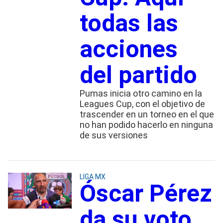
todas las
acciones
del partido
Pumas inicia otro camino en la
Leagues Cup, con el objetivo de
trascender en un torneo en el que
no han podido hacerlo en ninguna
de sus versiones
LIGA MX
Óscar Pérez
da su voto