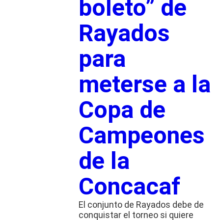
boleto” de
Rayados
para
meterse a la
Copa de
Campeones
de la
Concacaf
El conjunto de Rayados debe de
conquistar el torneo si quiere