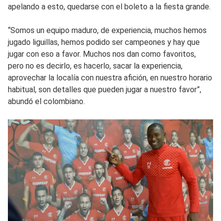
apelando a esto, quedarse con el boleto a la fiesta grande.
“Somos un equipo maduro, de experiencia, muchos hemos
jugado liguillas, hemos podido ser campeones y hay que
jugar con eso a favor. Muchos nos dan como favoritos,
pero no es decirlo, es hacerlo, sacar la experiencia,
aprovechar la localía con nuestra afición, en nuestro horario
habitual, son detalles que pueden jugar a nuestro favor”,
abundó el colombiano.