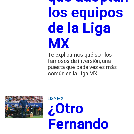
los equipos
de la Liga
MX
Te explicamos qué son los
famosos de inversión, una
puesta que cada vez es más
común en la Liga MX
LIGA MX
¿Otro
Fernando