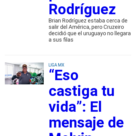
Rodríguez
Brian Rodríguez estaba cerca de
salir del América, pero Cruzeiro
decidió que el uruguayo no llegara
a sus filas
LIGA MX
“Eso
castiga tu
vida”: El
mensaje de