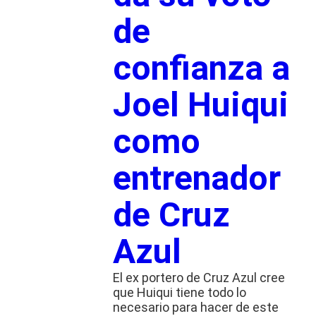
de
confianza a
Joel Huiqui
como
entrenador
de Cruz
Azul
El ex portero de Cruz Azul cree
que Huiqui tiene todo lo
necesario para hacer de este