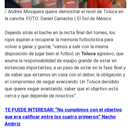
/
Andrés Mosquera quiere demostrar el nivel de Toluca en
la cancha. FOTO: Daniel Camacho | El Sol de México
Dejando atrás el bache en la recta final del torneo, los
rojos aspiran a recuperar la memoria futbolística para
volver a ganar y gustar, “vamos a salir con la misma
disposición de jugar bien al futbol; un
Toluca
agresivo, que
asuma la responsabilidad de equipo grande de estar en
instancias importantes, a un paso de estar en la fase final y
de saber que estamos en casa con el deber, la obligación y
el compromiso de seguir avanzando. Un Toluca decidido
que quiere seguir avanzando, saber que el objetivo está
cerca y que depende de nosotros”.
TE PUEDE INTERESAR: “No cumplimos con el objetivo
que era calificar entre los cuatro primeros” Nacho
Ambriz