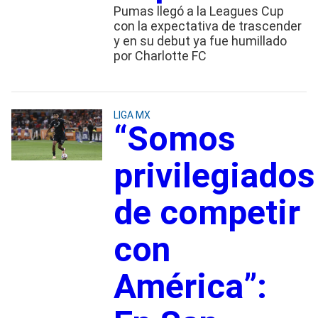
Pumas llegó a la Leagues Cup
con la expectativa de trascender
y en su debut ya fue humillado
por Charlotte FC
LIGA MX
“Somos
privilegiados
de competir
con
América”: