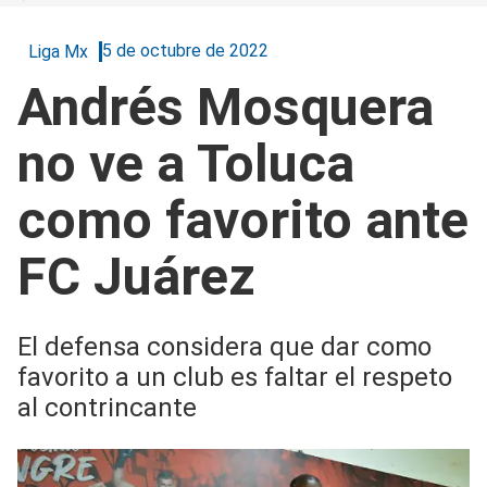
5 de octubre de 2022
Liga Mx
Andrés Mosquera
no ve a Toluca
como favorito ante
FC Juárez
El defensa considera que dar como
favorito a un club es faltar el respeto
al contrincante