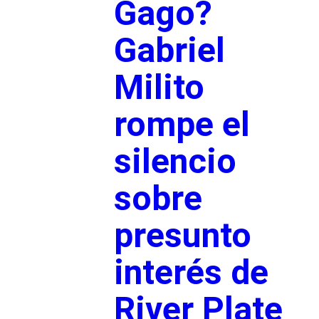
Gago?
Gabriel
Milito
rompe el
silencio
sobre
presunto
interés de
River Plate