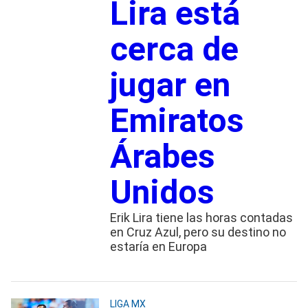
Lira está
cerca de
jugar en
Emiratos
Árabes
Unidos
Erik Lira tiene las horas contadas
en Cruz Azul, pero su destino no
estaría en Europa
LIGA MX