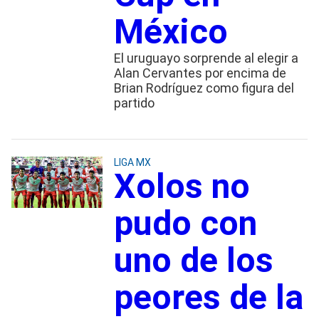
México
El uruguayo sorprende al elegir a
Alan Cervantes por encima de
Brian Rodríguez como figura del
partido
LIGA MX
Xolos no
pudo con
uno de los
peores de la