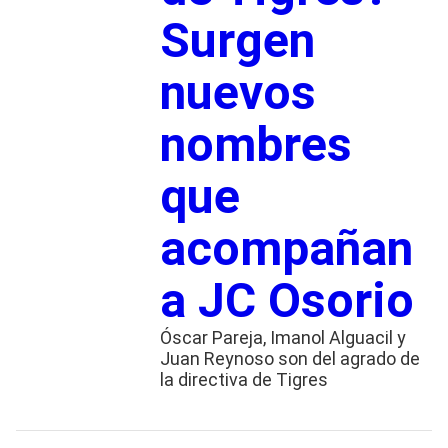
Surgen
nuevos
nombres
que
acompañan
a JC Osorio
Óscar Pareja, Imanol Alguacil y
Juan Reynoso son del agrado de
la directiva de Tigres