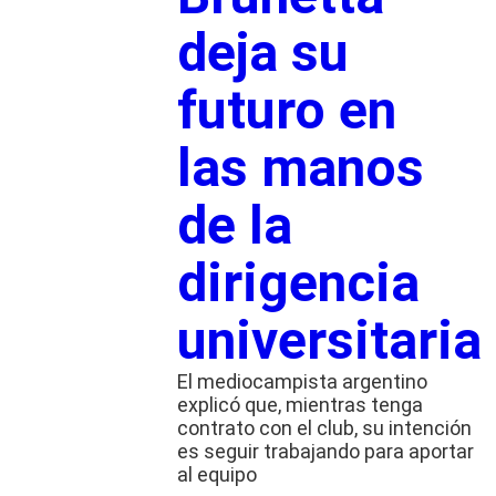
deja su
futuro en
las manos
de la
dirigencia
universitaria
El mediocampista argentino
explicó que, mientras tenga
contrato con el club, su intención
es seguir trabajando para aportar
al equipo