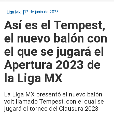
12 de junio de 2023
Liga Mx
Así es el Tempest,
el nuevo balón con
el que se jugará el
Apertura 2023 de
la Liga MX
La Liga MX presentó el nuevo balón
voit llamado Tempest, con el cual se
jugará el torneo del Clausura 2023