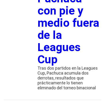
con pie y
medio fuera
de la
Leagues
Cup
Tras dos partidos en la Leagues
Cup, Pachuca acumula dos
derrotas, resultados que
prácticamente lo tienen
eliminado del torneo binacional