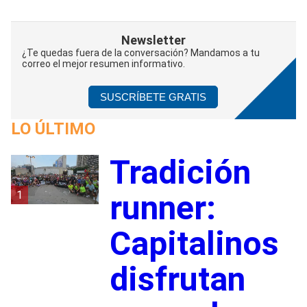
Newsletter
¿Te quedas fuera de la conversación? Mandamos a tu
correo el mejor resumen informativo.
SUSCRÍBETE GRATIS
LO ÚLTIMO
Tradición
1
runner:
Capitalinos
disfrutan