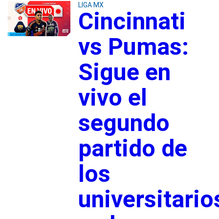
LIGA MX
Cincinnati
vs Pumas:
Sigue en
vivo el
segundo
partido de
los
universitario