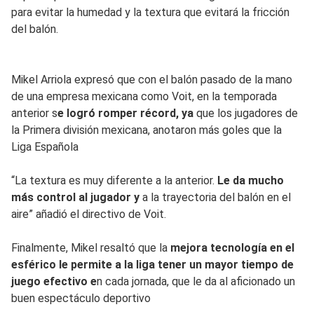
para evitar la humedad y la textura que evitará la fricción
del balón.
Mikel Arriola expresó que con el balón pasado de la mano
de una empresa mexicana como Voit, en la temporada
anterior s
e logró romper récord, ya
que los jugadores de
la Primera división mexicana, anotaron más goles que la
Liga Española
“La textura es muy diferente a la anterior.
Le da mucho
más control al jugador y
a la trayectoria del balón en el
aire” añadió el directivo de Voit.
Finalmente, Mikel resaltó que la
mejora tecnología en el
esférico le permite a la liga tener un mayor tiempo de
juego efectivo e
n cada jornada, que le da al aficionado un
buen espectáculo deportivo