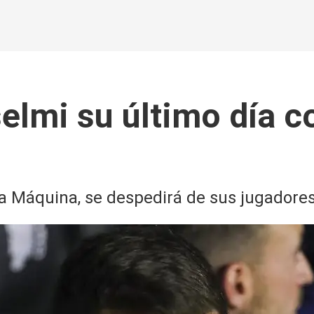
selmi su último día 
la Máquina, se despedirá de sus jugadores