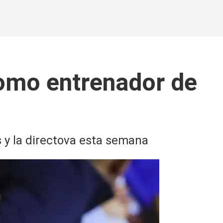
como entrenador de
 y la directova esta semana