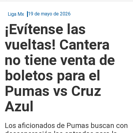
19 de mayo de 2026
Liga Mx
¡Evítense las
vueltas! Cantera
no tiene venta de
boletos para el
Pumas vs Cruz
Azul
Los aficionados de Pumas buscan con