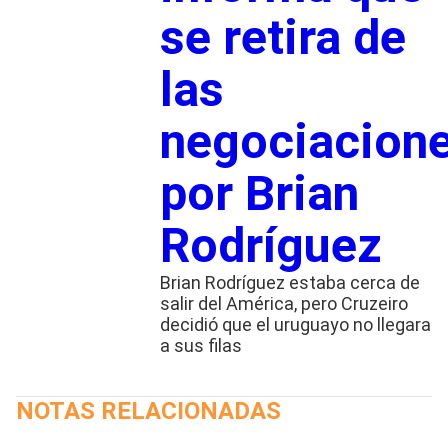
se retira de
las
negociacion
por Brian
Rodríguez
Brian Rodríguez estaba cerca de
salir del América, pero Cruzeiro
decidió que el uruguayo no llegara
a sus filas
NOTAS RELACIONADAS