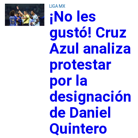
LIGA MX
¡No les
gustó! Cruz
Azul analiza
protestar
por la
designación
de Daniel
Quintero