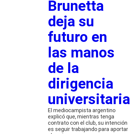
Brunetta
deja su
futuro en
las manos
de la
dirigencia
universitaria
El mediocampista argentino
explicó que, mientras tenga
contrato con el club, su intención
es seguir trabajando para aportar