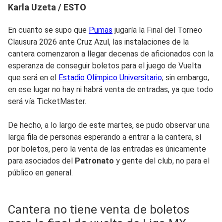
Karla Uzeta / ESTO
En cuanto se supo que
Pumas
jugaría la Final del Torneo
Clausura 2026 ante Cruz Azul, las instalaciones de la
cantera comenzaron a llegar decenas de aficionados con la
esperanza de conseguir boletos para el juego de Vuelta
que será en el
Estadio Olímpico Universitario
; sin embargo,
en ese lugar no hay ni habrá venta de entradas, ya que todo
será vía TicketMaster.
De hecho, a lo largo de este martes, se pudo observar una
larga fila de personas esperando a entrar a la cantera, sí
por boletos, pero la venta de las entradas es únicamente
para asociados del
Patronato
y gente del club, no para el
público en general.
Cantera no tiene venta de boletos