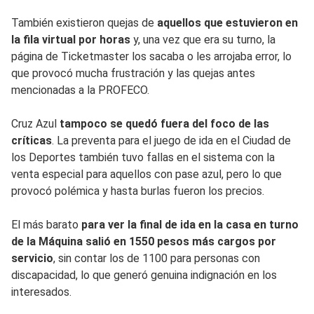
También existieron quejas de
aquellos que estuvieron en
la fila virtual por horas
y, una vez que era su turno, la
página de Ticketmaster los sacaba o les arrojaba error, lo
que provocó mucha frustración y las quejas antes
mencionadas a la PROFECO.
Cruz Azul
tampoco se quedó fuera del foco de las
críticas
. La preventa para el juego de ida en el Ciudad de
los Deportes también tuvo fallas en el sistema con la
venta especial para aquellos con pase azul, pero lo que
provocó polémica y hasta burlas fueron los precios.
El más barato
para ver la final de ida en la casa en turno
de la Máquina salió en 1550 pesos más cargos por
servicio
, sin contar los de 1100 para personas con
discapacidad, lo que generó genuina indignación en los
interesados.