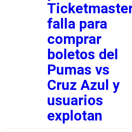
Ticketmaste
falla para
comprar
boletos del
Pumas vs
Cruz Azul y
usuarios
explotan