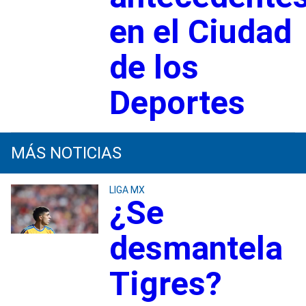
en el Ciudad
de los
Deportes
MÁS NOTICIAS
LIGA MX
¿Se
desmantela
Tigres?