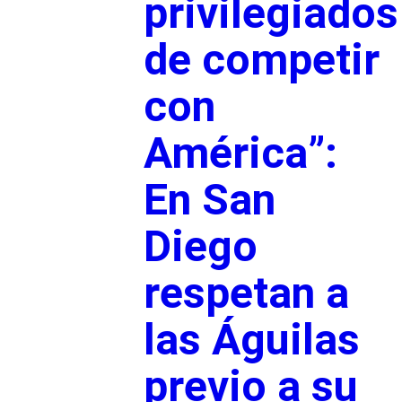
privilegiados
de competir
con
América”:
En San
Diego
respetan a
las Águilas
previo a su