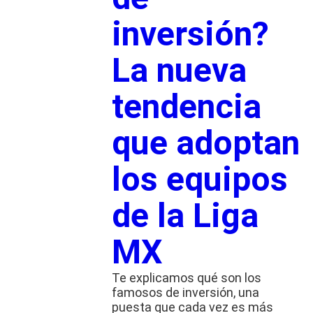
inversión?
La nueva
tendencia
que adoptan
los equipos
de la Liga
MX
Te explicamos qué son los
famosos de inversión, una
puesta que cada vez es más