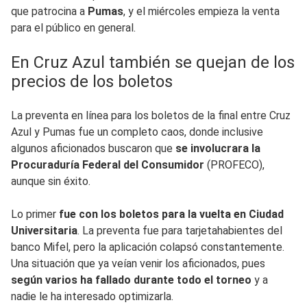
que patrocina a
Pumas
, y el miércoles empieza la venta
para el público en general.
En Cruz Azul también se quejan de los
precios de los boletos
La preventa en línea para los boletos de la final entre Cruz
Azul y Pumas fue un completo caos, donde inclusive
algunos aficionados buscaron que
se involucrara la
Procuraduría Federal del Consumidor
(PROFECO),
aunque sin éxito.
Lo primer
fue con los boletos para la vuelta en Ciudad
Universitaria
. La preventa fue para tarjetahabientes del
banco Mifel, pero la aplicación colapsó constantemente.
Una situación que ya veían venir los aficionados, pues
según varios ha fallado durante todo el torneo
y a
nadie le ha interesado optimizarla.