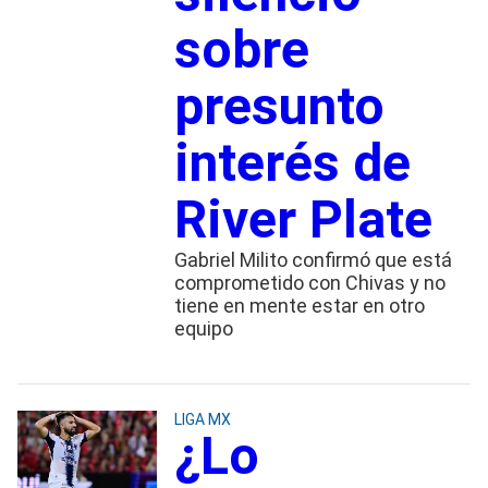
sobre
presunto
interés de
River Plate
Gabriel Milito confirmó que está
comprometido con Chivas y no
tiene en mente estar en otro
equipo
LIGA MX
¿Lo