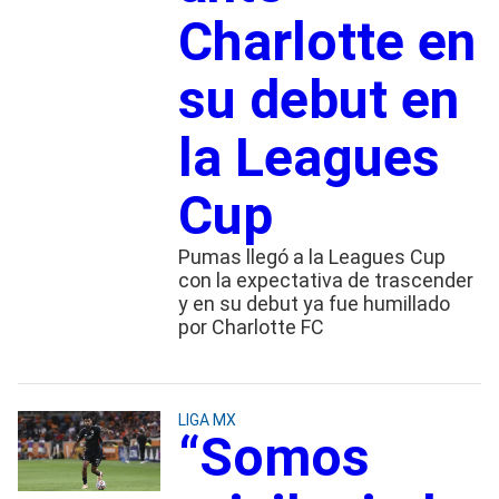
Charlotte en
su debut en
la Leagues
Cup
Pumas llegó a la Leagues Cup
con la expectativa de trascender
y en su debut ya fue humillado
por Charlotte FC
LIGA MX
“Somos