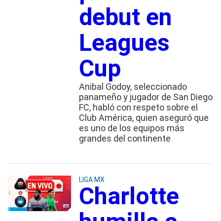
debut en
Leagues
Cup
Anibal Godoy, seleccionado
panameño y jugador de San Diego
FC, habló con respeto sobre el
Club América, quien aseguró que
es uno de los equipos más
grandes del continente
LIGA MX
Charlotte