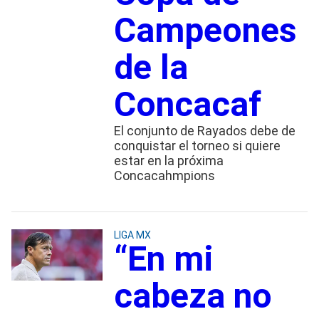
Campeones
de la
Concacaf
El conjunto de Rayados debe de
conquistar el torneo si quiere
estar en la próxima
Concacahmpions
LIGA MX
“En mi
cabeza no