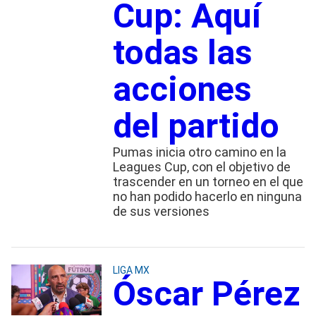
Cup: Aquí
todas las
acciones
del partido
Pumas inicia otro camino en la
Leagues Cup, con el objetivo de
trascender en un torneo en el que
no han podido hacerlo en ninguna
de sus versiones
LIGA MX
Óscar Pérez