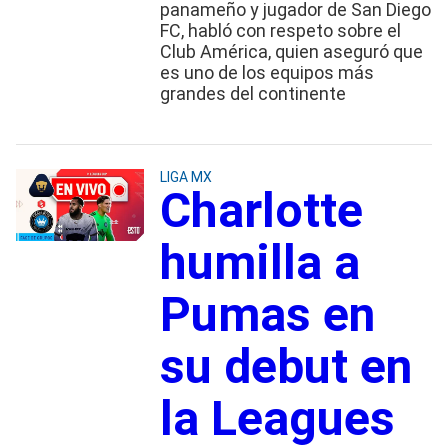
panameño y jugador de San Diego
FC, habló con respeto sobre el
Club América, quien aseguró que
es uno de los equipos más
grandes del continente
LIGA MX
Charlotte
humilla a
Pumas en
su debut en
la Leagues