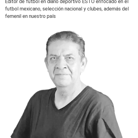
Editor de futbol en diario deportivo ESTO enfocado en el
futbol mexicano, selección nacional y clubes, además del
femenil en nuestro país