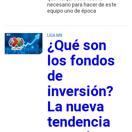
necesario para hacer de este
equipo uno de época
LIGA MX
¿Qué son
los fondos
de
inversión?
La nueva
tendencia