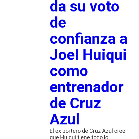
da su voto
de
confianza a
Joel Huiqui
como
entrenador
de Cruz
Azul
El ex portero de Cruz Azul cree
que Huiqui tiene todo lo