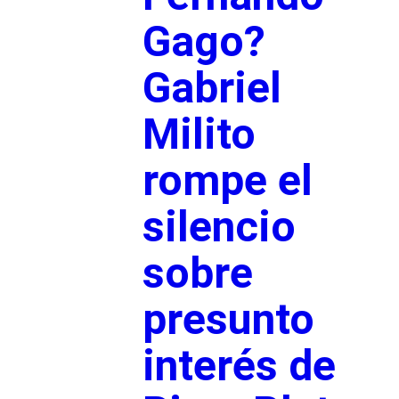
Gago?
Gabriel
Milito
rompe el
silencio
sobre
presunto
interés de