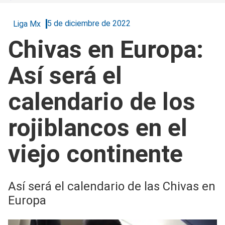
5 de diciembre de 2022
Liga Mx
Chivas en Europa:
Así será el
calendario de los
rojiblancos en el
viejo continente
Así será el calendario de las Chivas en
Europa