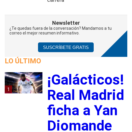
Newsletter
¿Te quedas fuera de la conversación? Mandamos a tu
correo el mejor resumen informativo.
SUSCRÍBETE GRATIS
LO ÚLTIMO
¡Galácticos!
1
Real Madrid
ficha a Yan
Diomande