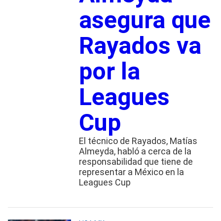
asegura que
Rayados va
por la
Leagues
Cup
El técnico de Rayados, Matías
Almeyda, habló a cerca de la
responsabilidad que tiene de
representar a México en la
Leagues Cup