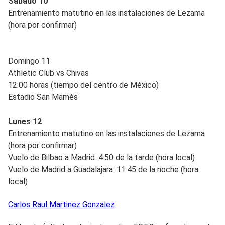
Sábado 10
Entrenamiento matutino en las instalaciones de Lezama
(hora por confirmar)
Domingo 11
Athletic Club vs Chivas
12:00 horas (tiempo del centro de México)
Estadio San Mamés
Lunes 12
Entrenamiento matutino en las instalaciones de Lezama
(hora por confirmar)
Vuelo de Bilbao a Madrid: 4:50 de la tarde (hora local)
Vuelo de Madrid a Guadalajara: 11:45 de la noche (hora
local)
Carlos Raul
Martinez Gonzalez