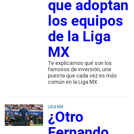
que adoptan
los equipos
de la Liga
MX
Te explicamos qué son los
famosos de inversión, una
puesta que cada vez es más
común en la Liga MX
LIGA MX
¿Otro
Fernando