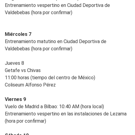
Entrenamiento vespertino en Ciudad Deportiva de
Valdebebas (hora por confirmar)
Miércoles 7
Entrenamiento matutino en Ciudad Deportiva de
Valdebebas (hora por confirmar)
Jueves 8
Getafe vs Chivas
11:00 horas (tiempo del centro de México)
Coliseum Alfonso Pérez
Viernes 9
Vuelo de Madrid a Bilbao: 10:40 AM (hora local)
Entrenamiento vespertino en las instalaciones de Lezama
(hora por confirmar)