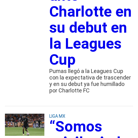
Charlotte en
su debut en
la Leagues
Cup
Pumas llegó a la Leagues Cup
con la expectativa de trascender
y en su debut ya fue humillado
por Charlotte FC
LIGA MX
“Somos