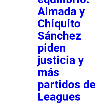
Almada y
Chiquito
Sánchez
piden
justicia y
más
partidos de
Leagues