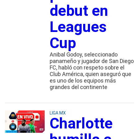
debut en
Leagues
Cup
Anibal Godoy, seleccionado
panameño y jugador de San Diego
FC, habló con respeto sobre el
Club América, quien aseguró que
es uno de los equipos más
grandes del continente
LIGA MX
Charlotte