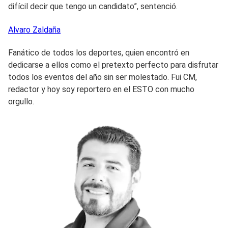
difícil decir que tengo un candidato”, sentenció.
Alvaro
Zaldaña
Fanático de todos los deportes, quien encontró en
dedicarse a ellos como el pretexto perfecto para disfrutar
todos los eventos del año sin ser molestado. Fui CM,
redactor y hoy soy reportero en el ESTO con mucho
orgullo.