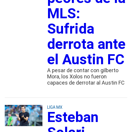
MLS:
Sufrida
derrota ante
el Austin FC
A pesar de contar con gilberto
Mora, los Xolos no fueron
capaces de derrotar al Austin FC
LIGA MX
Esteban