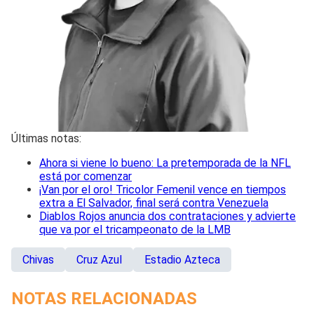
Últimas notas:
Ahora si viene lo bueno: La pretemporada de la NFL
está por comenzar
¡Van por el oro! Tricolor Femenil vence en tiempos
extra a El Salvador, final será contra Venezuela
Diablos Rojos anuncia dos contrataciones y advierte
que va por el tricampeonato de la LMB
Chivas
Cruz Azul
Estadio Azteca
NOTAS RELACIONADAS