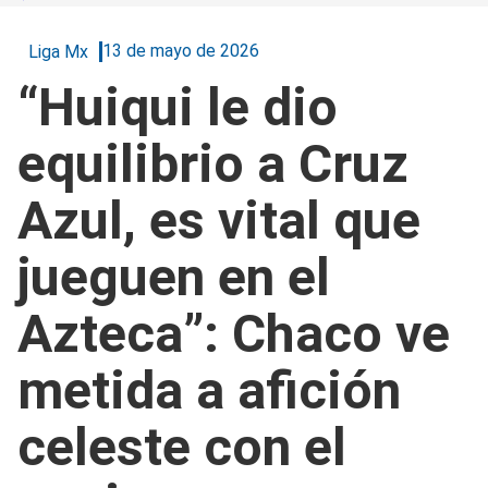
13 de mayo de 2026
Liga Mx
“Huiqui le dio
equilibrio a Cruz
Azul, es vital que
jueguen en el
Azteca”: Chaco ve
metida a afición
celeste con el