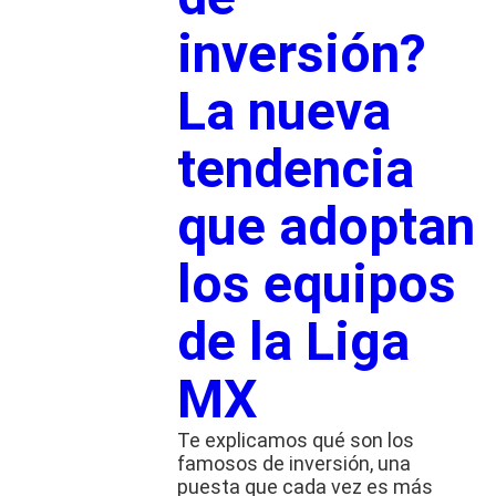
inversión?
La nueva
tendencia
que adoptan
los equipos
de la Liga
MX
Te explicamos qué son los
famosos de inversión, una
puesta que cada vez es más