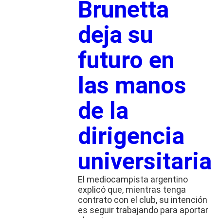
Brunetta
deja su
futuro en
las manos
de la
dirigencia
universitaria
El mediocampista argentino
explicó que, mientras tenga
contrato con el club, su intención
es seguir trabajando para aportar