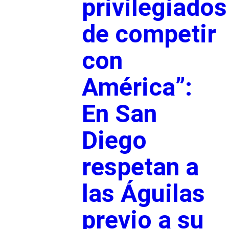
privilegiados
de competir
con
América”:
En San
Diego
respetan a
las Águilas
previo a su