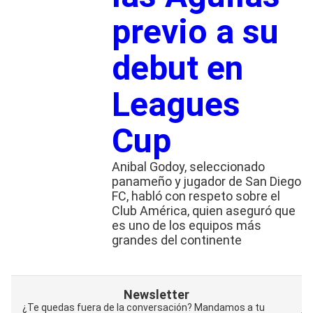
previo a su
debut en
Leagues
Cup
Anibal Godoy, seleccionado
panameño y jugador de San Diego
FC, habló con respeto sobre el
Club América, quien aseguró que
es uno de los equipos más
grandes del continente
Newsletter
¿Te quedas fuera de la conversación? Mandamos a tu