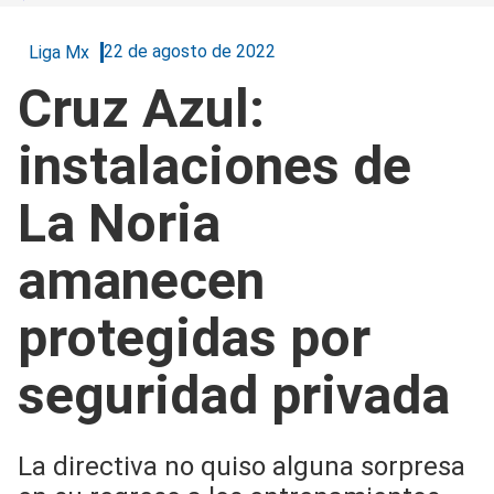
22 de agosto de 2022
Liga Mx
Cruz Azul:
instalaciones de
La Noria
amanecen
protegidas por
seguridad privada
La directiva no quiso alguna sorpresa