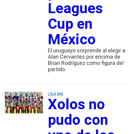
Leagues
Cup en
México
El uruguayo sorprende al elegir a
Alan Cervantes por encima de
Brian Rodríguez como figura del
partido
LIGA MX
Xolos no
pudo con