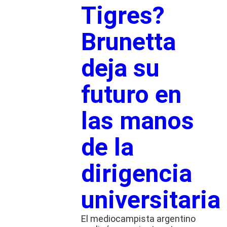
Tigres?
Brunetta
deja su
futuro en
las manos
de la
dirigencia
universitaria
El mediocampista argentino