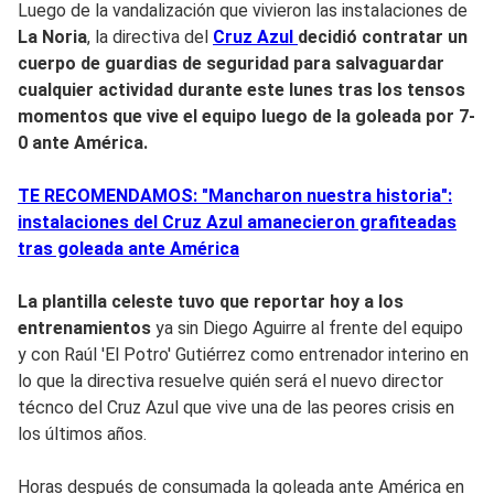
Luego de la vandalización que vivieron las instalaciones de
La Noria
, la directiva del
Cruz Azul
decidió contratar un
cuerpo de
guardias de seguridad para salvaguardar
cualquier actividad
durante este lunes tras los tensos
momentos que vive el equipo luego de la goleada por 7-
0 ante América.
TE RECOMENDAMOS: "Mancharon nuestra historia":
instalaciones del Cruz Azul amanecieron grafiteadas
tras goleada ante América
La plantilla celeste tuvo que reportar hoy a los
entrenamientos
ya sin Diego Aguirre al frente del equipo
y con Raúl 'El Potro' Gutiérrez como entrenador interino en
lo que la directiva resuelve quién será el nuevo director
técnco del Cruz Azul que vive una de las peores crisis en
los últimos años.
Horas después de consumada la goleada ante América en