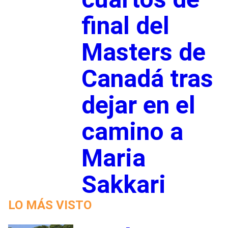
final del
Masters de
Canadá tras
dejar en el
camino a
Maria
Sakkari
LO MÁS VISTO