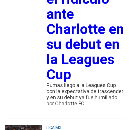
ante
Charlotte en
su debut en
la Leagues
Cup
Pumas llegó a la Leagues Cup
con la expectativa de trascender
y en su debut ya fue humillado
por Charlotte FC
LIGA MX