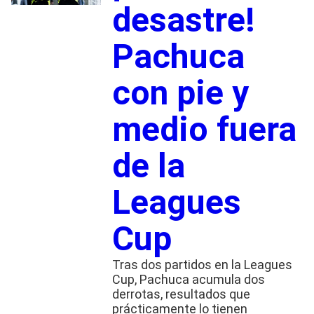
desastre!
Pachuca
con pie y
medio fuera
de la
Leagues
Cup
Tras dos partidos en la Leagues
Cup, Pachuca acumula dos
derrotas, resultados que
prácticamente lo tienen