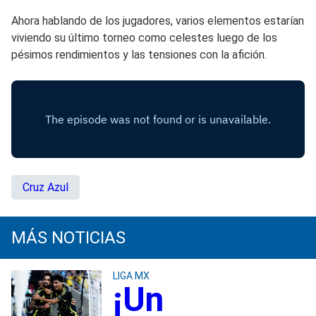
Ahora hablando de los jugadores, varios elementos estarían
viviendo su último torneo como celestes luego de los
pésimos rendimientos y las tensiones con la afición.
Cruz Azul
MÁS NOTICIAS
LIGA MX
¡Un