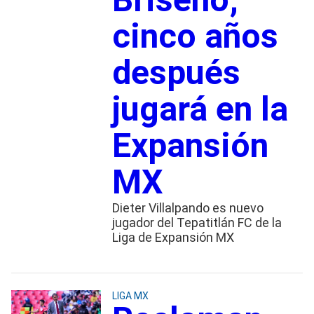
cinco años
después
jugará en la
Expansión
MX
Dieter Villalpando es nuevo
jugador del Tepatitlán FC de la
Liga de Expansión MX
LIGA MX