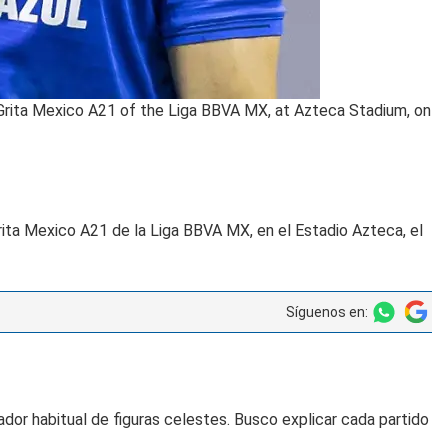
 Grita Mexico A21 of the Liga BBVA MX, at Azteca Stadium, on
rita Mexico A21 de la Liga BBVA MX, en el Estadio Azteca, el
Síguenos en:
dor habitual de figuras celestes. Busco explicar cada partido