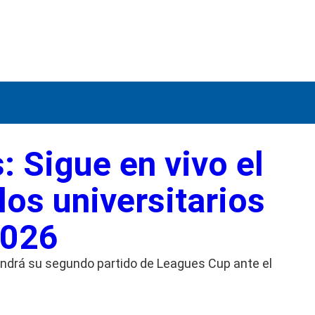
: Sigue en vivo el
los universitarios
2026
ndrá su segundo partido de Leagues Cup ante el