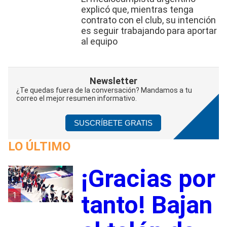
explicó que, mientras tenga
contrato con el club, su intención
es seguir trabajando para aportar
al equipo
Newsletter
¿Te quedas fuera de la conversación? Mandamos a tu
correo el mejor resumen informativo.
SUSCRÍBETE GRATIS
LO ÚLTIMO
¡Gracias por
1
tanto! Bajan