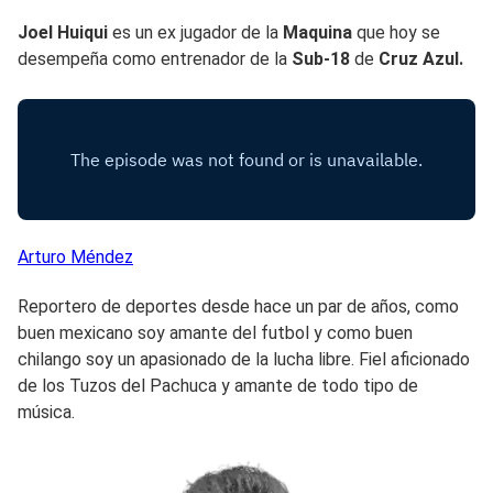
Joel Huiqui
es un ex jugador de la
Maquina
que hoy se
desempeña como entrenador de la
Sub-18
de
Cruz Azul.
Arturo
Méndez
Reportero de deportes desde hace un par de años, como
buen mexicano soy amante del futbol y como buen
chilango soy un apasionado de la lucha libre. Fiel aficionado
de los Tuzos del Pachuca y amante de todo tipo de
música.