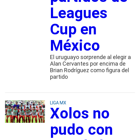
Leagues
Cup en
México
El uruguayo sorprende al elegir a
Alan Cervantes por encima de
Brian Rodríguez como figura del
partido
LIGA MX
Xolos no
pudo con