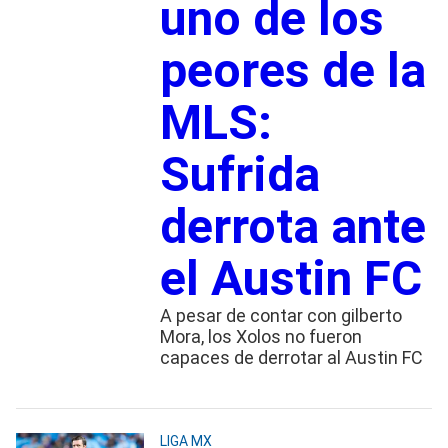
uno de los
peores de la
MLS:
Sufrida
derrota ante
el Austin FC
A pesar de contar con gilberto
Mora, los Xolos no fueron
capaces de derrotar al Austin FC
LIGA MX