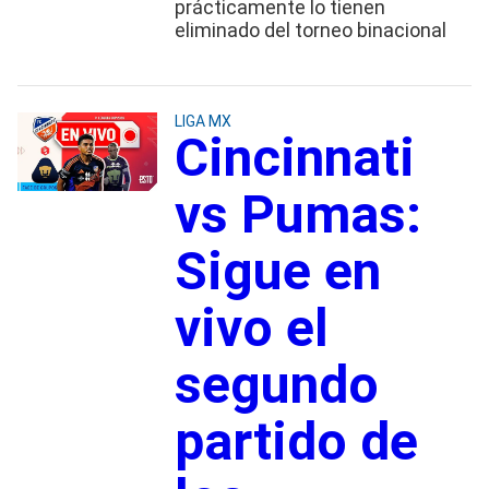
prácticamente lo tienen
eliminado del torneo binacional
LIGA MX
Cincinnati
vs Pumas:
Sigue en
vivo el
segundo
partido de