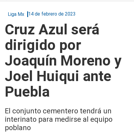
14 de febrero de 2023
Liga Mx
Cruz Azul será
dirigido por
Joaquín Moreno y
Joel Huiqui ante
Puebla
El conjunto cementero tendrá un
interinato para medirse al equipo
poblano