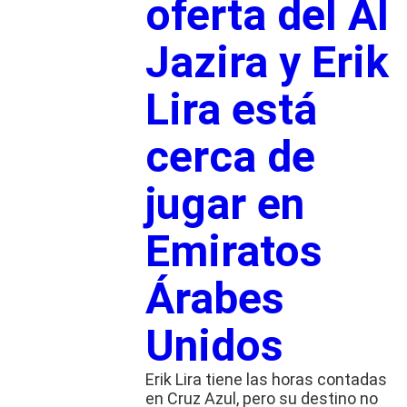
oferta del Al
Jazira y Erik
Lira está
cerca de
jugar en
Emiratos
Árabes
Unidos
Erik Lira tiene las horas contadas
en Cruz Azul, pero su destino no