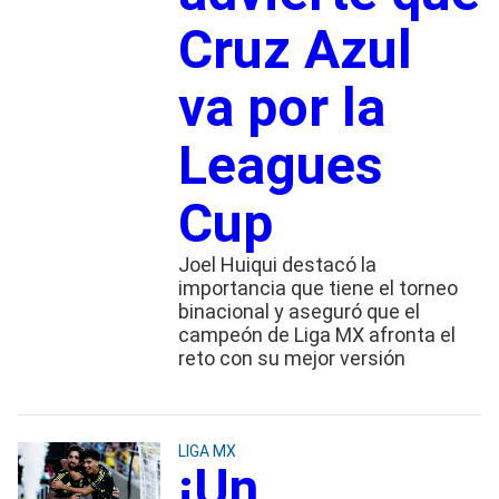
Cruz Azul
va por la
Leagues
Cup
Joel Huiqui destacó la
importancia que tiene el torneo
binacional y aseguró que el
campeón de Liga MX afronta el
reto con su mejor versión
LIGA MX
¡Un