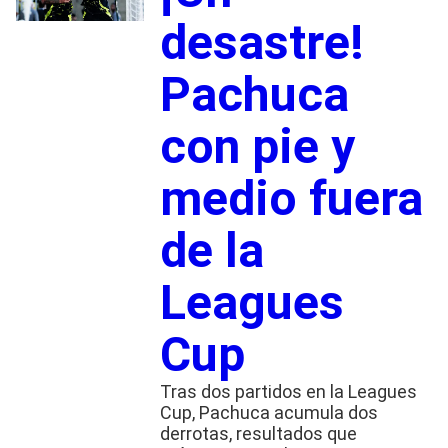
desastre!
Pachuca
con pie y
medio fuera
de la
Leagues
Cup
Tras dos partidos en la Leagues
Cup, Pachuca acumula dos
derrotas, resultados que