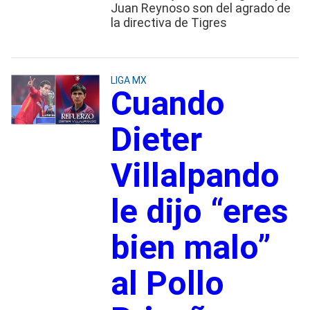
Juan Reynoso son del agrado de
la directiva de Tigres
LIGA MX
Cuando
Dieter
Villalpando
le dijo “eres
bien malo”
al Pollo