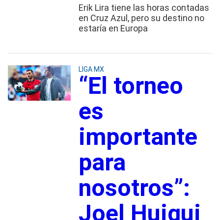
Erik Lira tiene las horas contadas
en Cruz Azul, pero su destino no
estaría en Europa
LIGA MX
“El torneo
es
importante
para
nosotros”:
Joel Huiqui