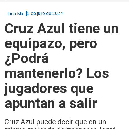
5 de julio de 2024
Liga Mx
Cruz Azul tiene un
equipazo, pero
¿Podrá
mantenerlo? Los
jugadores que
apuntan a salir
Cruz Azul puede decir que en un