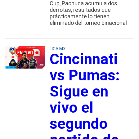
Cup, Pachuca acumula dos
derrotas, resultados que
prácticamente lo tienen
eliminado del torneo binacional
LIGA MX
Cincinnati
vs Pumas:
Sigue en
vivo el
segundo