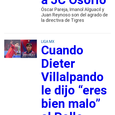
Óscar Pareja, Imanol Alguacil y
Juan Reynoso son del agrado de
la directiva de Tigres
LIGA MX
Cuando
Dieter
Villalpando
le dijo “eres
bien malo”