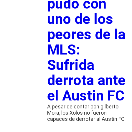
pudo con
uno de los
peores de la
MLS:
Sufrida
derrota ante
el Austin FC
A pesar de contar con gilberto
Mora, los Xolos no fueron
capaces de derrotar al Austin FC