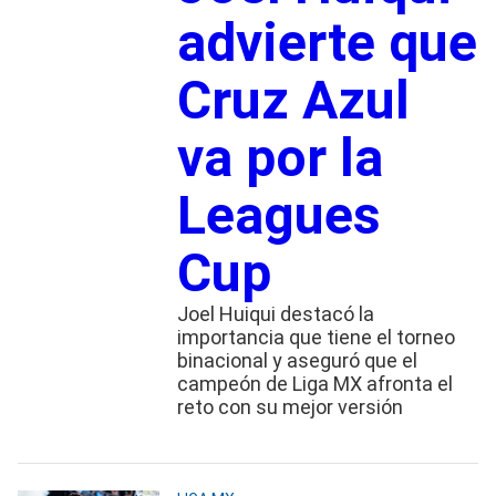
advierte que
Cruz Azul
va por la
Leagues
Cup
Joel Huiqui destacó la
importancia que tiene el torneo
binacional y aseguró que el
campeón de Liga MX afronta el
reto con su mejor versión