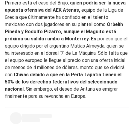
Primero está el caso del Brujo,
quien podría ser la nueva
apuesta ofensiva del AEK Atenas,
equipo de la Liga de
Grecia que últimamente ha confiado en el talento
mexicano con dos jugadores en su plantel como
Orbelín
Pineda y Rodolfo Pizarro, aunque el Maguito está
próxima su salida rumbo a Monterrey. Es
por eso que el
equipo dirigido por el argentino Matías Almeyda, quien se
ha interesado en el dorsal '7' de La Máquina. Sólo falta que
el equipo europeo le llegue al precio con una oferta inicial
de menos de 4 millones de dólares, monto que se dividirá
con
Chivas debido a que en la Perla Tapatía tienen el
50% de los derechos federativos del seleccionado
nacional.
Sin embargo, el deseo de Antuna es emigrar
finalmente para su revancha en Europa.