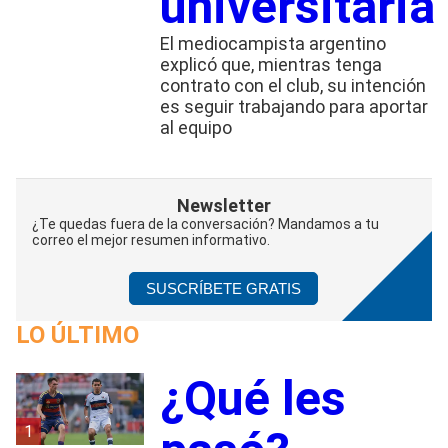
universitaria
El mediocampista argentino
explicó que, mientras tenga
contrato con el club, su intención
es seguir trabajando para aportar
al equipo
Newsletter
¿Te quedas fuera de la conversación? Mandamos a tu
correo el mejor resumen informativo.
SUSCRÍBETE GRATIS
LO ÚLTIMO
¿Qué les
1