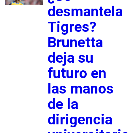
desmantela
Tigres?
Brunetta
deja su
futuro en
las manos
de la
dirigencia