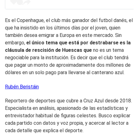
Es el Copenhague, el club más ganador del futbol danés, el
que ha insistido en los últimos días por el joven, quien
también desea emigrar a Europa en este mercado. Sin
embargo,
el único tema que está por destrabarse es la
cláusula de rescisión de Huescas que
no es un tema
negociable para la institución. Es decir que el club tendrá
que pagar un monto de aproximadamente dos millones de
dólares en un solo pago para llevarse al canterano azul.
Rubén
Beristáin
Reportero de deportes que cubre a Cruz Azul desde 2018.
Especialista en análisis, apasionado de las estadísticas y
entrevistador habitual de figuras celestes. Busco explicar
cada partido con datos y voz propia, y acercar al lector a
cada detalle que explica el deporte.