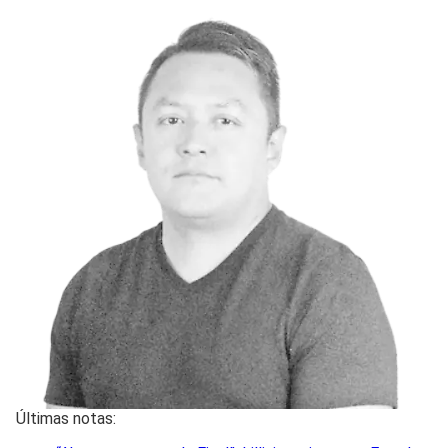
Últimas notas: