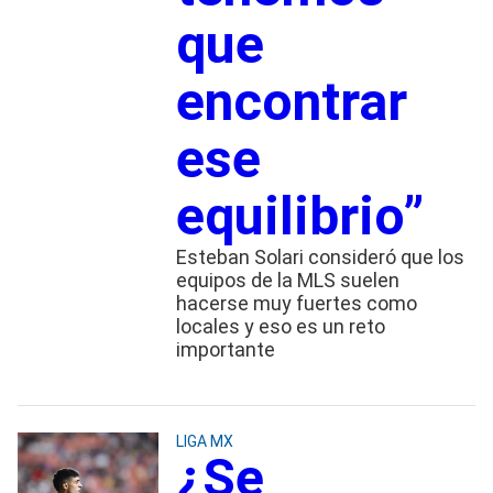
que
encontrar
ese
equilibrio”
Esteban Solari consideró que los
equipos de la MLS suelen
hacerse muy fuertes como
locales y eso es un reto
importante
LIGA MX
¿Se