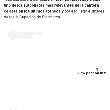
uno de los futbolistas más relevantes de la cantera
celeste en los últimos torneos y
por eso llegó el interés
desde la Superliga de Dinamarca.
View post on Insta