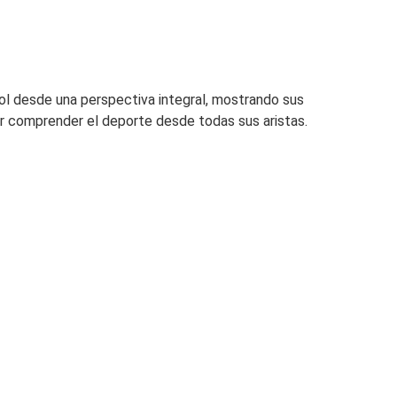
bol desde una perspectiva integral, mostrando sus
tor comprender el deporte desde todas sus aristas.