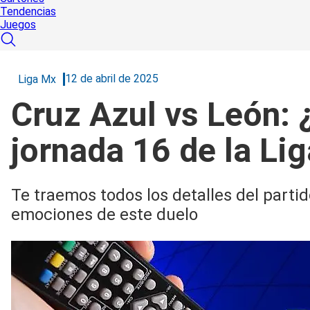
Tendencias
Juegos
12 de abril de 2025
Liga Mx
Cruz Azul vs León: 
jornada 16 de la Li
Te traemos todos los detalles del partid
emociones de este duelo