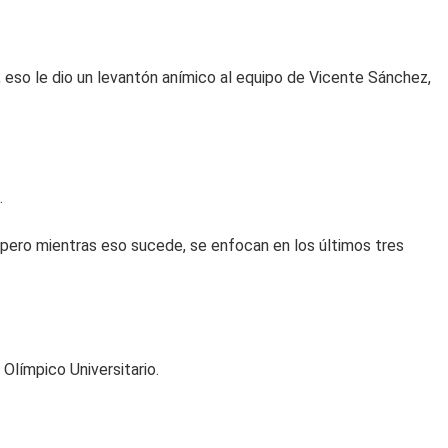
eso le dio un levantón anímico al equipo de Vicente Sánchez,
.
 pero mientras eso sucede, se enfocan en los últimos tres
Olímpico Universitario.