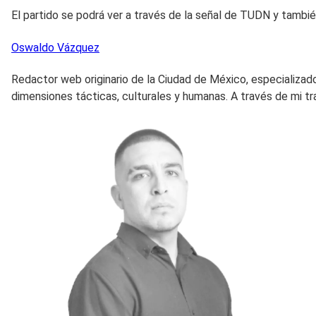
El partido se podrá ver a través de la señal de TUDN y tambié
Oswaldo
Vázquez
Redactor web originario de la Ciudad de México, especializado
dimensiones tácticas, culturales y humanas. A través de mi tr