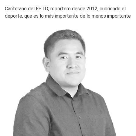
Canterano del ESTO; reportero desde 2012, cubriendo el
deporte, que es lo más importante de lo menos importante