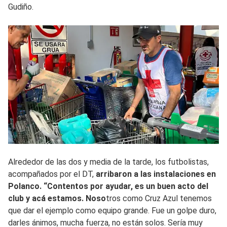
Gudiño.
Alrededor de las dos y media de la tarde, los futbolistas,
acompañados por el DT,
arribaron a las instalaciones en
Polanco. “Contentos por ayudar, es un buen acto del
club y acá estamos. Noso
tros como Cruz Azul tenemos
que dar el ejemplo como equipo grande. Fue un golpe duro,
darles ánimos, mucha fuerza, no están solos. Sería muy