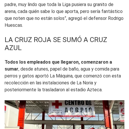
padre, muy lindo que toda la Liga pusiera su granito de
arena, cada quién sabe lo que aporta, pero sería fantástico
que noten que no están solos”, agregó el defensor Rodrigo
Huescas.
LA CRUZ ROJA SE SUMÓ A CRUZ
AZUL
Todos los empleados que llegaron, comenzaron a
sumar
, desde atunes, papel de baño, agua y comida para
perros y gatos aportó La Máquina, que comenzó con esta
recolección en las instalaciones de La Noria y
posteriormente la trasladaron al estadio Azteca.