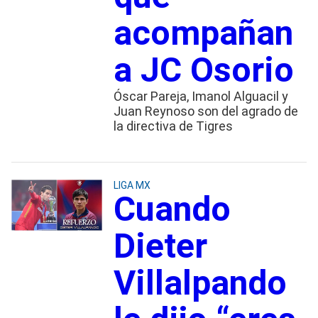
acompañan
a JC Osorio
Óscar Pareja, Imanol Alguacil y
Juan Reynoso son del agrado de
la directiva de Tigres
LIGA MX
Cuando
Dieter
Villalpando