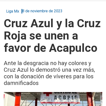
8 de noviembre de 2023
Liga Mx
Cruz Azul y la Cruz
Roja se unen a
favor de Acapulco
Ante la desgracia no hay colores y
Cruz Azul lo demostró una vez más,
con la donación de víveres para los
damnificados