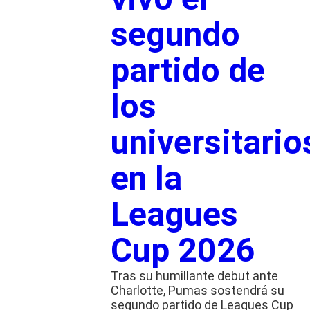
segundo
partido de
los
universitario
en la
Leagues
Cup 2026
Tras su humillante debut ante
Charlotte, Pumas sostendrá su
segundo partido de Leagues Cup