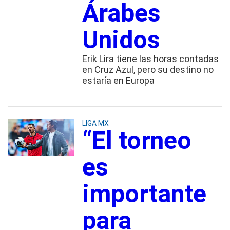
Árabes
Unidos
Erik Lira tiene las horas contadas
en Cruz Azul, pero su destino no
estaría en Europa
LIGA MX
“El torneo
es
importante
para