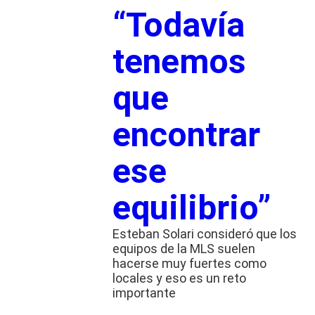
“Todavía
tenemos
que
encontrar
ese
equilibrio”
Esteban Solari consideró que los
equipos de la MLS suelen
hacerse muy fuertes como
locales y eso es un reto
importante