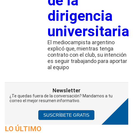
de la
dirigencia
universitaria
El mediocampista argentino
explicó que, mientras tenga
contrato con el club, su intención
es seguir trabajando para aportar
al equipo
Newsletter
¿Te quedas fuera de la conversación? Mandamos a tu
correo el mejor resumen informativo.
SUSCRÍBETE GRATIS
LO ÚLTIMO