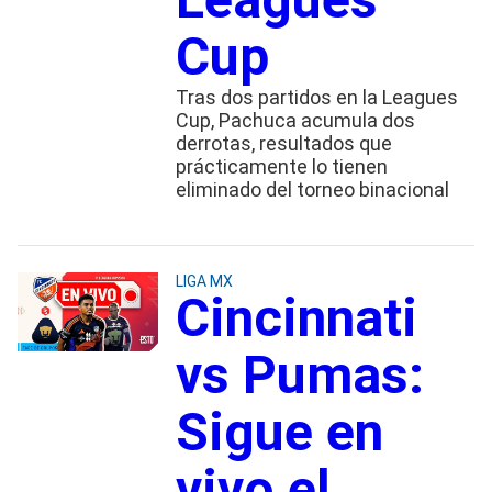
Cup
Tras dos partidos en la Leagues
Cup, Pachuca acumula dos
derrotas, resultados que
prácticamente lo tienen
eliminado del torneo binacional
LIGA MX
Cincinnati
vs Pumas:
Sigue en
vivo el