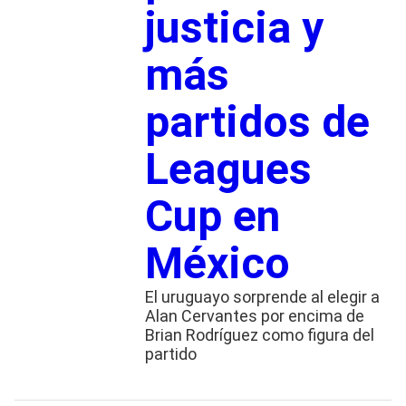
justicia y
más
partidos de
Leagues
Cup en
México
El uruguayo sorprende al elegir a
Alan Cervantes por encima de
Brian Rodríguez como figura del
partido