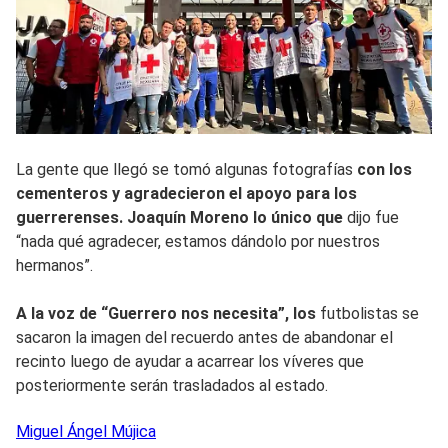
La gente que llegó se tomó algunas fotografías
con los
cementeros y agradecieron el apoyo para los
guerrerenses. Joaquín Moreno lo único que
dijo fue
“nada qué agradecer, estamos dándolo por nuestros
hermanos”.
A la voz de “Guerrero nos necesita”, los
futbolistas se
sacaron la imagen del recuerdo antes de abandonar el
recinto luego de ayudar a acarrear los víveres que
posteriormente serán trasladados al estado.
Miguel Ángel
Mújica