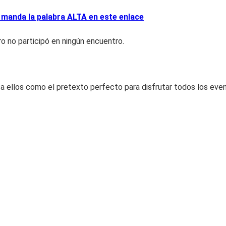
 manda la palabra ALTA en este enlace
ro no participó en ningún encuentro.
a ellos como el pretexto perfecto para disfrutar todos los even