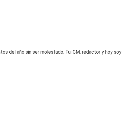
tos del año sin ser molestado. Fui CM, redactor y hoy soy