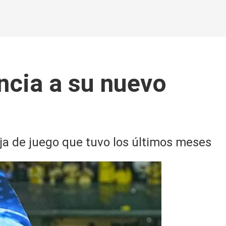
ncia a su nuevo
ja de juego que tuvo los últimos meses