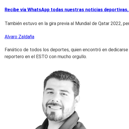
Recibe vía WhatsApp todas nuestras noticias deportivas,
También estuvo en la gira previa al Mundial de Qatar 2022, pe
Alvaro
Zaldaña
Fanático de todos los deportes, quien encontró en dedicarse 
reportero en el ESTO con mucho orgullo.