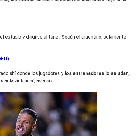
el estadio y dirigirse al túnel. Según el argentino, solamente
DEO)
ado ahí donde los jugadores y
los entrenadores lo saludan,
r la violencia", aseguró.