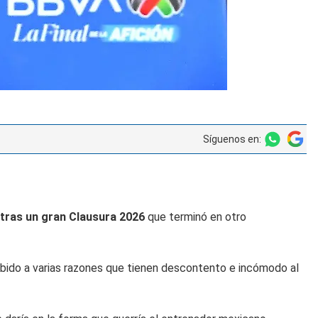
Síguenos en:
 tras un gran Clausura 2026
que terminó en otro
bido a varias razones que tienen descontento e incómodo al