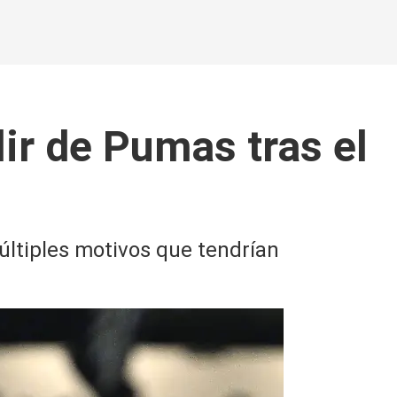
ir de Pumas tras el
últiples motivos que tendrían