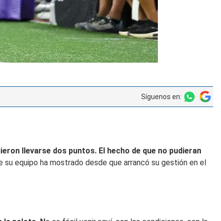
Síguenos en:
ieron llevarse dos puntos. El hecho de que no pudieran
e su equipo ha mostrado desde que arrancó su gestión en el