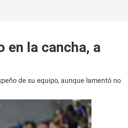
 en la cancha, a
espeño de su equipo, aunque lamentó no