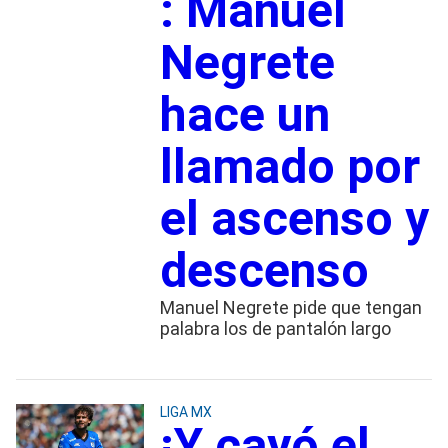
: Manuel
Negrete
hace un
llamado por
el ascenso y
descenso
Manuel Negrete pide que tengan
palabra los de pantalón largo
LIGA MX
¡Y cayó el