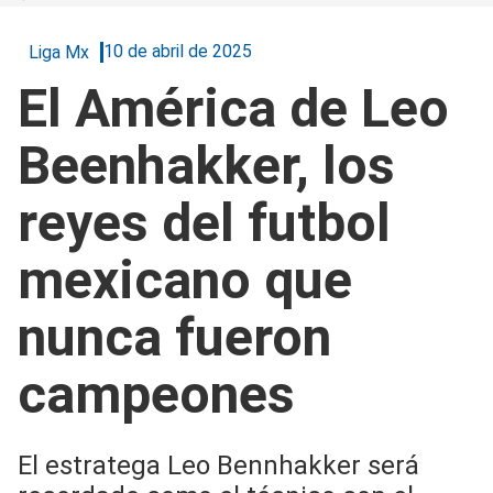
10 de abril de 2025
Liga Mx
El América de Leo
Beenhakker, los
reyes del futbol
mexicano que
nunca fueron
campeones
El estratega Leo Bennhakker será