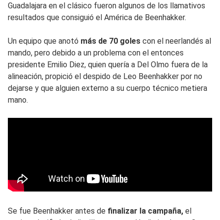
Guadalajara en el clásico fueron algunos de los llamativos
resultados que consiguió el América de Beenhakker.
Un equipo que anotó
más de 70 goles
con el neerlandés al
mando, pero debido a un problema con el entonces
presidente Emilio Diez, quien quería a Del Olmo fuera de la
alineación, propició el despido de Leo Beenhakker por no
dejarse y que alguien externo a su cuerpo técnico metiera
mano.
Se fue Beenhakker antes de
finalizar la campaña,
el