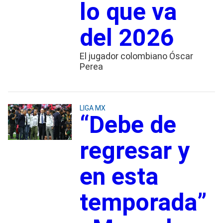
lo que va
del 2026
El jugador colombiano Óscar
Perea
LIGA MX
“Debe de
regresar y
en esta
temporada”