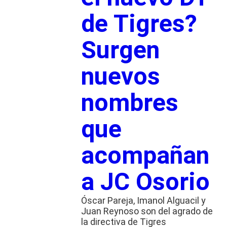
de Tigres?
Surgen
nuevos
nombres
que
acompañan
a JC Osorio
Óscar Pareja, Imanol Alguacil y
Juan Reynoso son del agrado de
la directiva de Tigres