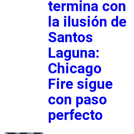
termina con
la ilusión de
Santos
Laguna:
Chicago
Fire sigue
con paso
perfecto