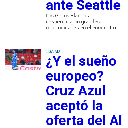
ante Seattle
Los Gallos Blancos
desperdiciaron grandes
oportunidades en el encuentro
LIGA MX
¿Y el sueño
europeo?
Cruz Azul
aceptó la
oferta del Al