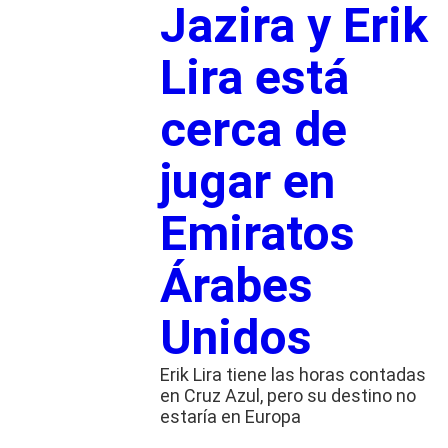
Jazira y Erik
Lira está
cerca de
jugar en
Emiratos
Árabes
Unidos
Erik Lira tiene las horas contadas
en Cruz Azul, pero su destino no
estaría en Europa