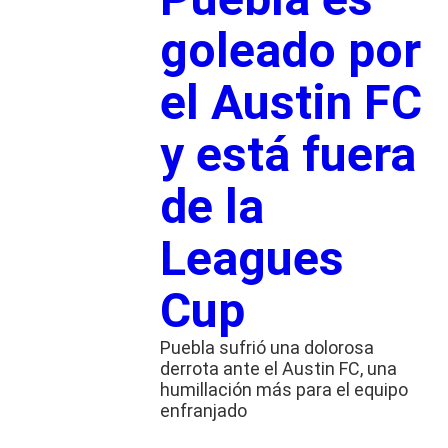
goleado por
el Austin FC
y está fuera
de la
Leagues
Cup
Puebla sufrió una dolorosa
derrota ante el Austin FC, una
humillación más para el equipo
enfranjado