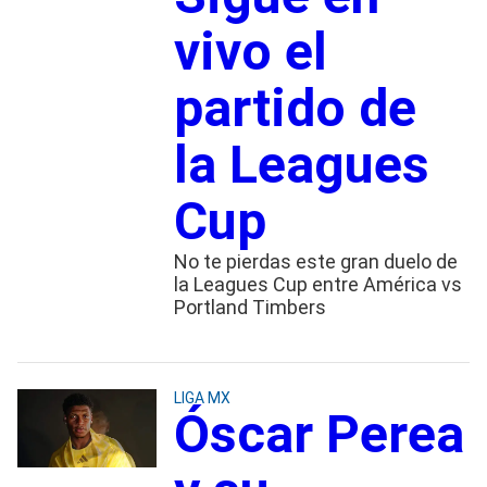
vivo el
partido de
la Leagues
Cup
No te pierdas este gran duelo de
la Leagues Cup entre América vs
Portland Timbers
LIGA MX
Óscar Perea