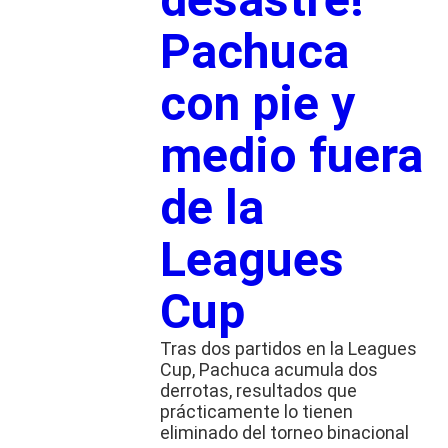
Pachuca
con pie y
medio fuera
de la
Leagues
Cup
Tras dos partidos en la Leagues
Cup, Pachuca acumula dos
derrotas, resultados que
prácticamente lo tienen
eliminado del torneo binacional