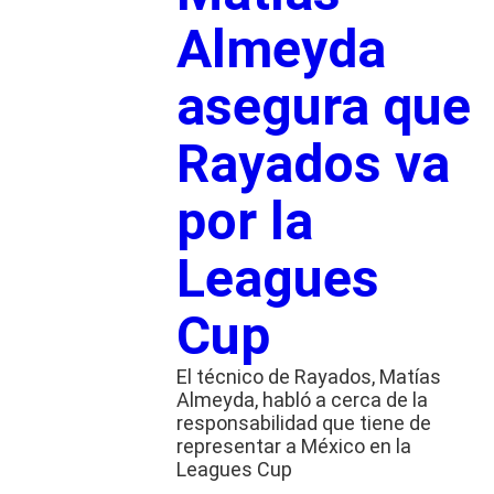
Almeyda
asegura que
Rayados va
por la
Leagues
Cup
El técnico de Rayados, Matías
Almeyda, habló a cerca de la
responsabilidad que tiene de
representar a México en la
Leagues Cup