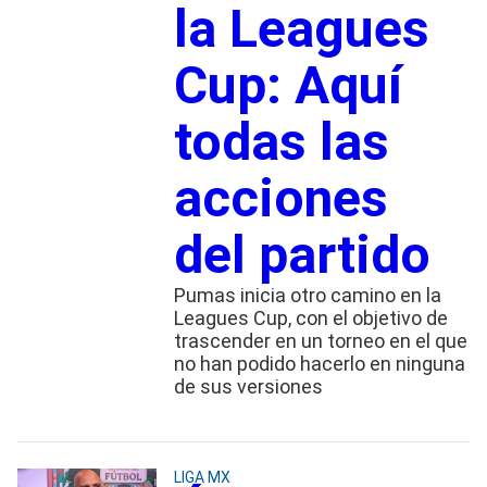
la Leagues
Cup: Aquí
todas las
acciones
del partido
Pumas inicia otro camino en la
Leagues Cup, con el objetivo de
trascender en un torneo en el que
no han podido hacerlo en ninguna
de sus versiones
LIGA MX