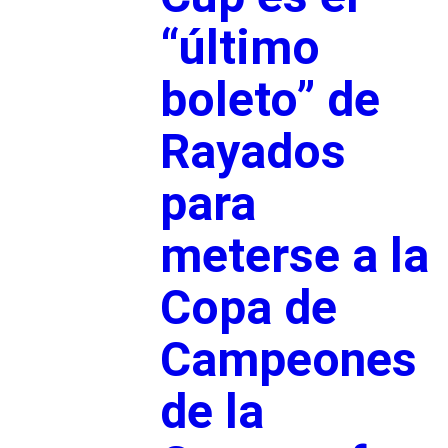
“último
boleto” de
Rayados
para
meterse a la
Copa de
Campeones
de la