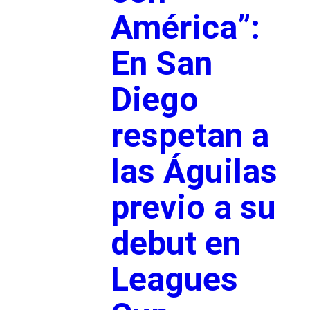
América”:
En San
Diego
respetan a
las Águilas
previo a su
debut en
Leagues