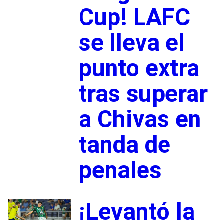
Cup! LAFC
se lleva el
punto extra
tras superar
a Chivas en
tanda de
penales
¡Levantó la