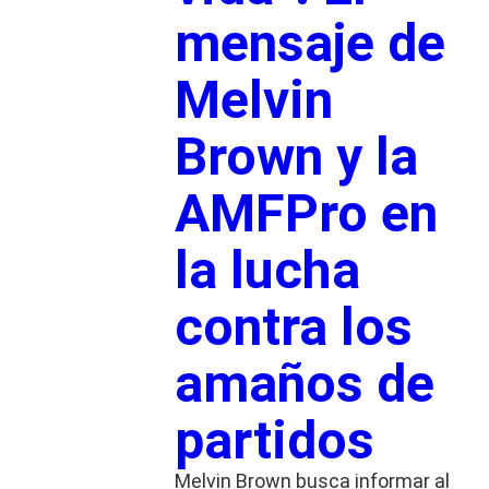
mensaje de
Melvin
Brown y la
AMFPro en
la lucha
contra los
amaños de
partidos
Melvin Brown busca informar al