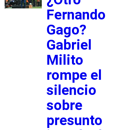
Fernando
Gago?
Gabriel
Milito
rompe el
silencio
sobre
presunto