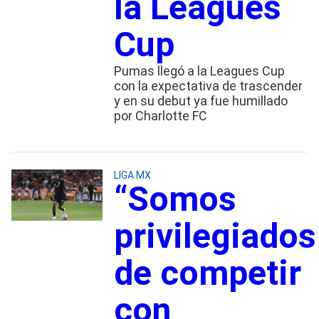
la Leagues
Cup
Pumas llegó a la Leagues Cup
con la expectativa de trascender
y en su debut ya fue humillado
por Charlotte FC
LIGA MX
“Somos
privilegiados
de competir
con