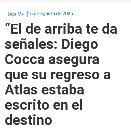
15 de agosto de 2025
Liga Mx
“El de arriba te da
señales: Diego
Cocca asegura
que su regreso a
Atlas estaba
escrito en el
destino