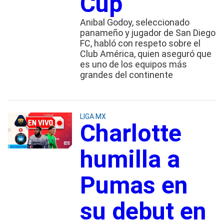
Cup
Anibal Godoy, seleccionado
panameño y jugador de San Diego
FC, habló con respeto sobre el
Club América, quien aseguró que
es uno de los equipos más
grandes del continente
LIGA MX
Charlotte
humilla a
Pumas en
su debut en