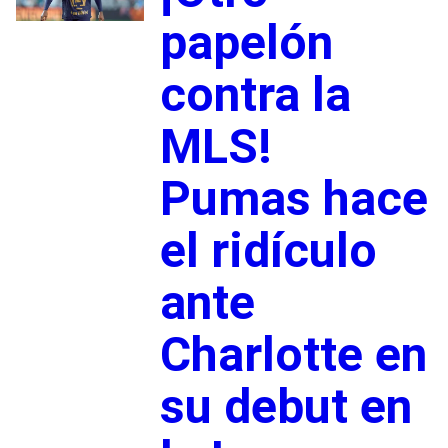
papelón
contra la
MLS!
Pumas hace
el ridículo
ante
Charlotte en
su debut en