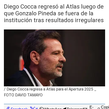
Diego Cocca regresó al Atlas luego de
que Gonzalo Pineda se fuera de la
institución tras resultados irregulares
/
Diego Cocca regresa a Atlas para el Apertura 2025 _
FOTO DAVID TAMAYO
E-
Copi