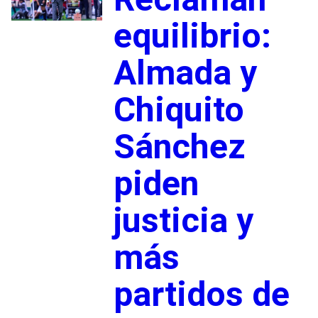
equilibrio:
Almada y
Chiquito
Sánchez
piden
justicia y
más
partidos de