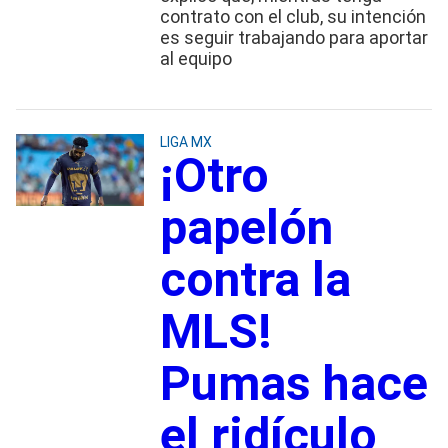
contrato con el club, su intención
es seguir trabajando para aportar
al equipo
LIGA MX
¡Otro
papelón
contra la
MLS!
Pumas hace
el ridículo