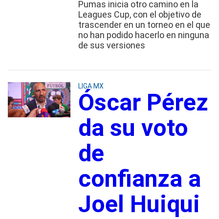
Pumas inicia otro camino en la
Leagues Cup, con el objetivo de
trascender en un torneo en el que
no han podido hacerlo en ninguna
de sus versiones
LIGA MX
Óscar Pérez
da su voto
de
confianza a
Joel Huiqui