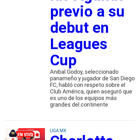
previo a su
debut en
Leagues
Cup
Anibal Godoy, seleccionado
panameño y jugador de San Diego
FC, habló con respeto sobre el
Club América, quien aseguró que
es uno de los equipos más
grandes del continente
LIGA MX