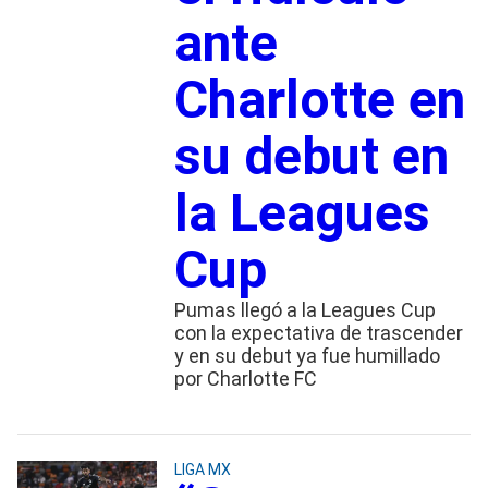
ante
Charlotte en
su debut en
la Leagues
Cup
Pumas llegó a la Leagues Cup
con la expectativa de trascender
y en su debut ya fue humillado
por Charlotte FC
LIGA MX