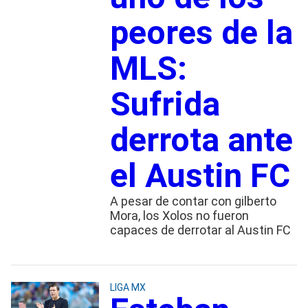
peores de la
MLS:
Sufrida
derrota ante
el Austin FC
A pesar de contar con gilberto
Mora, los Xolos no fueron
capaces de derrotar al Austin FC
LIGA MX