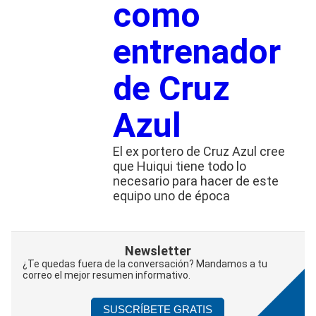
como
entrenador
de Cruz
Azul
El ex portero de Cruz Azul cree
que Huiqui tiene todo lo
necesario para hacer de este
equipo uno de época
Newsletter
¿Te quedas fuera de la conversación? Mandamos a tu
correo el mejor resumen informativo.
SUSCRÍBETE GRATIS