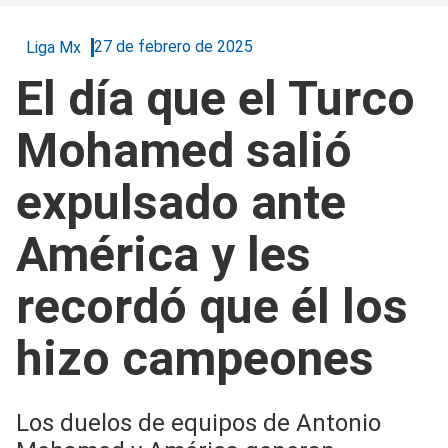
27 de febrero de 2025
Liga Mx
El día que el Turco
Mohamed salió
expulsado ante
América y les
recordó que él los
hizo campeones
Los duelos de equipos de Antonio