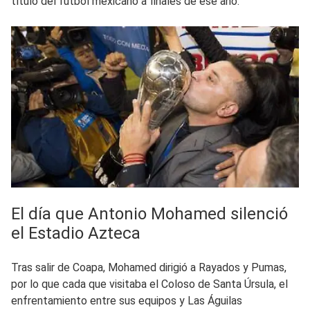
título del futbol mexicano a finales de ese año.
El día que Antonio Mohamed silenció
el Estadio Azteca
Tras salir de Coapa, Mohamed dirigió a Rayados y Pumas,
por lo que cada que visitaba el Coloso de Santa Úrsula, el
enfrentamiento entre sus equipos y Las Águilas