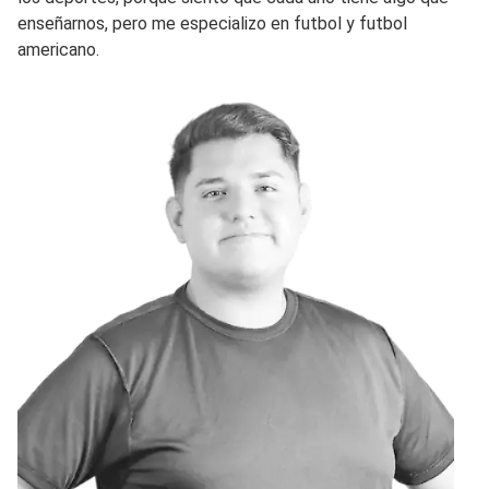
enseñarnos, pero me especializo en futbol y futbol
americano.