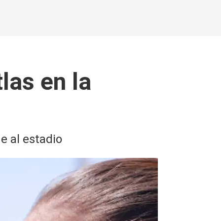
las en la
e al estadio