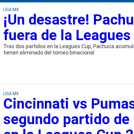
LIGA MX
¡Un desastre! Pachu
fuera de la Leagues
Tras dos partidos en la Leagues Cup, Pachuca acumula
tienen eliminado del torneo binacional
LIGA MX
Cincinnati vs Pumas
segundo partido de 