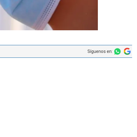
Síguenos en: