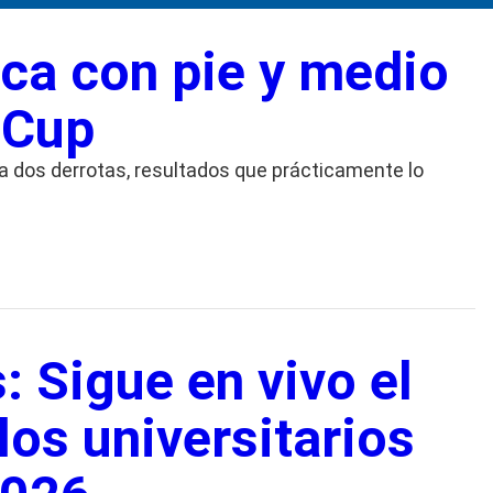
ca con pie y medio
 Cup
 dos derrotas, resultados que prácticamente lo
: Sigue en vivo el
los universitarios