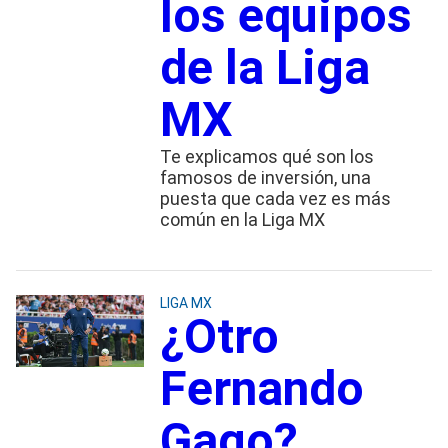
los equipos
de la Liga
MX
Te explicamos qué son los
famosos de inversión, una
puesta que cada vez es más
común en la Liga MX
LIGA MX
¿Otro
Fernando
Gago?