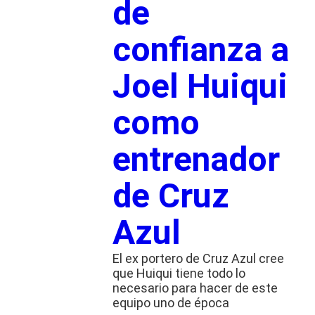
de
confianza a
Joel Huiqui
como
entrenador
de Cruz
Azul
El ex portero de Cruz Azul cree
que Huiqui tiene todo lo
necesario para hacer de este
equipo uno de época