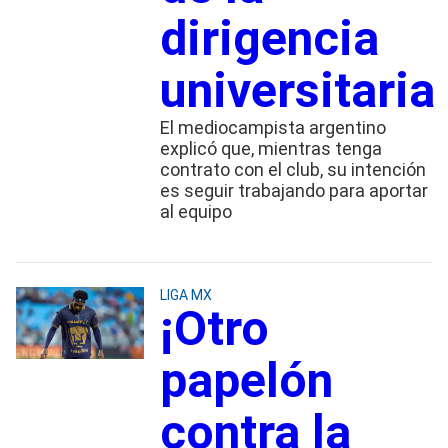
dirigencia
universitaria
El mediocampista argentino
explicó que, mientras tenga
contrato con el club, su intención
es seguir trabajando para aportar
al equipo
LIGA MX
¡Otro
papelón
contra la