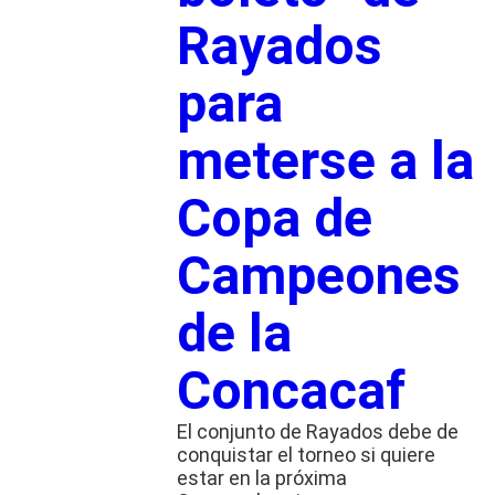
Rayados
para
meterse a la
Copa de
Campeones
de la
Concacaf
El conjunto de Rayados debe de
conquistar el torneo si quiere
estar en la próxima