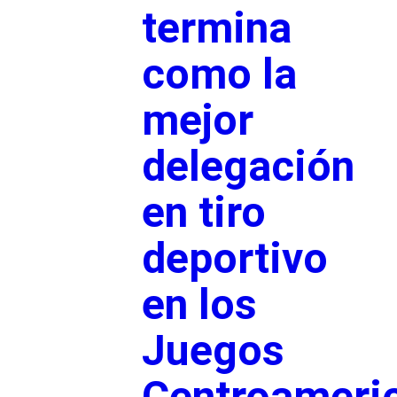
termina
como la
mejor
delegación
en tiro
deportivo
en los
Juegos
Centroameri