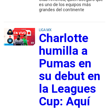
es uno de los equipos más
grandes del continente
LIGA MX
Charlotte
humilla a
Pumas en
su debut en
la Leagues
Cup: Aquí