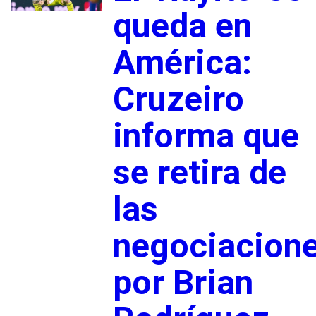
queda en
América:
Cruzeiro
informa que
se retira de
las
negociacion
por Brian