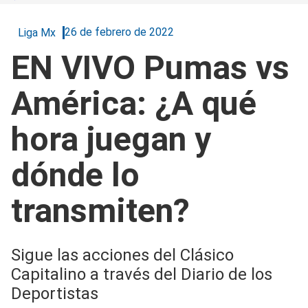
26 de febrero de 2022
Liga Mx
EN VIVO Pumas vs
América: ¿A qué
hora juegan y
dónde lo
transmiten?
Sigue las acciones del Clásico
Capitalino a través del Diario de los
Deportistas