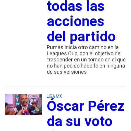
todas las
acciones
del partido
Pumas inicia otro camino en la
Leagues Cup, con el objetivo de
trascender en un torneo en el que
no han podido hacerlo en ninguna
de sus versiones
LIGA MX
Óscar Pérez
da su voto