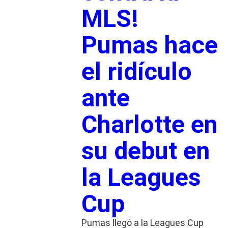
MLS!
Pumas hace
el ridículo
ante
Charlotte en
su debut en
la Leagues
Cup
Pumas llegó a la Leagues Cup