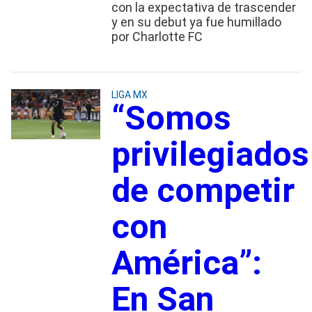
con la expectativa de trascender
y en su debut ya fue humillado
por Charlotte FC
LIGA MX
“Somos
privilegiados
de competir
con
América”:
En San