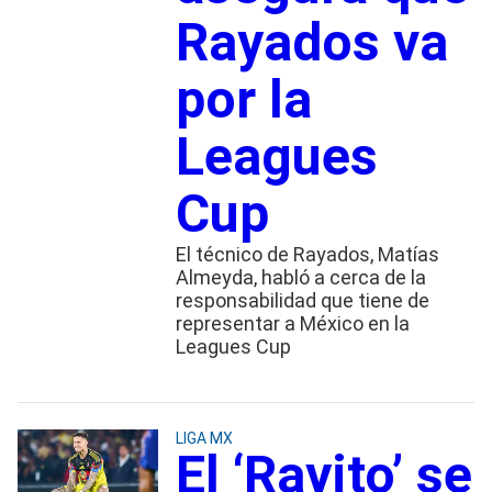
Rayados va
por la
Leagues
Cup
El técnico de Rayados, Matías
Almeyda, habló a cerca de la
responsabilidad que tiene de
representar a México en la
Leagues Cup
LIGA MX
El ‘Rayito’ se