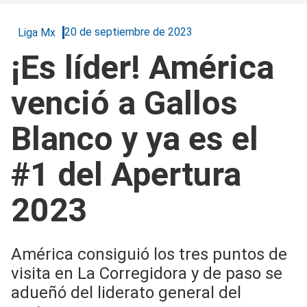
20 de septiembre de 2023
Liga Mx
¡Es líder! América
venció a Gallos
Blanco y ya es el
#1 del Apertura
2023
América consiguió los tres puntos de
visita en La Corregidora y de paso se
adueñó del liderato general del