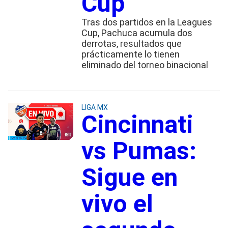
Cup
Tras dos partidos en la Leagues
Cup, Pachuca acumula dos
derrotas, resultados que
prácticamente lo tienen
eliminado del torneo binacional
LIGA MX
Cincinnati
vs Pumas:
Sigue en
vivo el