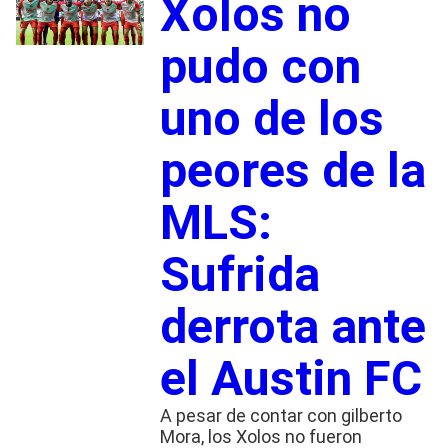
Xolos no
pudo con
uno de los
peores de la
MLS:
Sufrida
derrota ante
el Austin FC
A pesar de contar con gilberto
Mora, los Xolos no fueron