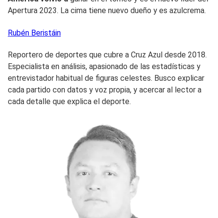
Apertura 2023. La cima tiene nuevo dueño y es azulcrema.
Rubén
Beristáin
Reportero de deportes que cubre a Cruz Azul desde 2018.
Especialista en análisis, apasionado de las estadísticas y
entrevistador habitual de figuras celestes. Busco explicar
cada partido con datos y voz propia, y acercar al lector a
cada detalle que explica el deporte.