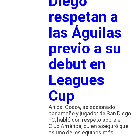
Diego
respetan a
las Águilas
previo a su
debut en
Leagues
Cup
Anibal Godoy, seleccionado
panameño y jugador de San Diego
FC, habló con respeto sobre el
Club América, quien aseguró que
es uno de los equipos más