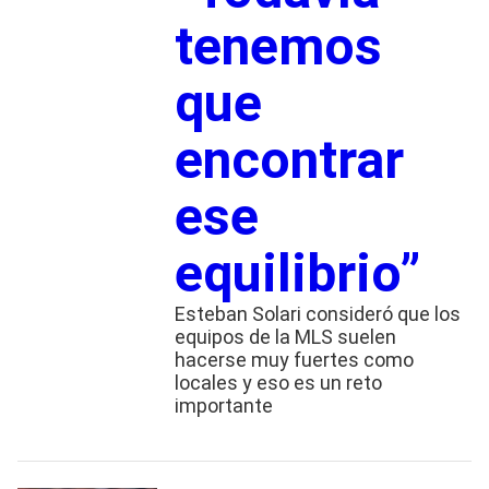
tenemos
que
encontrar
ese
equilibrio”
Esteban Solari consideró que los
equipos de la MLS suelen
hacerse muy fuertes como
locales y eso es un reto
importante