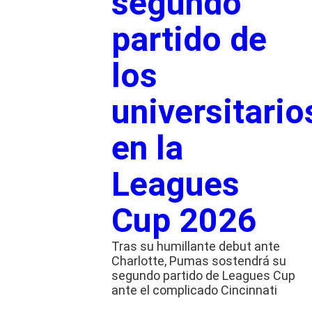
segundo
partido de
los
universitario
en la
Leagues
Cup 2026
Tras su humillante debut ante
Charlotte, Pumas sostendrá su
segundo partido de Leagues Cup
ante el complicado Cincinnati