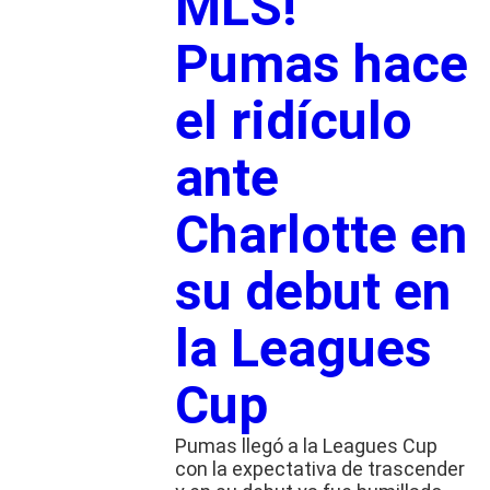
MLS!
Pumas hace
el ridículo
ante
Charlotte en
su debut en
la Leagues
Cup
Pumas llegó a la Leagues Cup
con la expectativa de trascender