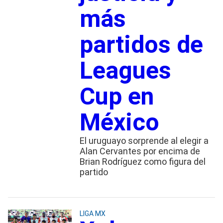
más
partidos de
Leagues
Cup en
México
El uruguayo sorprende al elegir a
Alan Cervantes por encima de
Brian Rodríguez como figura del
partido
LIGA MX