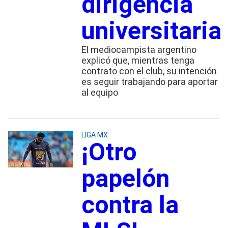
dirigencia
universitaria
El mediocampista argentino
explicó que, mientras tenga
contrato con el club, su intención
es seguir trabajando para aportar
al equipo
LIGA MX
¡Otro
papelón
contra la