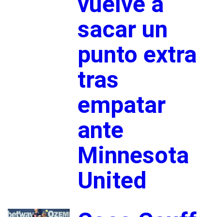
vuelve a
sacar un
punto extra
tras
empatar
ante
Minnesota
United