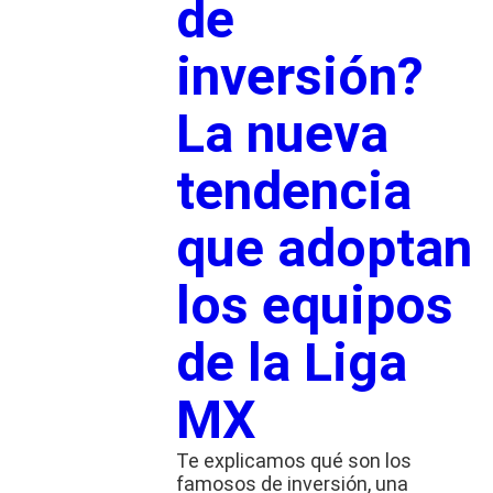
de
inversión?
La nueva
tendencia
que adoptan
los equipos
de la Liga
MX
Te explicamos qué son los
famosos de inversión, una