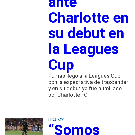
ante
Charlotte en
su debut en
la Leagues
Cup
Pumas llegó a la Leagues Cup
con la expectativa de trascender
y en su debut ya fue humillado
por Charlotte FC
LIGA MX
“Somos