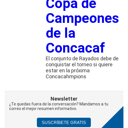
Copa de
Campeones
de la
Concacaf
El conjunto de Rayados debe de
conquistar el torneo si quiere
estar en la próxima
Concacahmpions
Newsletter
¿Te quedas fuera de la conversación? Mandamos a tu
correo el mejor resumen informativo.
SUSCRÍBETE GRATIS