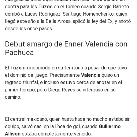
contra para los
Tuzos
en el torneo cuando Sergio Barreto
derribó a Lucas Rodríguez. Santiago Homenchenko, quien
llegó este año a la Bella Airosa, aplicó la ley del Ex, y anotó
desde los once pasos.
Debut amargo de Enner Valencia con
Pachuca
El
Tuzo
no incomodó en su territorio a pesar de que tuvo
el dominio del juego. Precisamente
Valencia
quiso un
regreso triunfal, e incluso estuvo cerca de anotar en el
primer tiempo, pero Diego Reyes se interpuso en su
camino.
El central mexicano, quien hasta hace no mucho estaba sin
equipo, salvó casi en la línea de gol, cuando
Guillermo
Allison
estaba completamente vencido.