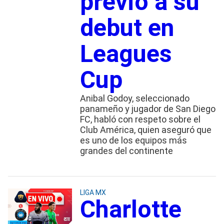
previo a su
debut en
Leagues
Cup
Anibal Godoy, seleccionado
panameño y jugador de San Diego
FC, habló con respeto sobre el
Club América, quien aseguró que
es uno de los equipos más
grandes del continente
LIGA MX
Charlotte