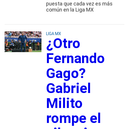
puesta que cada vez es más
común en la Liga MX
LIGA MX
¿Otro
Fernando
Gago?
Gabriel
Milito
rompe el