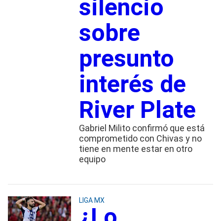
silencio
sobre
presunto
interés de
River Plate
Gabriel Milito confirmó que está
comprometido con Chivas y no
tiene en mente estar en otro
equipo
LIGA MX
¿Lo