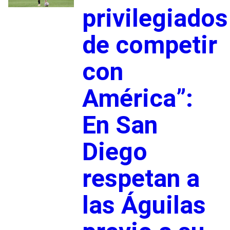
privilegiados
de competir
con
América”:
En San
Diego
respetan a
las Águilas