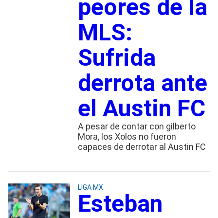
peores de la
MLS:
Sufrida
derrota ante
el Austin FC
A pesar de contar con gilberto
Mora, los Xolos no fueron
capaces de derrotar al Austin FC
LIGA MX
Esteban