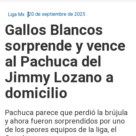
20 de septiembre de 2025
Liga Mx
Gallos Blancos
sorprende y vence
al Pachuca del
Jimmy Lozano a
domicilio
Pachuca parece que perdió la brújula
y ahora fueron sorprendidos por uno
de los peores equipos de la liga, el