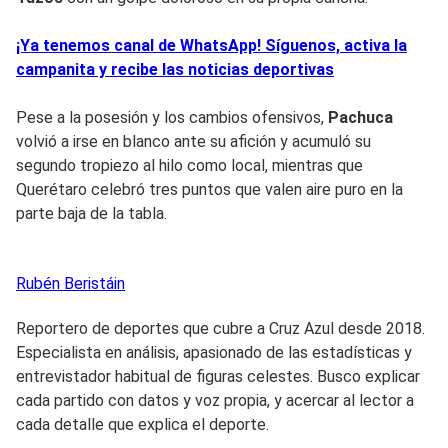
¡Ya tenemos canal de WhatsApp! Síguenos, activa la
campanita y recibe las noticias deportivas
Pese a la posesión y los cambios ofensivos,
Pachuca
volvió a irse en blanco ante su afición y acumuló su
segundo tropiezo al hilo como local, mientras que
Querétaro celebró tres puntos que valen aire puro en la
parte baja de la tabla.
Rubén
Beristáin
Reportero de deportes que cubre a Cruz Azul desde 2018.
Especialista en análisis, apasionado de las estadísticas y
entrevistador habitual de figuras celestes. Busco explicar
cada partido con datos y voz propia, y acercar al lector a
cada detalle que explica el deporte.