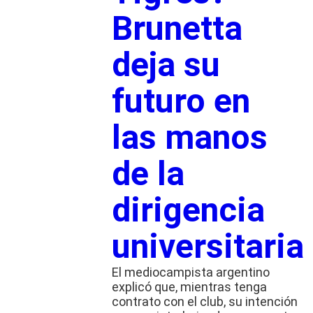
Brunetta
deja su
futuro en
las manos
de la
dirigencia
universitaria
El mediocampista argentino
explicó que, mientras tenga
contrato con el club, su intención