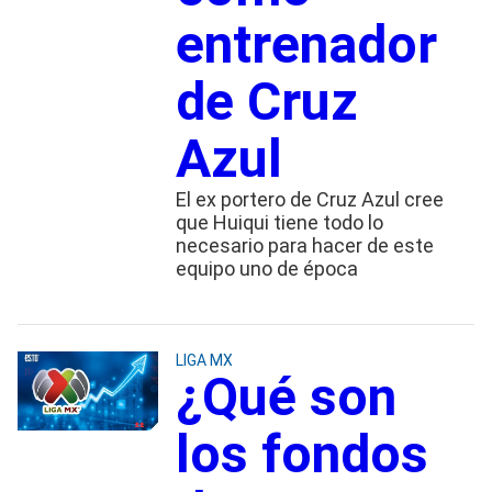
entrenador
de Cruz
Azul
El ex portero de Cruz Azul cree
que Huiqui tiene todo lo
necesario para hacer de este
equipo uno de época
LIGA MX
¿Qué son
los fondos