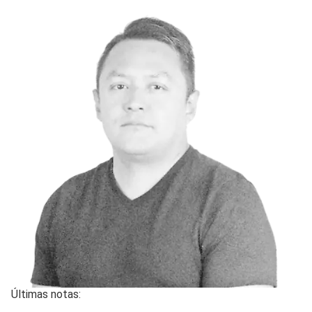
Últimas notas: