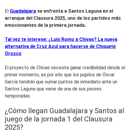
El
Guadalajara
se enfrenta a Santos Laguna en el
arranque del Clausura 2025, uno de los partidos más
emocionantes de la primera jornada.
Tal vez te interese: ¿Luis Romo a Chivas? La nueva
alternativa de Cruz Azul para hacerse de Chiquete
Orozco
El proyecto de Chivas necesita ganar credibilidad desde el
primer momento, es por ello que los pupilos de Óscar
García tendrán que sumar puntos de inmediato ante un
Santos Laguna que viene de una de sus peores
temporadas.
¿Cómo llegan Guadalajara y Santos al
juego de la jornada 1 del Clausura
2025?