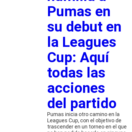
Pumas en
su debut en
la Leagues
Cup: Aquí
todas las
acciones
del partido
Pumas inicia otro camino en la
Leagues Cup, con el objetivo de
trascender en un torneo en el que