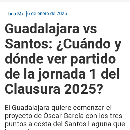
6 de enero de 2025
Liga Mx
Guadalajara vs
Santos: ¿Cuándo y
dónde ver partido
de la jornada 1 del
Clausura 2025?
El Guadalajara quiere comenzar el
proyecto de Óscar García con los tres
puntos a costa del Santos Laguna que