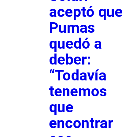
aceptó que
Pumas
quedó a
deber:
“Todavía
tenemos
que
encontrar