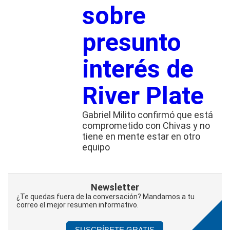
sobre
presunto
interés de
River Plate
Gabriel Milito confirmó que está
comprometido con Chivas y no
tiene en mente estar en otro
equipo
Newsletter
¿Te quedas fuera de la conversación? Mandamos a tu
correo el mejor resumen informativo.
SUSCRÍBETE GRATIS