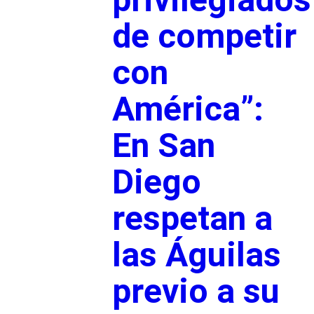
de competir
con
América”:
En San
Diego
respetan a
las Águilas
previo a su