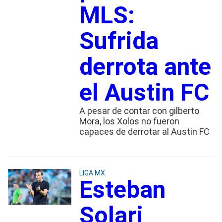
MLS:
Sufrida
derrota ante
el Austin FC
A pesar de contar con gilberto
Mora, los Xolos no fueron
capaces de derrotar al Austin FC
LIGA MX
Esteban
Solari