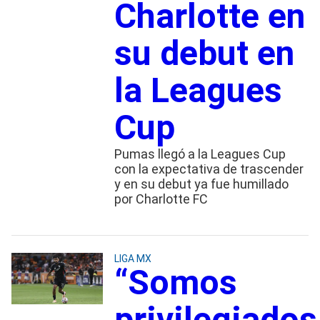
Charlotte en
su debut en
la Leagues
Cup
Pumas llegó a la Leagues Cup
con la expectativa de trascender
y en su debut ya fue humillado
por Charlotte FC
LIGA MX
“Somos
privilegiados