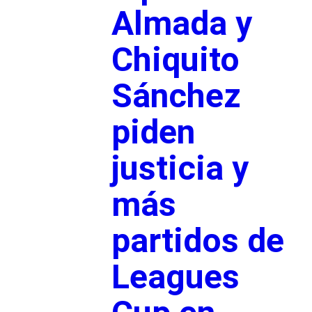
Almada y
Chiquito
Sánchez
piden
justicia y
más
partidos de
Leagues