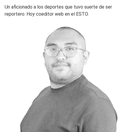
Un aficionado a los deportes que tuvo suerte de ser
reportero. Hoy coeditor web en el ESTO.