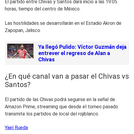
El partido entre Chivas y Santos dará inicio a las 19:05
horas, tiempo del centro de México.
Las hostilidades se desarrollarán en el Estadio Akron de
Zapopan, Jalisco.
Ya llegó Pulido: Víctor Guzmán deja
entrever el regreso de Alan a
Chivas
¿En qué canal van a pasar el Chivas vs
Santos?
El partido de las Chivas podrá seguirse en la señal de
Amazon Prime, streaming que desde el torneo pasado
transmite los partidos de local del rojiblanco.
Yael
Rueda