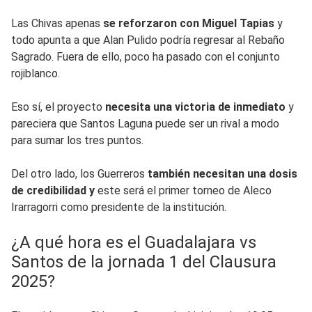
Las Chivas apenas
se reforzaron con Miguel Tapias
y
todo apunta a que Alan Pulido podría regresar al Rebaño
Sagrado. Fuera de ello, poco ha pasado con el conjunto
rojiblanco.
Eso sí, el proyecto
necesita una victoria de inmediato
y
pareciera que Santos Laguna puede ser un rival a modo
para sumar los tres puntos.
Del otro lado, los Guerreros
también necesitan una dosis
de credibilidad y
este será el primer torneo de Aleco
Irarragorri como presidente de la institución.
¿A qué hora es el Guadalajara vs
Santos de la jornada 1 del Clausura
2025?