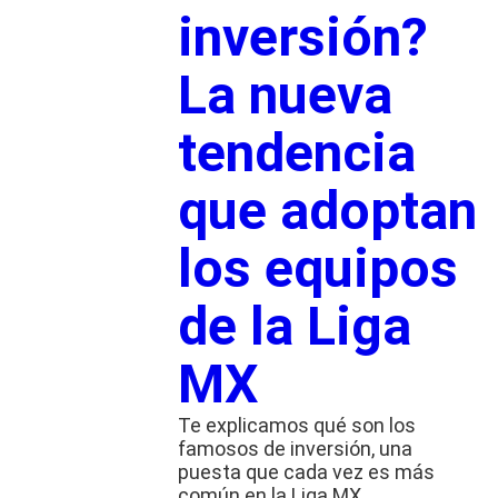
inversión?
La nueva
tendencia
que adoptan
los equipos
de la Liga
MX
Te explicamos qué son los
famosos de inversión, una
puesta que cada vez es más
común en la Liga MX