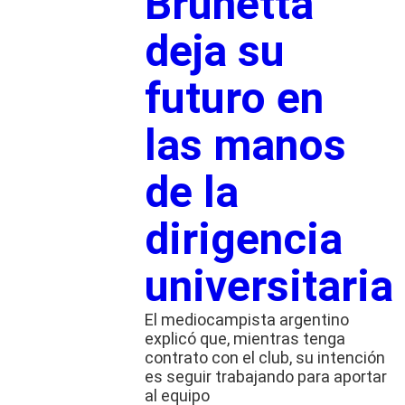
Brunetta
deja su
futuro en
las manos
de la
dirigencia
universitaria
El mediocampista argentino
explicó que, mientras tenga
contrato con el club, su intención
es seguir trabajando para aportar
al equipo