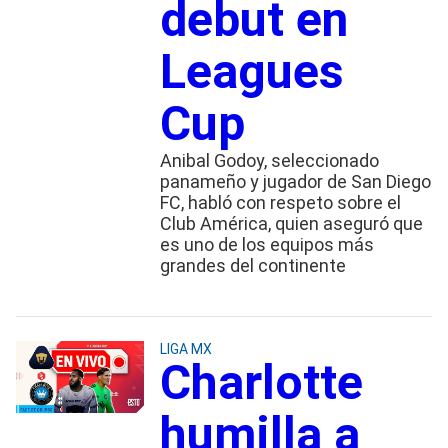
debut en
Leagues
Cup
Anibal Godoy, seleccionado
panameño y jugador de San Diego
FC, habló con respeto sobre el
Club América, quien aseguró que
es uno de los equipos más
grandes del continente
LIGA MX
Charlotte
humilla a