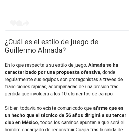
¿Cuál es el estilo de juego de
Guillermo Almada?
En lo que respecta a su estilo de juego,
Almada se ha
caracterizado por una propuesta ofensiva
, donde
regularmente sus equipos son protagonistas a través de
transiciones rápidas, acompañadas de una presión tras
perdida que involucra a los 10 elementos de campo.
Si bien todavía no existe comunicado que
afirme que es
un hecho que el técnico de 56 años dirigirá a su tercer
club en México
, todos los caminos apuntan a que será el
hombre encargado de reconstruir Coapa tras la salida de