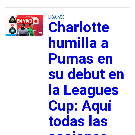
LIGA MX
Charlotte
humilla a
Pumas en
su debut en
la Leagues
Cup: Aquí
todas las