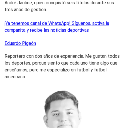
André Jardine, quien conquistó seis títulos durante sus
tres años de gestión.
¡Ya tenemos canal de WhatsApp! Síguenos, activa la
campanita y recibe las noticias deportivas
Eduardo
Pigeón
Reportero con dos años de experiencia. Me gustan todos
los deportes, porque siento que cada uno tiene algo que
enseñarnos, pero me especializo en futbol y futbol
americano.