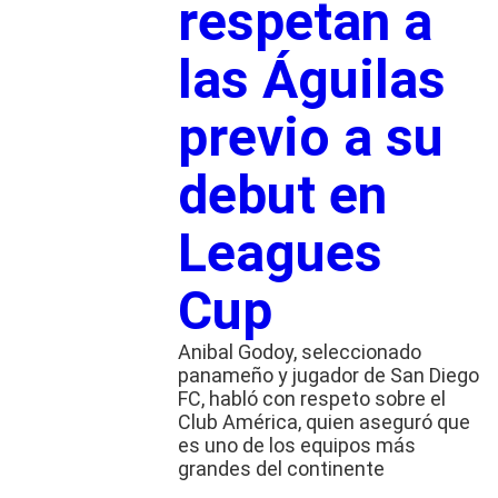
respetan a
las Águilas
previo a su
debut en
Leagues
Cup
Anibal Godoy, seleccionado
panameño y jugador de San Diego
FC, habló con respeto sobre el
Club América, quien aseguró que
es uno de los equipos más
grandes del continente