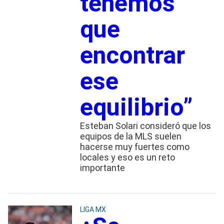
tenemos
que
encontrar
ese
equilibrio”
Esteban Solari consideró que los
equipos de la MLS suelen
hacerse muy fuertes como
locales y eso es un reto
importante
LIGA MX