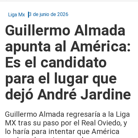
3 de junio de 2026
Liga Mx
Guillermo Almada
apunta al América:
Es el candidato
para el lugar que
dejó André Jardine
Guillermo Almada regresaría a la Liga
MX tras su paso por el Real Oviedo, y
lo haría para intentar que América