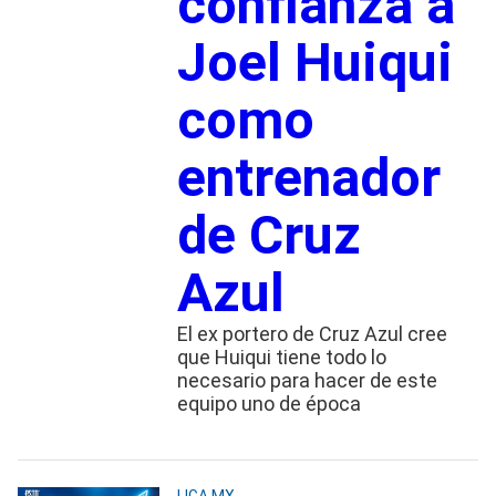
confianza a
Joel Huiqui
como
entrenador
de Cruz
Azul
El ex portero de Cruz Azul cree
que Huiqui tiene todo lo
necesario para hacer de este
equipo uno de época
LIGA MX