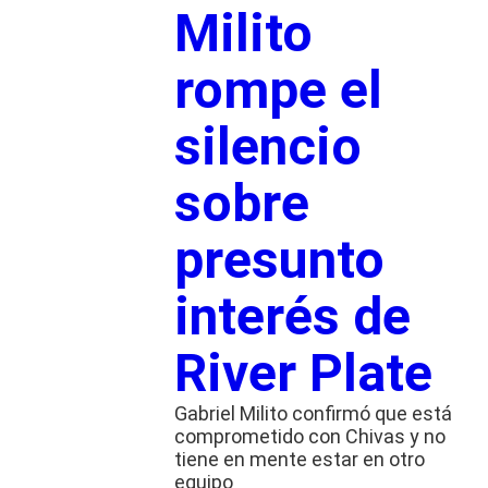
Milito
rompe el
silencio
sobre
presunto
interés de
River Plate
Gabriel Milito confirmó que está
comprometido con Chivas y no
tiene en mente estar en otro
equipo