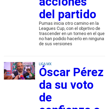
acciones
del partido
Pumas inicia otro camino en la
Leagues Cup, con el objetivo de
trascender en un torneo en el que
no han podido hacerlo en ninguna
de sus versiones
LIGA MX
Óscar Pérez
da su voto
de