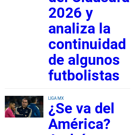
2026 y
analiza la
continuidad
de algunos
futbolistas
LIGA MX
¿Se va del
América?