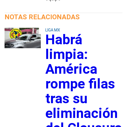
NOTAS RELACIONADAS
LIGA MX
Habrá
limpia:
América
rompe filas
tras su
eliminación