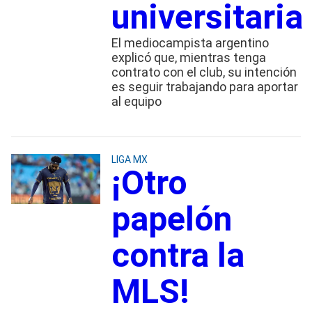
universitaria
El mediocampista argentino
explicó que, mientras tenga
contrato con el club, su intención
es seguir trabajando para aportar
al equipo
LIGA MX
¡Otro
papelón
contra la
MLS!