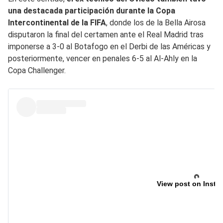
una destacada participación durante la Copa
Intercontinental de la FIFA
, donde los de la Bella Airosa
disputaron la final del certamen ante el Real Madrid tras
imponerse a 3-0 al Botafogo en el Derbi de las Américas y
posteriormente, vencer en penales 6-5 al Al-Ahly en la
Copa Challenger.
View post on Insta