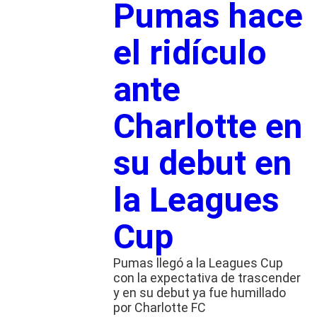
Pumas hace
el ridículo
ante
Charlotte en
su debut en
la Leagues
Cup
Pumas llegó a la Leagues Cup
con la expectativa de trascender
y en su debut ya fue humillado
por Charlotte FC