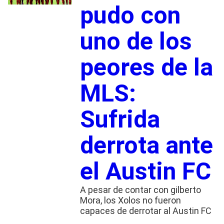
pudo con
uno de los
peores de la
MLS:
Sufrida
derrota ante
el Austin FC
A pesar de contar con gilberto
Mora, los Xolos no fueron
capaces de derrotar al Austin FC